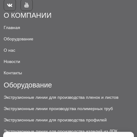


О КОМПАНИИ
Главная
Оборудование
О нас
Новости
Контакты
Оборудование
Экструзионные линии для производства пленок и листов
Экструзионные линии производства полимерных труб
Экструзионные линии для производства профилей
Экструзионные линии для производства изделий из ДПК