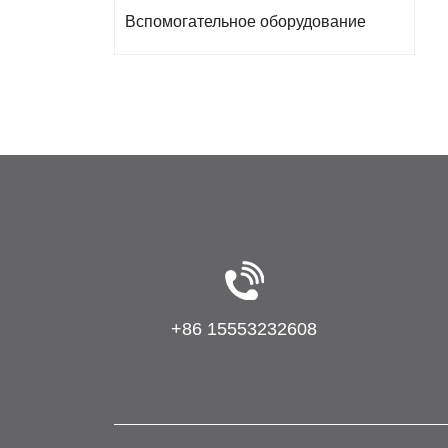
Вспомогательное оборудование
+86 15553232608