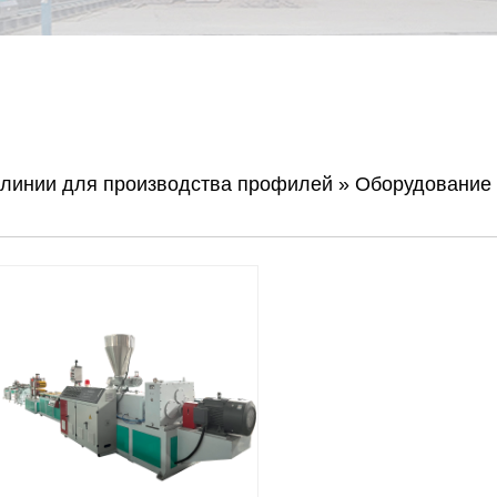
 линии для производства профилей
»
Оборудование 