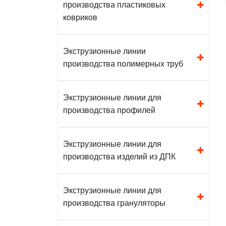
производства пластиковых
ковриков
Экструзионные линии
производства полимерных труб
Экструзионные линии для
производства профилей
Экструзионные линии для
производства изделий из ДПК
Экструзионные линии для
производства грануляторы