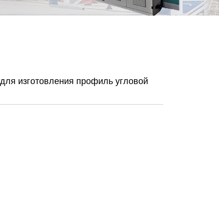
для изготовления профиль угловой