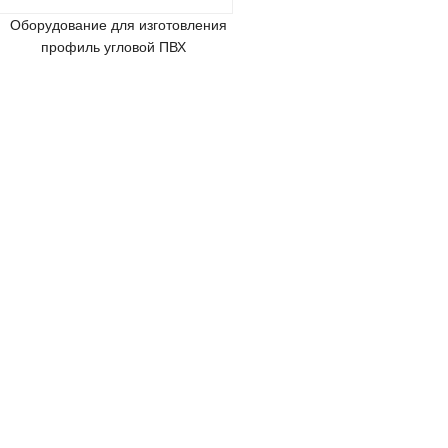
Оборудование для изготовления
профиль угловой ПВХ