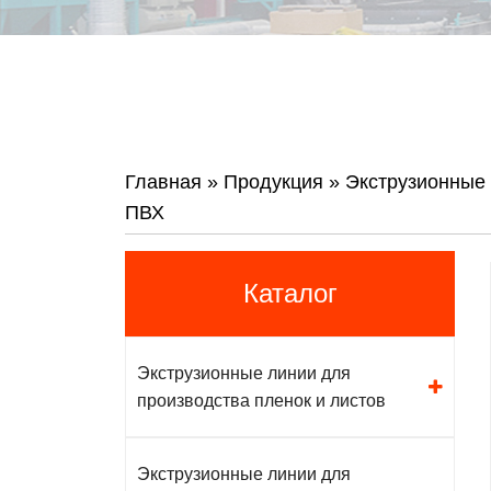
Главная
»
Продукция
»
Экструзионные
ПВХ
Каталог
Экструзионные линии для
производства пленок и листов
Экструзионные линии для