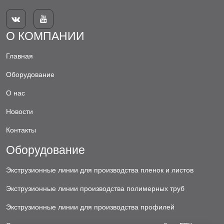


О КОМПАНИИ
Главная
Оборудование
О нас
Новости
Контакты
Оборудование
Экструзионные линии для производства пленок и листов
Экструзионные линии производства полимерных труб
Экструзионные линии для производства профилей