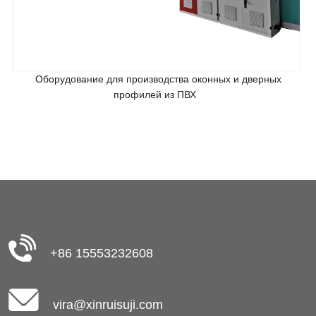
Оборудование для производства оконных и дверных
профилей из ПВХ
+86 15553232608
vira@xinruisuji.com