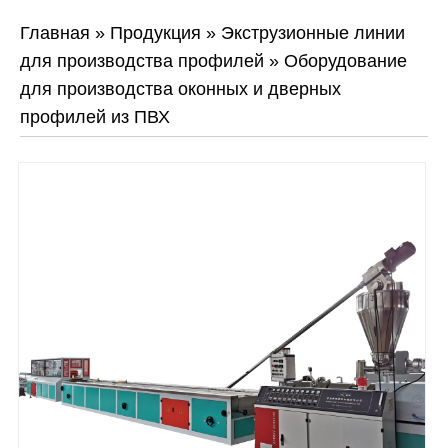
Главная
»
Продукция
»
Экструзионные линии
для производства профилей
»
Оборудование
для производства оконных и дверных
профилей из ПВХ