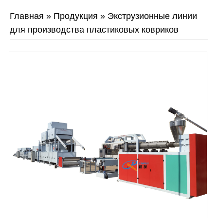
Главная
»
Продукция
»
Экструзионные линии
для производства пластиковых ковриков