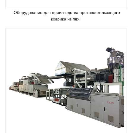
Оборудование для производства противоскользящего
коврика из пвх