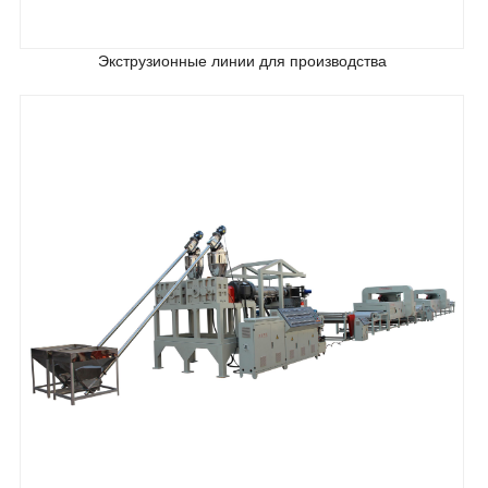
Экструзионные линии для производства