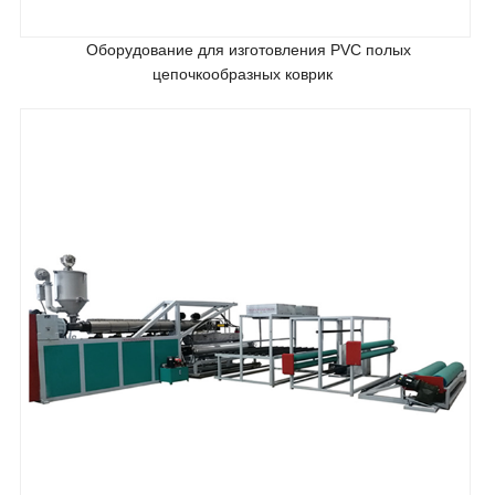
Оборудование для изготовления PVC полых
цепочкообразных коврик