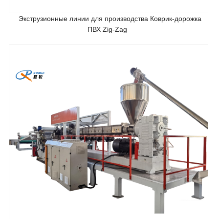
Экструзионные линии для производства Коврик-дорожка
ПВХ Zig-Zag