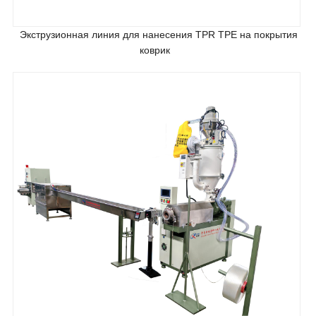
Экструзионная линия для нанесения TPR TPE на покрытия
коврик