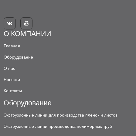


О КОМПАНИИ
Главная
Оборудование
О нас
Новости
Контакты
Оборудование
Экструзионные линии для производства пленок и листов
Экструзионные линии производства полимерных труб