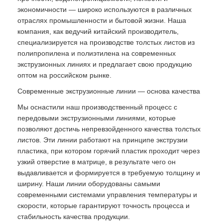
экономичности — широко используются в различных
отраслях промышленности и бытовой жизни. Наша
компания, как ведучий китайский производитель,
специализируется на производстве толстых листов из
полипропилена и полиэтилена на современных
экструзионных линиях и предлагает свою продукцию
оптом на российском рынке.
Современные экструзионные линии — основа качества
Мы оснастили наш производственный процесс с
передовыми экструзионными линиями, которые
позволяют достичь непревзойденного качества толстых
листов. Эти линии работают на принципе экструзии
пластика, при котором горячий пластик проходит через
узкий отверстие в матрице, в результате чего он
выдавливается и формируется в требуемую толщину и
ширину. Наши линии оборудованы самыми
современными системами управления температуры и
скорости, которые гарантируют точность процесса и
стабильность качества продукции.