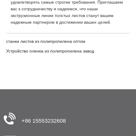
удовлетворять самые строгие требования. Приглашаем
вас к сотрудничеству и надеемся, что наши
экструзионные линии толстых листов станут вашим
надежным партнером в достижении ваших целей.
станки листов из полипропилена оптом
Устройство пленка из полипропилена завод
+86 15553232608