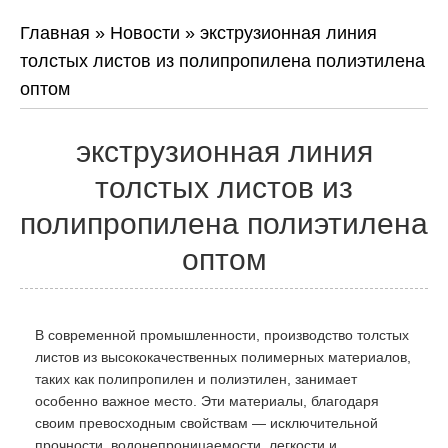
Главная
»
Новости
»
экструзионная линия
толстых листов из полипропилена полиэтилена
оптом
экструзионная линия
толстых листов из
полипропилена полиэтилена
оптом
В современной промышленности, производство толстых
листов из высококачественных полимерных материалов,
таких как полипропилен и полиэтилен, занимает
особенно важное место. Эти материалы, благодаря
своим превосходным свойствам — исключительной
прочности, водонепроницаемости, легкости и