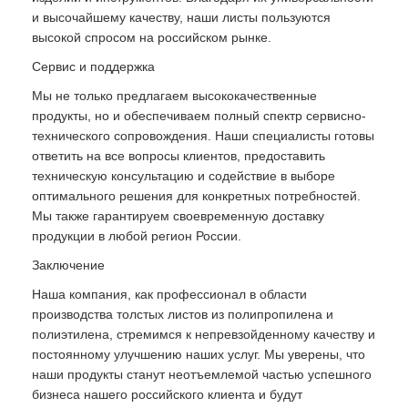
и высочайшему качеству, наши листы пользуются
высокой спросом на российском рынке.
Сервис и поддержка
Мы не только предлагаем высококачественные
продукты, но и обеспечиваем полный спектр сервисно-
технического сопровождения. Наши специалисты готовы
ответить на все вопросы клиентов, предоставить
техническую консультацию и содействие в выборе
оптимального решения для конкретных потребностей.
Мы также гарантируем своевременную доставку
продукции в любой регион России.
Заключение
Наша компания, как профессионал в области
производства толстых листов из полипропилена и
полиэтилена, стремимся к непревзойденному качеству и
постоянному улучшению наших услуг. Мы уверены, что
наши продукты станут неотъемлемой частью успешного
бизнеса нашего российского клиента и будут