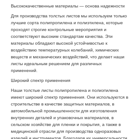
Высококачественные материалы — основа надежности
Для производства толстых листов мы используем только
лучшие сорта полипропилена и полиэтилена, которые
проходят строгие контрольные мероприятия и
соответствуют высоким стандартам качества. Эти
материалы обладают высокой устойчивостью к
воздействию температурных колебаний, химических
веществ и механических воздействий, что делает наши
листы идеальным решением для различных
применений.
Широкий спектр применения
Наши толстые листы полипропилена и полиэтилена
имеют широкий спектр применения. Они используются в
строительстве в качестве защитных материалов, в
автомобильной промышленности для изготовления
внутренних деталей и упаковочных материалов, в
сельском хозяйстве для пленки и покрытия, а также в
медицинской отрасли для производства одноразовых
изделий и инструментов. Благодаря их универсальности