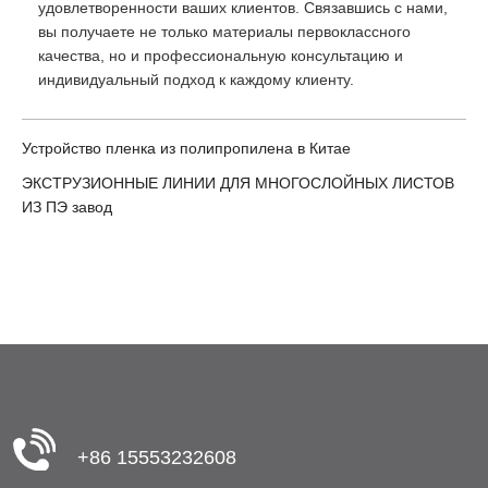
удовлетворенности ваших клиентов. Связавшись с нами,
вы получаете не только материалы первоклассного
качества, но и профессиональную консультацию и
индивидуальный подход к каждому клиенту.
Устройство пленка из полипропилена в Китае
ЭКСТРУЗИОННЫЕ ЛИНИИ ДЛЯ МНОГОСЛОЙНЫХ ЛИСТОВ
ИЗ ПЭ завод
+86 15553232608