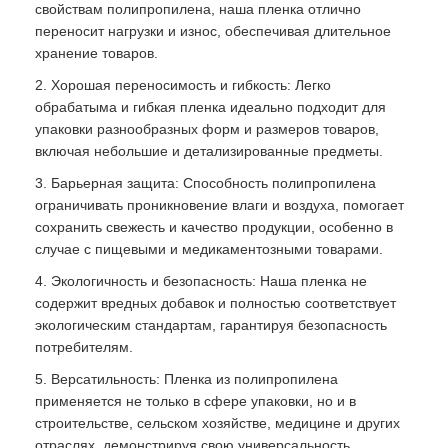
свойствам полипропилена, наша пленка отлично
переносит нагрузки и износ, обеспечивая длительное
хранение товаров.
2. Хорошая переносимость и гибкость: Легко
обрабатыма и гибкая пленка идеально подходит для
упаковки разнообразных форм и размеров товаров,
включая небольшие и детализированные предметы.
3. Барьерная защита: Способность полипропилена
ограничивать проникновение влаги и воздуха, помогает
сохранить свежесть и качество продукции, особенно в
случае с пищевыми и медикаментозными товарами.
4. Экологичность и безопасность: Наша пленка не
содержит вредных добавок и полностью соответствует
экологическим стандартам, гарантируя безопасность
потребителям.
5. Версатильность: Пленка из полипропилена
применяется не только в сфере упаковки, но и в
строительстве, сельском хозяйстве, медицине и других
отраслях, демонстрируя свою универсальность.