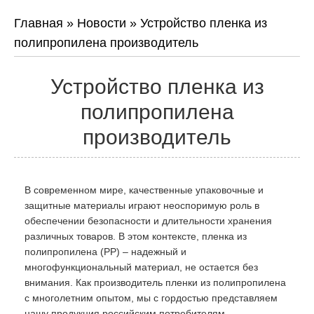
Главная
»
Новости
»
Устройство пленка из
полипропилена производитель
Устройство пленка из
полипропилена
производитель
В современном мире, качественные упаковочные и
защитные материалы играют неоспоримую роль в
обеспечении безопасности и длительности хранения
различных товаров. В этом контексте, пленка из
полипропилена (PP) – надежный и
многофункциональный материал, не остается без
внимания. Как производитель пленки из полипропилена
с многолетним опытом, мы с гордостью представляем
нашу продукция российским потребителям,