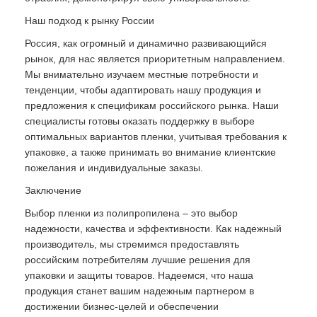
Наш подход к рынку России
Россия, как огромный и динамично развивающийся
рынок, для нас является приоритетным направлением.
Мы внимательно изучаем местные потребности и
тенденции, чтобы адаптировать нашу продукция и
предложения к спецификам российского рынка. Наши
специалисты готовы оказать поддержку в выборе
оптимальных вариантов пленки, учитывая требования к
упаковке, а также принимать во внимание клиентские
пожелания и индивидуальные заказы.
Заключение
Выбор пленки из полипропилена – это выбор
надежности, качества и эффективности. Как надежный
производитель, мы стремимся предоставлять
российским потребителям лучшие решения для
упаковки и защиты товаров. Надеемся, что наша
продукция станет вашим надежным партнером в
достижении бизнес-целей и обеспечении