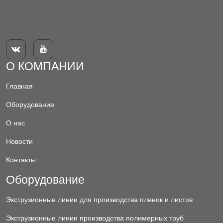


О КОМПАНИИ
Главная
Оборудование
О нас
Новости
Контакты
Оборудование
Экструзионные линии для производства пленок и листов
Экструзионные линии производства полимерных труб