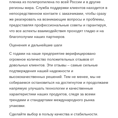
пленка из полипропилена по всей России и в другие
регионы мира. Служба поддержки клиентов находится в
непосредственном контакте с заказчиками, чтобы сразу
же реагировать на возникающие вопросы и проблемы,
предоставляя профессиональные советы и гарантируя,
что все аспекты взаимодействия проходят гладко и на
благополучии наших партнеров.
Оценения и дальнейшие шаги
С годами на наше предприятие верифицировано
огромное количество положительных отзывов от
довольных клиентов. Эти отзывы – самые сильные
подтверждения нашей надежности и
высококачественных решений. Тем не менее, мы не
собираемся остановиться на достигнутом и продолжаем
напрямую улучшать технологии и качественные
характеристики наших продуктов, следя за всеми
трендами и стандартами международного рынка
упаковки.
Сделайте выбор в пользу качества и стабильности.