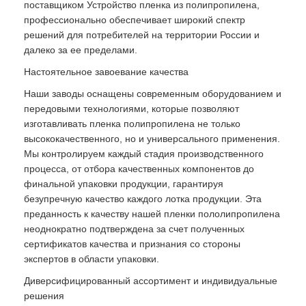
поставщиком Устройство пленка из полипропилена,
профессионально обеспечивает широкий спектр
решений для потребителей на территории России и
далеко за ее пределами.
Настоятельное завоевание качества
Наши заводы оснащены современным оборудованием и
передовыми технологиями, которые позволяют
изготавливать пленка полипропилена не только
высококачественного, но и универсального применения.
Мы контролируем каждый стадия производственного
процесса, от отбора качественных компонентов до
финальной упаковки продукции, гарантируя
безупречную качество каждого лотка продукции. Эта
преданность к качеству нашей пленки пололипропилена
неоднократно подтверждена за счет полученных
сертификатов качества и признания со стороны
экспертов в области упаковки.
Диверсифицированный ассортимент и индивидуальные
решения