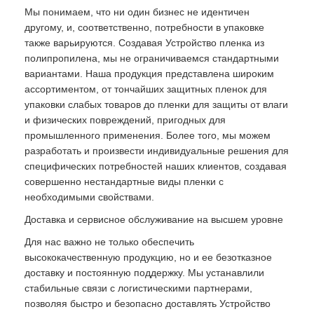
Мы понимаем, что ни один бизнес не идентичен
другому, и, соответственно, потребности в упаковке
также варьируются. Создавая Устройство пленка из
полипропилена, мы не ограничиваемся стандартными
вариантами. Наша продукция представлена широким
ассортиментом, от тончайших защитных пленок для
упаковки слабых товаров до пленки для защиты от влаги
и физических повреждений, пригодных для
промышленного применения. Более того, мы можем
разработать и произвести индивидуальные решения для
специфических потребностей наших клиентов, создавая
совершенно нестандартные виды пленки с
необходимыми свойствами.
Доставка и сервисное обслуживание на высшем уровне
Для нас важно не только обеспечить
высококачественную продукцию, но и ее безотказное
доставку и постоянную поддержку. Мы устанавлили
стабильные связи с логистическими партнерами,
позволяя быстро и безопасно доставлять Устройство