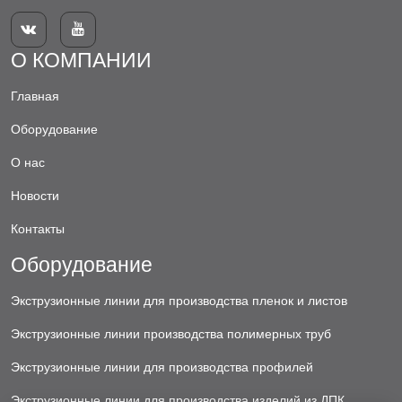


О КОМПАНИИ
Главная
Оборудование
О нас
Новости
Контакты
Оборудование
Экструзионные линии для производства пленок и листов
Экструзионные линии производства полимерных труб
Экструзионные линии для производства профилей
Экструзионные линии для производства изделий из ДПК