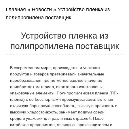
Главная
»
Новости
»
Устройство пленка из
полипропилена поставщик
Устройство пленка из
полипропилена поставщик
В современном мире, производство и упаковка
продуктов и товаров претерпевали значительные
преобразования, где не менее важное значение
приобретает материал, из которого изготовлены
упаковочные элементы. Полипропиленовая пленка (ПП-
пленка) с ее бесспорными преимуществами, включая
отличную барьерную способность, высокую прочность и
высокую хладостойкость, занимает подиум среди
средств упаковки для различных отраслей. Наше
китайское предприятие, являясьсь производителем и