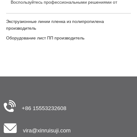
Воспользуйтесь профессиональными решениями от
Экструзионные линии пленка из полипропилена
производитель
Оборудование лист ПП производитель
+86 15553232608
vira@xinruisuji.com