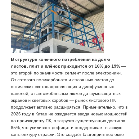
В структуре конечного потребления на долю
листов, плит и плёнок приходится от 16% до 19%
—
это второй по значимости сегмент после электроники.
От сотового поликарбоната и сплошных листов до
оптических светонаправляющих и диффузионных
панелей, от автомобильных люков до шумозащитных
экранов и световых коробов — рынок листового ПК
продолжает активно расширяться. Примечательно, что в
2026 году в Китае не ожидается ввода новых мощностей
по производству ПК, а загрузка существующих достигла
85%, что усиливает дефицит и поддерживает высокую
конъюнктуру отрасли. Это создаёт благоприятное окно