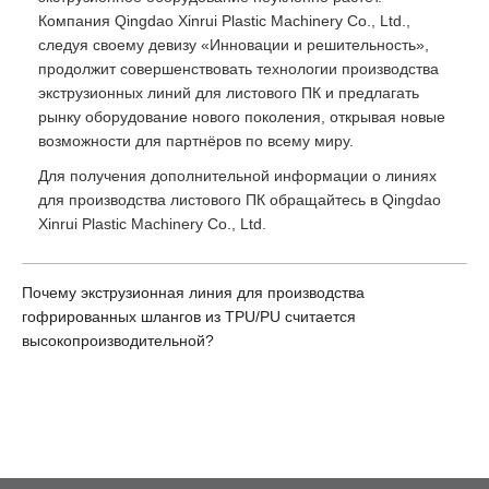
Компания Qingdao Xinrui Plastic Machinery Co., Ltd.,
следуя своему девизу «Инновации и решительность»,
продолжит совершенствовать технологии производства
экструзионных линий для листового ПК и предлагать
рынку оборудование нового поколения, открывая новые
возможности для партнёров по всему миру.
Для получения дополнительной информации о линиях
для производства листового ПК обращайтесь в Qingdao
Xinrui Plastic Machinery Co., Ltd.
Почему экструзионная линия для производства
гофрированных шлангов из TPU/PU считается
высокопроизводительной?