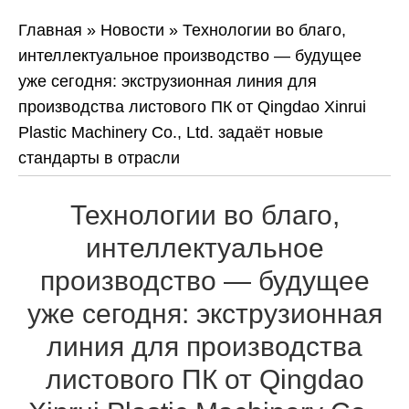
Главная
»
Новости
»
Технологии во благо,
интеллектуальное производство — будущее
уже сегодня: экструзионная линия для
производства листового ПК от Qingdao Xinrui
Plastic Machinery Co., Ltd. задаёт новые
стандарты в отрасли
Технологии во благо,
интеллектуальное
производство — будущее
уже сегодня: экструзионная
линия для производства
листового ПК от Qingdao