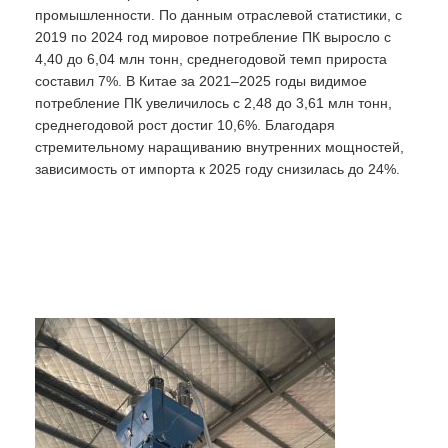
промышленности. По данным отраслевой статистики, с
2019 по 2024 год мировое потребление ПК выросло с
4,40 до 6,04 млн тонн, среднегодовой темп прироста
составил 7%. В Китае за 2021–2025 годы видимое
потребление ПК увеличилось с 2,48 до 3,61 млн тонн,
среднегодовой рост достиг 10,6%. Благодаря
стремительному наращиванию внутренних мощностей,
зависимость от импорта к 2025 году снизилась до 24%.