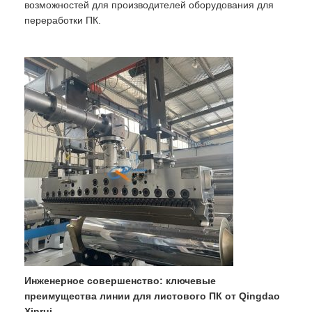
возможностей для производителей оборудования для
переработки ПК.
Инженерное совершенство: ключевые
преимущества линии для листового ПК от Qingdao
Xinrui