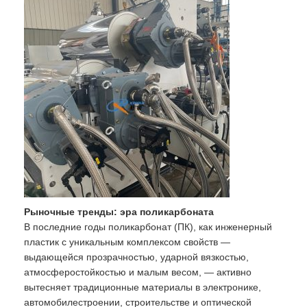
Рыночные тренды: эра поликарбоната
В последние годы поликарбонат (ПК), как инженерный
пластик с уникальным комплексом свойств —
выдающейся прозрачностью, ударной вязкостью,
атмосферостойкостью и малым весом, — активно
вытесняет традиционные материалы в электронике,
автомобилестроении, строительстве и оптической