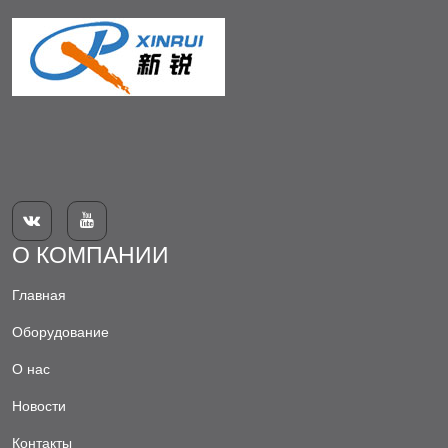


О КОМПАНИИ
Главная
Оборудование
О нас
Новости
Контакты