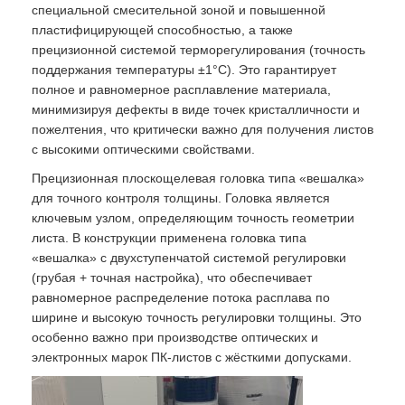
специальной смесительной зоной и повышенной
пластифицирующей способностью, а также
прецизионной системой терморегулирования (точность
поддержания температуры ±1°C). Это гарантирует
полное и равномерное расплавление материала,
минимизируя дефекты в виде точек кристалличности и
пожелтения, что критически важно для получения листов
с высокими оптическими свойствами.
Прецизионная плоскощелевая головка типа «вешалка»
для точного контроля толщины. Головка является
ключевым узлом, определяющим точность геометрии
листа. В конструкции применена головка типа
«вешалка» с двухступенчатой системой регулировки
(грубая + точная настройка), что обеспечивает
равномерное распределение потока расплава по
ширине и высокую точность регулировки толщины. Это
особенно важно при производстве оптических и
электронных марок ПК-листов с жёсткими допусками.