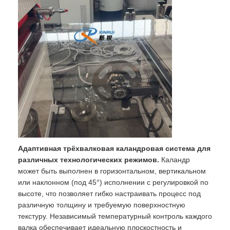
Адаптивная трёхвалковая каландровая система для
различных технологических режимов.
Каландр
может быть выполнен в горизонтальном, вертикальном
или наклонном (под 45°) исполнении с регулировкой по
высоте, что позволяет гибко настраивать процесс под
различную толщину и требуемую поверхностную
текстуру. Независимый температурный контроль каждого
валка обеспечивает идеальную плоскостность и