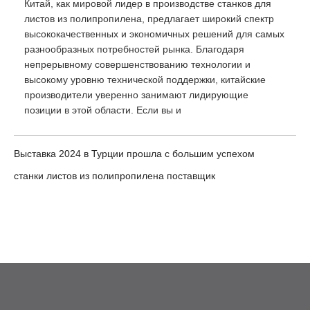
Китай, как мировой лидер в производстве станков для
листов из полипропилена, предлагает широкий спектр
высококачественных и экономичных решений для самых
разнообразных потребностей рынка. Благодаря
непрерывному совершенствованию технологии и
высокому уровню технической поддержки, китайские
производители уверенно занимают лидирующие
позиции в этой области. Если вы и
Выставка 2024 в Турции прошла с большим успехом
станки листов из полипропилена поставщик