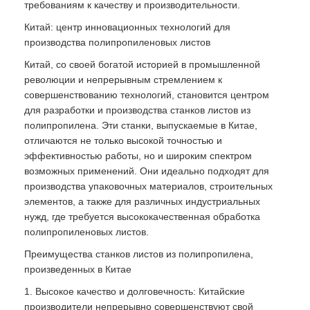
требованиям к качеству и производительности.
Китай: центр инновационных технологий для
производства полипропиленовых листов
Китай, со своей богатой историей в промышленной
революции и непрерывным стремлением к
совершенствованию технологий, становится центром
для разработки и производства станков листов из
полипропилена. Эти станки, выпускаемые в Китае,
отличаются не только высокой точностью и
эффективностью работы, но и широким спектром
возможных применений. Они идеально подходят для
производства упаковочных материалов, строительных
элементов, а также для различных индустриальных
нужд, где требуется высококачественная обработка
полипропиленовых листов.
Преимущества станков листов из полипропилена,
произведенных в Китае
1. Высокое качество и долговечность: Китайские
производители непрерывно совершенствуют свой