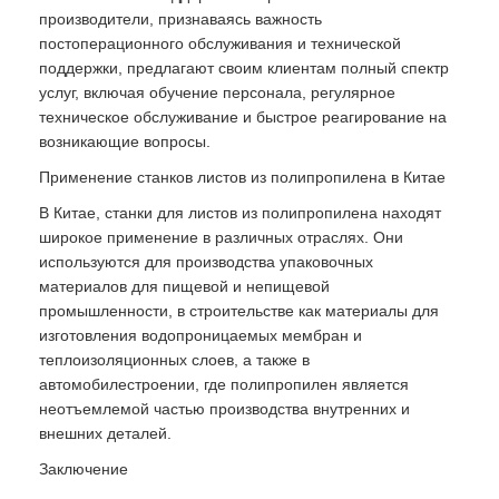
производители, признаваясь важность
постоперационного обслуживания и технической
поддержки, предлагают своим клиентам полный спектр
услуг, включая обучение персонала, регулярное
техническое обслуживание и быстрое реагирование на
возникающие вопросы.
Применение станков листов из полипропилена в Китае
В Китае, станки для листов из полипропилена находят
широкое применение в различных отраслях. Они
используются для производства упаковочных
материалов для пищевой и непищевой
промышленности, в строительстве как материалы для
изготовления водопроницаемых мембран и
теплоизоляционных слоев, а также в
автомобилестроении, где полипропилен является
неотъемлемой частью производства внутренних и
внешних деталей.
Заключение