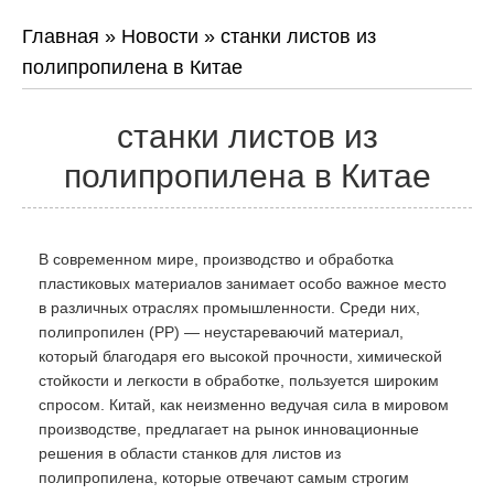
Главная
»
Новости
»
станки листов из
полипропилена в Китае
станки листов из
полипропилена в Китае
В современном мире, производство и обработка
пластиковых материалов занимает особо важное место
в различных отраслях промышленности. Среди них,
полипропилен (PP) — неустареваючий материал,
который благодаря его высокой прочности, химической
стойкости и легкости в обработке, пользуется широким
спросом. Китай, как неизменно ведучая сила в мировом
производстве, предлагает на рынок инновационные
решения в области станков для листов из
полипропилена, которые отвечают самым строгим