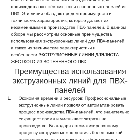
производства как жёстких, так и вспененных панелей из
ПВХ. Эти линии обладают рядом преимуществ и
технических характеристик, которые делают их
незаменимыми в производстве ПВХ-панелей. В данном
обзоре мы рассмотрим основные преимущества
использования экструзионных линий для ПВХ-панелей,
а также их технические характеристики и
особенности.
ЭКСТРУЗИОННЫЕ ЛИНИИ ДЛЯЛИСТА
ЖЁСТКОГО ИЗ ВСПЕНЕННОГО ПВХ
Преимущества использования
экструзионных линий для ПВХ-
панелей
Экономия времени и ресурсов: Профессиональные
экструзионные линии позволяют автоматизировать
процесс производства ПВХ-панелей, что значительно
сокращает время и уменьшает затраты на
производство. Благодаря автоматизированному
процессу экструзии можно достичь более высокой
производительности и повысить эффективность