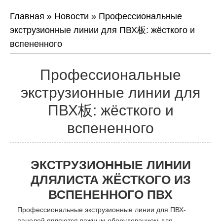
Главная
»
Новости
»
Профессиональные
экструзионные линии для ПВХ板: жёсткого и
вспененного
Профессиональные
экструзионные линии для
ПВХ板: жёсткого и
вспененного
ЭКСТРУЗИОННЫЕ ЛИНИИ
ДЛЯЛИСТА ЖЁСТКОГО ИЗ
ВСПЕНЕННОГО ПВХ
Профессиональные экструзионные линии для ПВХ-
панелей являются важным оборудованием для