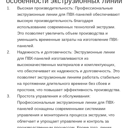
особенности экструзионных линий
Высокая производительность: Профессиональные
экструзионные линии для ПВХ-панелей обеспечивают
высокую производительность благодаря
использованию современных технологий экструзии.
Это позволяет увеличить объем производства и
уменьшить временные затраты на изготовление ПВХ-
панелей.
Надежность и долговечность: Экструзионные линии
для ПВХ-панелей изготавливаются из
высококачественных материалов и комплектующих,
что обеспечивает их надежность и долговечность. Это
позволяет экструзионным линиям работать стабильно
на протяжении длительного времени без сбоев и
простоев, что повышает эффективность производства.
Простота управления и обслуживания:
Профессиональные экструзионные линии для ПВХ-
панелей оснащены современными системами
управления и мониторинга процесса экструзии, что
облегчает и упрощает управление и контроль за
производственным процессом. Кроме того, линии