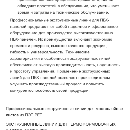
обладают простотой в обслуживании, что уменьшает
время и затраты на техническое обслуживание.
Профессиональные экструзионные линии для ПВХ-
панелей представляют собой надежное и эффективное
оборудование для производства высококачественных
ПВХ-панелей. Их преимущества включают экономию
времени и ресурсов, высокое качество продукции,
гибкость и универсальность. Технические
характеристики и особенности экструзионных линий
обеспечивают высокую производительность, надежность
и простоту управления. Применение экструзионных
линий для ПВХ-панелей позволяет производителям
улучшить производственный процесс и повысить
конкурентоспособность своей продукции.
Профессиональные экструзионные линии для многослойных
листов из ПЭТ PET
ЭКСТРУЗИОННЫЕ ЛИНИИ ДЛЯ ТЕРМОФОРМОВОЧНЫХ