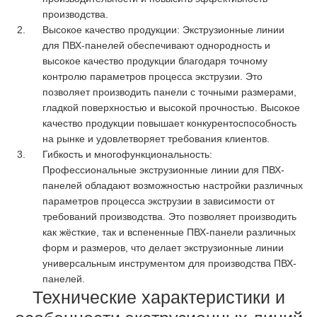
производства.
Высокое качество продукции: Экструзионные линии
для ПВХ-панелей обеспечивают однородность и
высокое качество продукции благодаря точному
контролю параметров процесса экструзии. Это
позволяет производить панели с точными размерами,
гладкой поверхностью и высокой прочностью. Высокое
качество продукции повышает конкурентоспособность
на рынке и удовлетворяет требования клиентов.
Гибкость и многофункциональность:
Профессиональные экструзионные линии для ПВХ-
панелей обладают возможностью настройки различных
параметров процесса экструзии в зависимости от
требований производства. Это позволяет производить
как жёсткие, так и вспененные ПВХ-панели различных
форм и размеров, что делает экструзионные линии
универсальным инструментом для производства ПВХ-
панелей.
Технические характеристики и