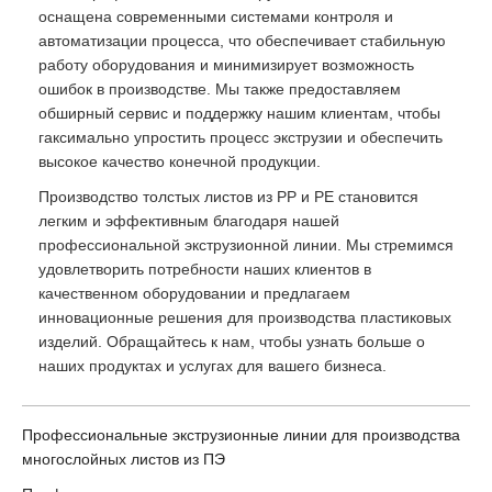
оснащена современными системами контроля и
автоматизации процесса, что обеспечивает стабильную
работу оборудования и минимизирует возможность
ошибок в производстве. Мы также предоставляем
обширный сервис и поддержку нашим клиентам, чтобы
гаксимально упростить процесс экструзии и обеспечить
высокое качество конечной продукции.
Производство толстых листов из PP и PE становится
легким и эффективным благодаря нашей
профессиональной экструзионной линии. Мы стремимся
удовлетворить потребности наших клиентов в
качественном оборудовании и предлагаем
инновационные решения для производства пластиковых
изделий. Обращайтесь к нам, чтобы узнать больше о
наших продуктах и услугах для вашего бизнеса.
Профессиональные экструзионные линии для производства
многослойных листов из ПЭ