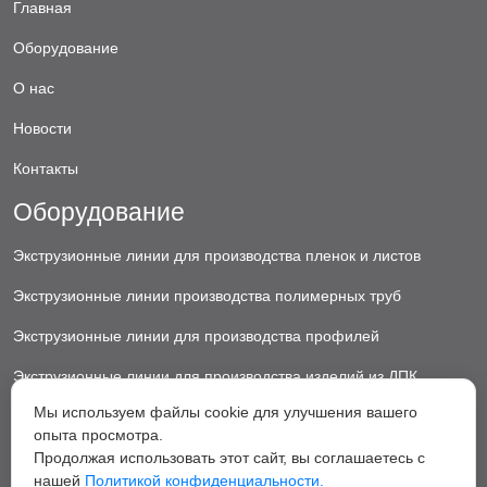
Главная
Оборудование
О нас
Новости
Контакты
Оборудование
Экструзионные линии для производства пленок и листов
Экструзионные линии производства полимерных труб
Экструзионные линии для производства профилей
Экструзионные линии для производства изделий из ДПК
Мы используем файлы cookie для улучшения вашего
Экструзионные линии для производства пластиковых ковриков
опыта просмотра.
Экструзионные линии для производства грануляторы
Продолжая использовать этот сайт, вы соглашаетесь с
нашей
Политикой конфиденциальности.