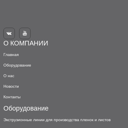


О КОМПАНИИ
Главная
Оборудование
О нас
Новости
Контакты
Оборудование
Экструзионные линии для производства пленок и листов