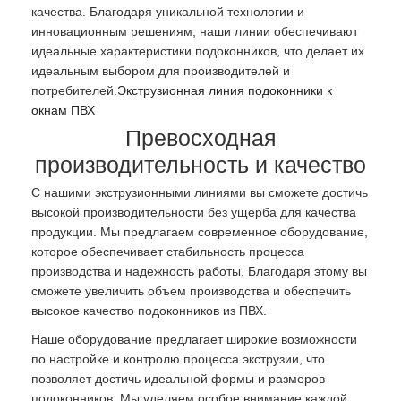
качества. Благодаря уникальной технологии и
инновационным решениям, наши линии обеспечивают
идеальные характеристики подоконников, что делает их
идеальным выбором для производителей и
потребителей.
Экструзионная линия подоконники к
окнам ПВХ
Превосходная
производительность и качество
С нашими экструзионными линиями вы сможете достичь
высокой производительности без ущерба для качества
продукции. Мы предлагаем современное оборудование,
которое обеспечивает стабильность процесса
производства и надежность работы. Благодаря этому вы
сможете увеличить объем производства и обеспечить
высокое качество подоконников из ПВХ.
Наше оборудование предлагает широкие возможности
по настройке и контролю процесса экструзии, что
позволяет достичь идеальной формы и размеров
подоконников. Мы уделяем особое внимание каждой