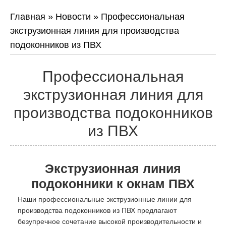
Главная
»
Новости
»
Профессиональная
экструзионная линия для производства
подоконников из ПВХ
Профессиональная
экструзионная линия для
производства подоконников
из ПВХ
Экструзионная линия
подоконники к окнам ПВХ
Наши профессиональные экструзионные линии для
производства подоконников из ПВХ предлагают
безупречное сочетание высокой производительности и