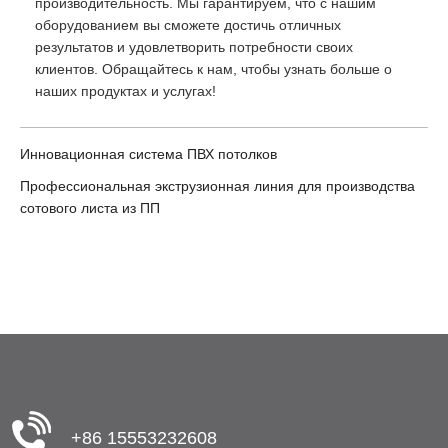
производительность. Мы гарантируем, что с нашим
оборудованием вы сможете достичь отличных
результатов и удовлетворить потребности своих
клиентов. Обращайтесь к нам, чтобы узнать больше о
наших продуктах и услугах!
Инновационная система ПВХ потолков
Профессиональная экструзионная линия для производства
сотового листа из ПП
+86 15553232608