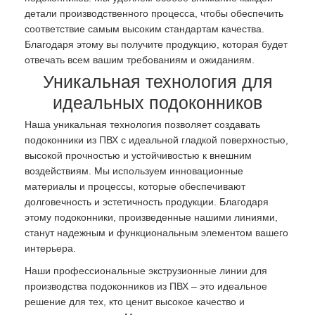
детали производственного процесса, чтобы обеспечить
соответствие самым высоким стандартам качества.
Благодаря этому вы получите продукцию, которая будет
отвечать всем вашим требованиям и ожиданиям.
Уникальная технология для
идеальных подоконников
Наша уникальная технология позволяет создавать
подоконники из ПВХ с идеальной гладкой поверхностью,
высокой прочностью и устойчивостью к внешним
воздействиям. Мы используем инновационные
материалы и процессы, которые обеспечивают
долговечность и эстетичность продукции. Благодаря
этому подоконники, произведенные нашими линиями,
станут надежным и функциональным элементом вашего
интерьера.
Наши профессиональные экструзионные линии для
производства подоконников из ПВХ – это идеальное
решение для тех, кто ценит высокое качество и