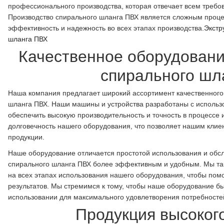
профессионального производства, которая отвечает всем требо
Производство спирального шланга ПВХ является сложным проце
эффективность и надежность во всех этапах производства.
Экстр
шланга ПВХ
Качественное оборудовани
спирального шл
Наша компания предлагает широкий ассортимент качественного
шланга ПВХ. Наши машины и устройства разработаны с использо
обеспечить высокую производительность и точность в процессе 
долговечность нашего оборудования, что позволяет нашим клие
продукции.
Наше оборудование отличается простотой использования и обсл
спирального шланга ПВХ более эффективным и удобным. Мы та
на всех этапах использования нашего оборудования, чтобы по
результатов. Мы стремимся к тому, чтобы наше оборудование был
использовании для максимального удовлетворения потребносте
Продукция высоког