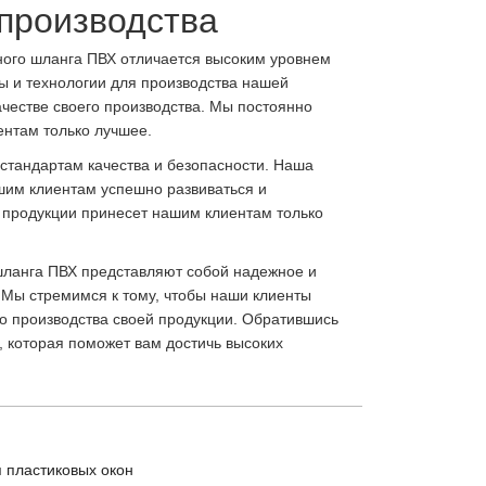
производства
ого шланга ПВХ отличается высоким уровнем
ы и технологии для производства нашей
честве своего производства. Мы постоянно
нтам только лучшее.
стандартам качества и безопасности. Наша
шим клиентам успешно развиваться и
 продукции принесет нашим клиентам только
шланга ПВХ представляют собой надежное и
Мы стремимся к тому, чтобы наши клиенты
о производства своей продукции. Обратившись
, которая поможет вам достичь высоких
 пластиковых окон