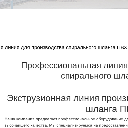
я линия для производства спирального шланга ПВХ
Профессиональная линия
спирального шл
Экструзионная линия произ
шланга П
Наша компания предлагает профессиональное оборудование дл
высочайшего качества. Мы специализируемся на предоставлени