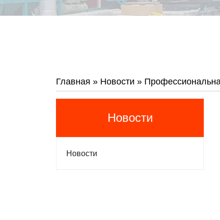
Главная
»
Новости
»
Профессиональна
Новости
Новости