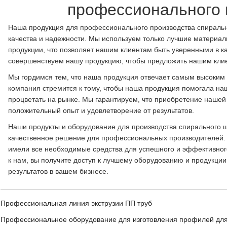
профессионального 
Наша продукция для профессионального производства спиральн
качества и надежности. Мы используем только лучшие материал
продукции, что позволяет нашим клиентам быть уверенными в ка
совершенствуем нашу продукцию, чтобы предложить нашим клие
Мы гордимся тем, что наша продукция отвечает самым высоким 
компания стремится к тому, чтобы наша продукция помогала на
процветать на рынке. Мы гарантируем, что приобретение нашей
положительный опыт и удовлетворение от результатов.
Наши продукты и оборудование для производства спирального 
качественное решение для профессиональных производителей. 
имели все необходимые средства для успешного и эффективног
к нам, вы получите доступ к лучшему оборудованию и продукции
результатов в вашем бизнесе.
Профессиональная линия экструзии ПП труб
Профессиональное оборудование для изготовления профилей для