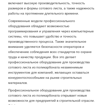
включают высокую производительность, точность
размеров и формы сотового листа, а также надежность
работы на протяжении длительного времени.
Современные модели профессионального
оборудования обладают возможностью
программирования и управления через компьютерные
системы, что повышает удобство и точность
производственного процесса. Также значительное
внимание уделяется безопасности операторов и
обеспечению соблюдения всех стандартов по охране
труда и качеству продукции. Все это делает
профессиональное оборудование для производства
сотового листа из поликарбоната незаменимым
инструментом для компаний, желающих оставаться
конкурентоспособными на рынке строительных
материалов.
Профессиональное оборудование для производства
сотового листа из поликарбоната открывает новые
возможности для предприятий в строительной отрасли.