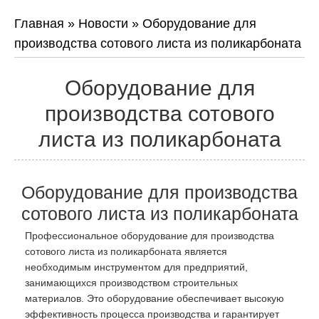
Главная
»
Новости
»
Оборудование для
производства сотового листа из поликарбоната
Оборудование для
производства сотового
листа из поликарбоната
Оборудование для производства
сотового листа из поликарбоната
Профессиональное оборудование для производства
сотового листа из поликарбоната является
необходимым инструментом для предприятий,
занимающихся производством строительных
материалов. Это оборудование обеспечивает высокую
эффективность процесса производства и гарантирует