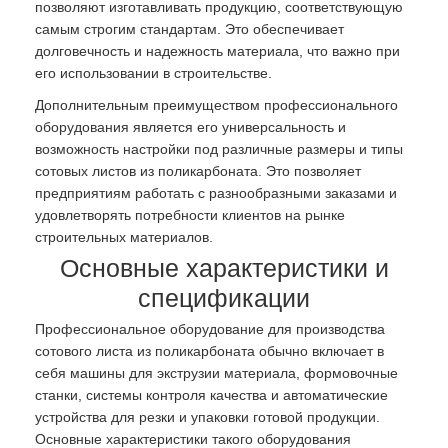
позволяют изготавливать продукцию, соответствующую
самым строгим стандартам. Это обеспечивает
долговечность и надежность материала, что важно при
его использовании в строительстве.
Дополнительным преимуществом профессионального
оборудования является его универсальность и
возможность настройки под различные размеры и типы
сотовых листов из поликарбоната. Это позволяет
предприятиям работать с разнообразными заказами и
удовлетворять потребности клиентов на рынке
строительных материалов.
Основные характеристики и
спецификации
Профессиональное оборудование для производства
сотового листа из поликарбоната обычно включает в
себя машины для экструзии материала, формовочные
станки, системы контроля качества и автоматические
устройства для резки и упаковки готовой продукции.
Основные характеристики такого оборудования