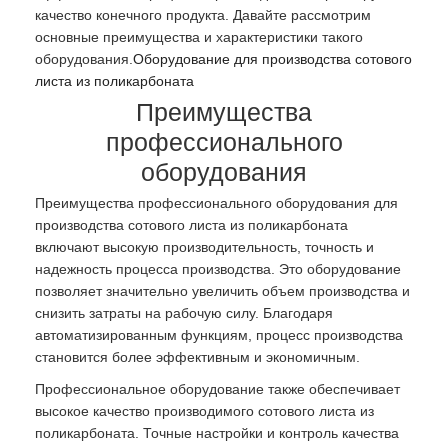
качество конечного продукта. Давайте рассмотрим
основные преимущества и характеристики такого
оборудования.
Оборудование для производства сотового
листа из поликарбоната
Преимущества
профессионального
оборудования
Преимущества профессионального оборудования для
производства сотового листа из поликарбоната
включают высокую производительность, точность и
надежность процесса производства. Это оборудование
позволяет значительно увеличить объем производства и
снизить затраты на рабочую силу. Благодаря
автоматизированным функциям, процесс производства
становится более эффективным и экономичным.
Профессиональное оборудование также обеспечивает
высокое качество производимого сотового листа из
поликарбоната. Точные настройки и контроль качества