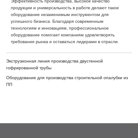
Эффективность производства, высокое качество
продукции и универсальность в работе делают такое
оборудование незаменимым инструментом для
успешного бизнеса. Благодаря современным
технологиям и инновациям, профессиональное
оборудование помогает компаниям удовлетворять
требования рынка и оставаться лидерами в отрасли.
Экструзионная линия производства двустенной
гофрированной трубы
Оборудование для производства строительной опалубки из
ПП