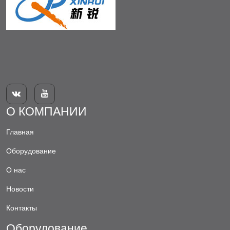


О КОМПАНИИ
Главная
Оборудование
О нас
Новости
Контакты
Оборудование