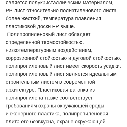
является полукристаллическим материалом,
PP-лист относительно полиэтиленового листа
более жесткий, температура плавления
пластиковой доски PP выше.
Полипропиленовый лист обладает
определенной термостойкостью,
низкотемпературным воздействием,
коррозионной стойкостью и дуговой стойкостью,
полипропиленовый лист имеет скорость усадки,
полипропиленовый лист является идеальным
строительным листом в современной
архитектуре. Пластиковая вагонка из
полипропилена также соответствует
требованиям охраны окружающей среды
инженерного пластика, полипропиленовая
плита его безвкусна, охране окружающей