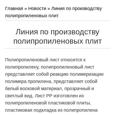
Главная
»
Новости
»
Линия по производству
полипропиленовых плит
Линия по производству
полипропиленовых плит
Полипропиленовый лист относится к
полипропилену, полипропиленовый лист
представляет собой реакцию полимеризации
полимера пропилена, представляет собой
белый восковой материал, прозрачный и
светлый вид. Лист PP изготовлен из
полипропиленовой пластиковой плиты,
пластиковая подкладка из полипропилена