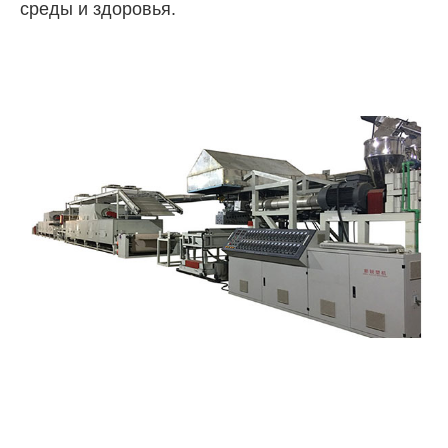
среды и здоровья.