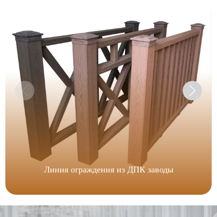
Линия ограждения из ДПК заводы