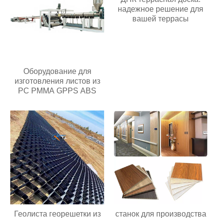
надежное решение для
вашей террасы
Оборудование для
изготовления листов из
PC PMMA GPPS ABS
Геолиста георешетки из
станок для производства