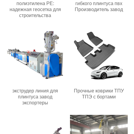
полиэтилена PE:
гибкого плинтуса пвх
надежная геосетка для
Производитель завод
строительства
экструдер линия для
Прочные коврики ТПУ
плинтуса завод
ТПЭ с бортами
экспортеры