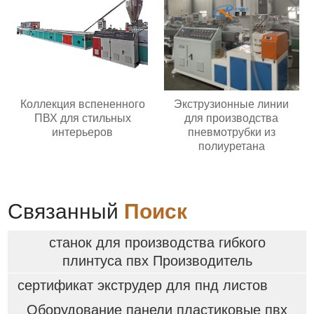
Коллекция вспененного
Экструзионные линии
ПВХ для стильных
для производства
интерьеров
пневмотрубки из
полиуретана
Связанный
Поиск
станок для производства гибкого
плинтуса пвх Производитель
сертификат экструдер для пнд листов
Оборудование панели пластиковые пвх