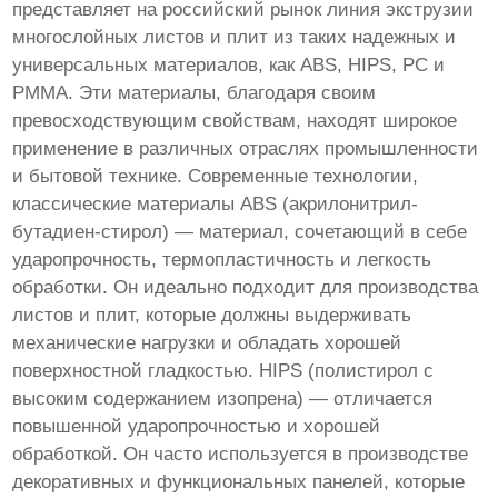
представляет на российский рынок линия экструзии
многослойных листов и плит из таких надежных и
универсальных материалов, как ABS, HIPS, PC и
PMMA. Эти материалы, благодаря своим
превосходствующим свойствам, находят широкое
применение в различных отраслях промышленности
и бытовой технике. Современные технологии,
классические материалы ABS (акрилонитрил-
бутадиен-стирол) — материал, сочетающий в себе
ударопрочность, термопластичность и легкость
обработки. Он идеально подходит для производства
листов и плит, которые должны выдерживать
механические нагрузки и обладать хорошей
поверхностной гладкостью. HIPS (полистирол с
высоким содержанием изопрена) — отличается
повышенной ударопрочностью и хорошей
обработкой. Он часто используется в производстве
декоративных и функциональных панелей, которые