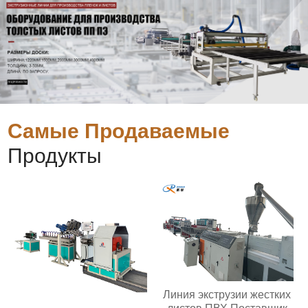
Самые Продаваемые
Продукты
Линия экструзии жестких