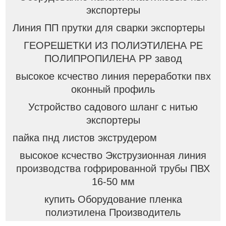
экспортеры
Линия ПП прутки для сварки экспортеры
ГЕОРЕШЕТКИ ИЗ ПОЛИЭТИЛЕНА PE
ПОЛИПРОПИЛЕНА PP завод
высокое ксчество линия переработки пвх
оконный профиль
Устройство садового шланг с нитью
экспортеры
пайка пнд листов экструдером
высокое ксчество Экструзионная линия
производства гофрированной трубы ПВХ
16-50 мм
купить Оборудование пленка
полиэтилена Производитель