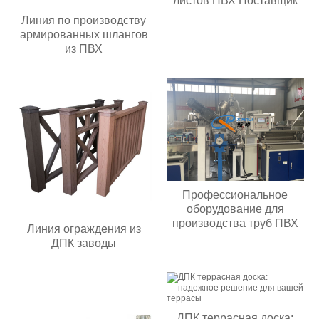
листов ПВХ Поставщик
Линия по производству
армированных шлангов
из ПВХ
Профессиональное
оборудование для
производства труб ПВХ
Линия ограждения из
ДПК заводы
ДПК террасная доска: