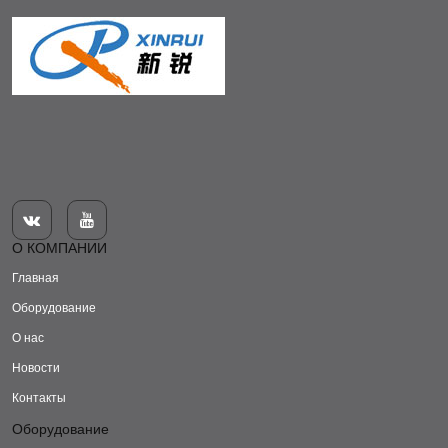


О КОМПАНИИ
Главная
Оборудование
О нас
Новости
Контакты
Оборудование