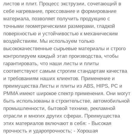
листов и плит. Процесс экструзии, сочетающий в
себе нагревание, прессование и формирование
материала, позволяет получить продукцию с
точными геометрическими размерами, гладкой
поверхностью и устойчивостью к механическим
воздействиям. Мы используем только
высококачественные сырьевые материалы и строго
контролируем каждый этап производства, чтобы
гарантировать, что наши листы и плиты
соответствуют самым строгим стандартам качества
и требованиям наших клиентов. Применение и
преимущества Листы и плиты из ABS, HIPS, PC и
PMMA имеют широкое спектр применения. Они могут
быть использованы в строительстве, автомобильной
промышленности, бытовой технике, рекламной
отрасли и многих других сферах. Преимущества
этих материалов включают в себя: - Высокая
прочность и ударопрочность; - Хорошая