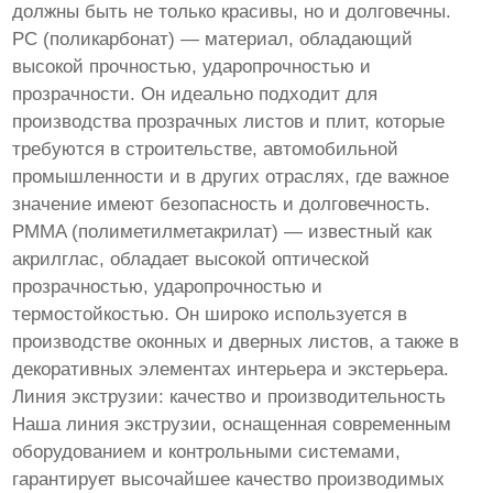
должны быть не только красивы, но и долговечны.
PC (поликарбонат) — материал, обладающий
высокой прочностью, ударопрочностью и
прозрачности. Он идеально подходит для
производства прозрачных листов и плит, которые
требуются в строительстве, автомобильной
промышленности и в других отраслях, где важное
значение имеют безопасность и долговечность.
PMMA (полиметилметакрилат) — известный как
акрилглас, обладает высокой оптической
прозрачностью, ударопрочностью и
термостойкостью. Он широко используется в
производстве оконных и дверных листов, а также в
декоративных элементах интерьера и экстерьера.
Линия экструзии: качество и производительность
Наша линия экструзии, оснащенная современным
оборудованием и контрольными системами,
гарантирует высочайшее качество производимых