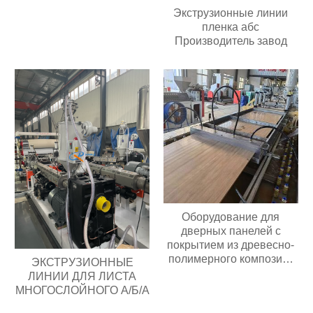
Экструзионные линии
пленка абс
Производитель завод
Оборудование для
дверных панелей с
покрытием из древесно-
полимерного композита
ЭКСТРУЗИОННЫЕ
(ДПК)
ЛИНИИ ДЛЯ ЛИСТА
МНОГОСЛОЙНОГО А/Б/А