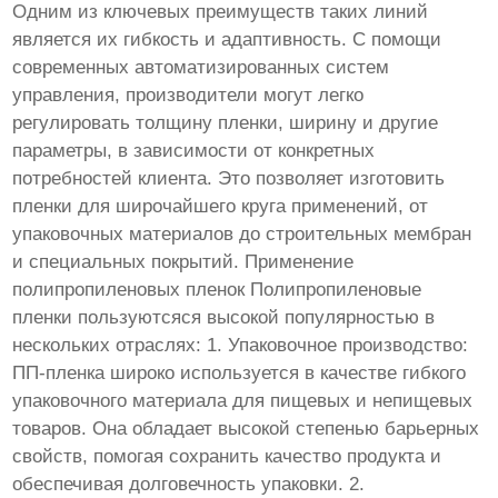
Одним из ключевых преимуществ таких линий
является их гибкость и адаптивность. С помощи
современных автоматизированных систем
управления, производители могут легко
регулировать толщину пленки, ширину и другие
параметры, в зависимости от конкретных
потребностей клиента. Это позволяет изготовить
пленки для широчайшего круга применений, от
упаковочных материалов до строительных мембран
и специальных покрытий. Применение
полипропиленовых пленок Полипропиленовые
пленки пользуютсяся высокой популярностью в
нескольких отраслях: 1. Упаковочное производство:
ПП-пленка широко используется в качестве гибкого
упаковочного материала для пищевых и непищевых
товаров. Она обладает высокой степенью барьерных
свойств, помогая сохранить качество продукта и
обеспечивая долговечность упаковки. 2.