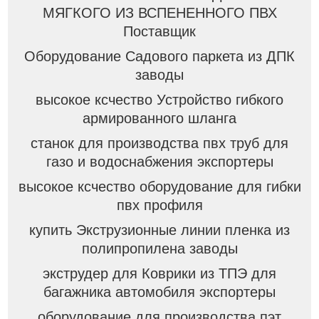
МЯГКОГО ИЗ ВСПЕНЕННОГО ПВХ
Поставщик
Оборудование Садового паркета из ДПК
заводы
высокое ксчество Устройство гибкого
армированного шланга
станок для производства пвх труб для
газо и водоснабжения экспортеры
высокое ксчество оборудование для гибки
пвх профиля
купить Экструзионные линии пленка из
полипропилена заводы
экструдер для Коврики из ТПЭ для
багажника автомобиля экспортеры
оборудование для производства пэт