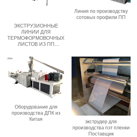
Линия по производству
сотовых профили ПП
ЭКСТРУЗИОННЫЕ
ЛИНИИ ДЛЯ
ТЕРМОФОРМОВОЧНЫХ
ЛИСТОВ ИЗ ПП
Поставщик
Оборудование для
производства ДПК из
Китая
экструдер для
производства пэт пленки
Поставщик