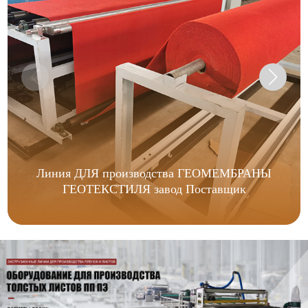
Линия ДЛЯ производства ГЕОМЕМБРАНЫ
ГЕОТЕКСТИЛЯ завод Поставщик