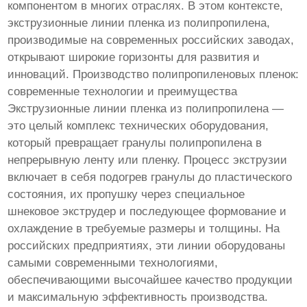
компонентом в многих отраслях. В этом контексте,
экструзионные линии пленка из полипропилена,
производимые на современных российских заводах,
открывают широкие горизонты для развития и
инноваций. Производство полипропиленовых пленок:
современные технологии и преимущества
Экструзионные линии пленка из полипропилена —
это целый комплекс технических оборудования,
который превращает гранулы полипропилена в
непрерывную ленту или пленку. Процесс экструзии
включает в себя подогрев гранулы до пластического
состояния, их пропушку через специальное
шнековое экструдер и последующее формование и
охлаждение в требуемые размеры и толщины. На
российских предприятиях, эти линии оборудованы
самыми современными технологиями,
обеспечивающими высочайшее качество продукции
и максимальную эффективность производства.