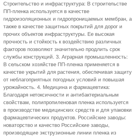
Строительство и инфраструктура: В строительстве
ПП-пленка используется в качестве
гидроизоляционных и гидропроницаемых мембран, а
также в качестве защитных покрытий для дорог и
прочих объектов инфраструктуры. Ее высокая
прочность и стойкость к воздействию различных
факторов позволяют значительно продлить срок
службы конструкций. 3. Аграрная промышленность:
В сельском хозяйстве ПП-пленка применяется в
качестве укрытий для растения, обеспечивая защиту
от неблагоприятных погодных условий и повышая
урожайность. 4. Медицина и фармацевтика:
Благодаря нетоксичности и антибактериальным
свойствам, полипропиленовая пленка используется
в производстве медицинских средств и для упаковки
фармацевтических продуктов. Российские заводы:
новаторство и качество Российские заводы,
производящие экструзионные линии пленка из