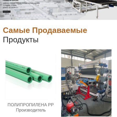
Самые Продаваемые
Продукты
ПОЛИПРОПИЛЕНА PP
Производитель