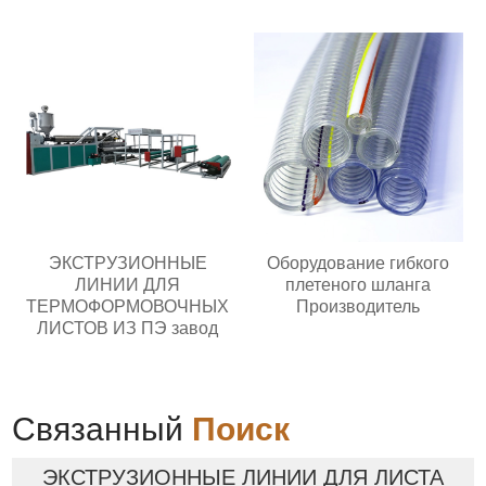
ЭКСТРУЗИОННЫЕ
Оборудование гибкого
ЛИНИИ ДЛЯ
плетеного шланга
ТЕРМОФОРМОВОЧНЫХ
Производитель
ЛИСТОВ ИЗ ПЭ завод
Связанный
Поиск
ЭКСТРУЗИОННЫЕ ЛИНИИ ДЛЯ ЛИСТА