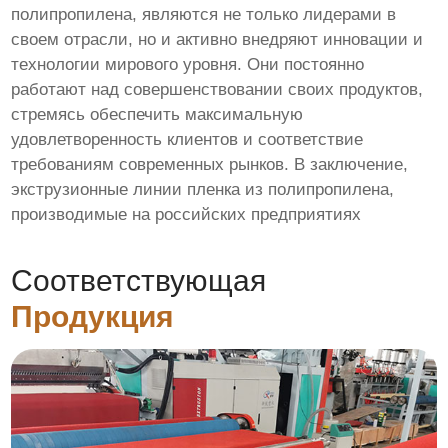
полипропилена, являются не только лидерами в
своем отрасли, но и активно внедряют инновации и
технологии мирового уровня. Они постоянно
работают над совершенствовании своих продуктов,
стремясь обеспечить максимальную
удовлетворенность клиентов и соответствие
требованиям современных рынков. В заключение,
экструзионные линии пленка из полипропилена,
производимые на российских предприятиях
Соответствующая
Продукция