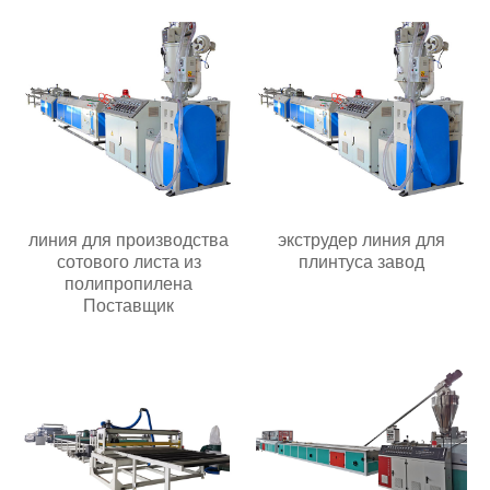
линия для производства
экструдер линия для
сотового листа из
плинтуса завод
полипропилена
Поставщик