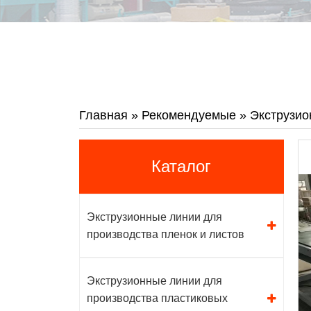
Главная
»
Рекомендуемые
»
Экструзио
Каталог
Экструзионные линии для
производства пленок и листов
Экструзионные линии для
производства пластиковых