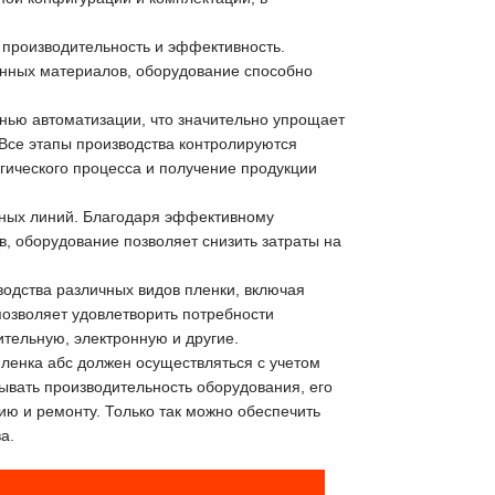
производительность и эффективность.
енных материалов, оборудование способно
енью автоматизации, что значительно упрощает
 Все этапы производства контролируются
гического процесса и получение продукции
нных линий. Благодаря эффективному
, оборудование позволяет снизить затраты на
водства различных видов пленки, включая
позволяет удовлетворить потребности
тельную, электронную и другие.
пленка абс должен осуществляться с учетом
ывать производительность оборудования, его
ию и ремонту. Только так можно обеспечить
а.