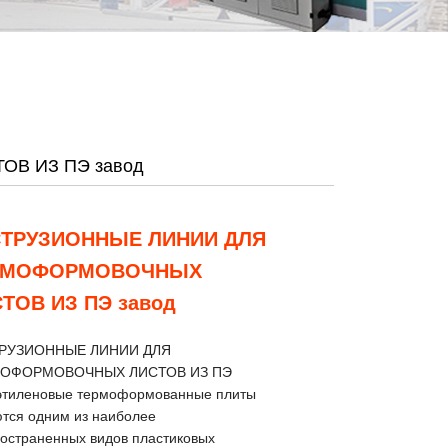
В ИЗ ПЭ завод
СТРУЗИОННЫЕ ЛИНИИ ДЛЯ
РМОФОРМОВОЧНЫХ
ТОВ ИЗ ПЭ завод
РУЗИОННЫЕ ЛИНИИ ДЛЯ
ОФОРМОВОЧНЫХ ЛИСТОВ ИЗ ПЭ
этиленовые термоформованные плиты
тся одним из наиболее
остраненных видов пластиковых