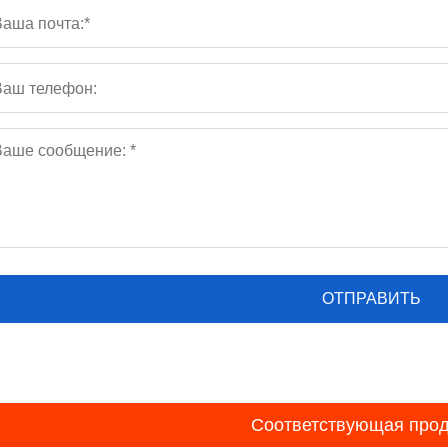
Соответствующая прод