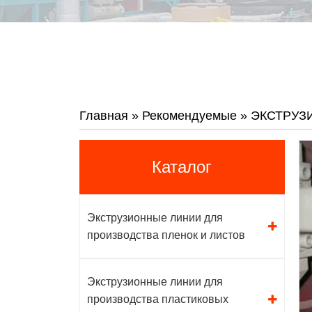
Главная
»
Рекомендуемые
»
ЭКСТРУЗ
Каталог
Экструзионные линии для
производства пленок и листов
Экструзионные линии для
производства пластиковых