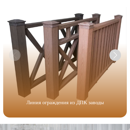
Линия ограждения из ДПК заводы