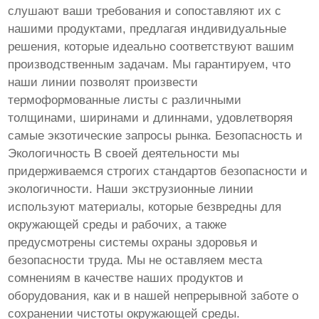
слушают ваши требования и сопоставляют их с
нашими продуктами, предлагая индивидуальные
решения, которые идеально соответствуют вашим
производственным задачам. Мы гарантируем, что
наши линии позволят произвести
термоформованные листы с различными
толщинами, ширинами и длиннами, удовлетворяя
самые экзотические запросы рынка. Безопасность и
Экологичность В своей деятельности мы
придерживаемся строгих стандартов безопасности и
экологичности. Наши экструзионные линии
используют материалы, которые безвредны для
окружающей среды и рабочих, а также
предусмотрены системы охраны здоровья и
безопасности труда. Мы не оставляем места
сомнениям в качестве наших продуктов и
оборудования, как и в нашей непрерывной заботе о
сохранении чистоты окружающей среды.