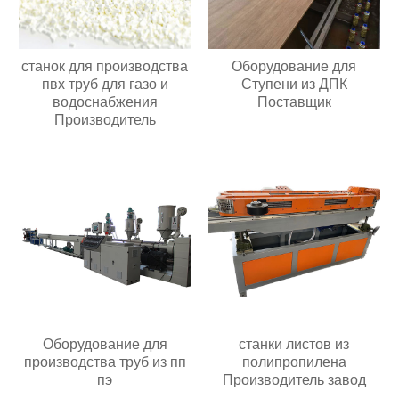
станок для производства
Оборудование для
пвх труб для газо и
Ступени из ДПК
водоснабжения
Поставщик
Производитель
Оборудование для
станки листов из
производства труб из пп
полипропилена
пэ
Производитель завод