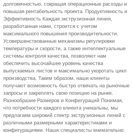
долговечностью, сокращая операционные расходы и
повышая рентабельность проекта. Продуктивность и
Эффективность Каждая экструзионная линия,
разработанная нами, строится с учетом
максимального повышения производительности.
Усовершенствованные механизмы регулировки
температуры и скорости, а также интеллектуальные
системы контроля качества, позволяют нам
обеспечить высочайшее уровень качества
выпускаемых листов и максимально укоротать цикл
производства. Таким образом, наши клиенты
получают возможность быстро отвечать на рыночные
запросы и закреплять свою позицию на рынке.
Разнообразие Размеров и Конфигураций Понимая,
что потребности каждого клиента уникальны, мы
предлагаем широкий спектр экструзионных линий с
различными размерными характеристиками и
конфигурациями. Наши специалисты внимательно