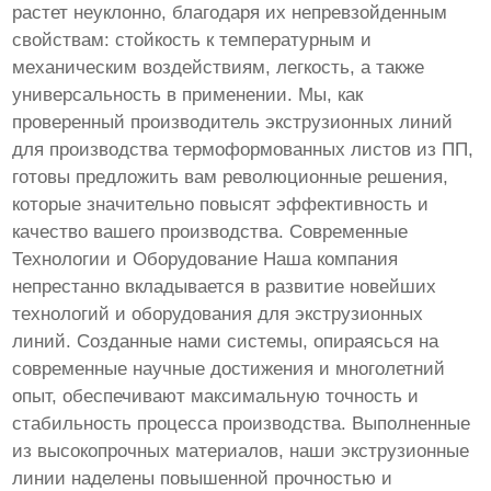
растет неуклонно, благодаря их непревзойденным
свойствам: стойкость к температурным и
механическим воздействиям, легкость, а также
универсальность в применении. Мы, как
проверенный производитель экструзионных линий
для производства термоформованных листов из ПП,
готовы предложить вам революционные решения,
которые значительно повысят эффективность и
качество вашего производства. Современные
Технологии и Оборудование Наша компания
непрестанно вкладывается в развитие новейших
технологий и оборудования для экструзионных
линий. Созданные нами системы, опираясься на
современные научные достижения и многолетний
опыт, обеспечивают максимальную точность и
стабильность процесса производства. Выполненные
из высокопрочных материалов, наши экструзионные
линии наделены повышенной прочностью и