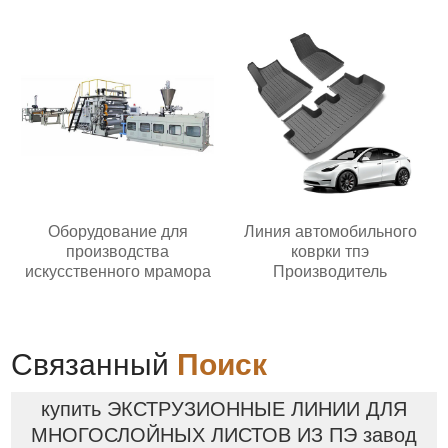
Оборудование для
Линия автомобильного
производства
коврки тпэ
искусственного мрамора
Производитель
Связанный
Поиск
купить ЭКСТРУЗИОННЫЕ ЛИНИИ ДЛЯ
МНОГОСЛОЙНЫХ ЛИСТОВ ИЗ ПЭ завод