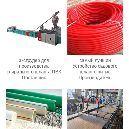
экструдер для
самый лучший
производства
Устройство садового
спирального шланга ПВХ
шланг с нитью
Поставщик
Производитель