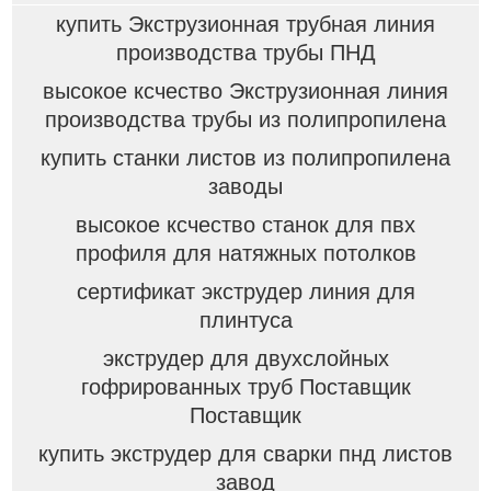
купить Экструзионная трубная линия
производства трубы ПНД
высокое ксчество Экструзионная линия
производства трубы из полипропилена
купить станки листов из полипропилена
заводы
высокое ксчество станок для пвх
профиля для натяжных потолков
сертификат экструдер линия для
плинтуса
экструдер для двухслойных
гофрированных труб Поставщик
Поставщик
купить экструдер для сварки пнд листов
завод