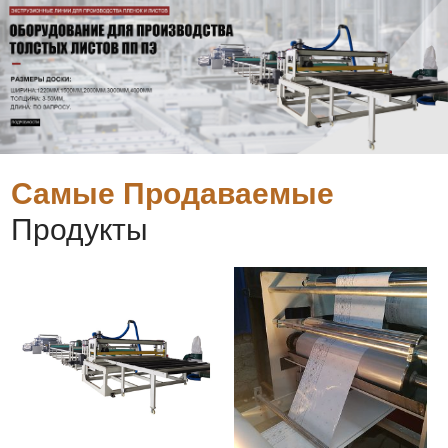
Самые Продаваемые
Продукты