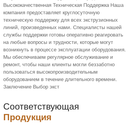
Высококачественная Техническая Поддержка Наша
компания предоставляет круглосуточную
техническую поддержку для всех экструзионных
линий, произведенных нами. Специалисты нашей
службы поддержки готовы оперативно реагировать
на любые вопросы и трудности, которые могут
возникнуть в процессе эксплуатации оборудования.
Мы обеспечиваем регулярное обслуживание и
ремонт, чтобы наши клиенты могли беззаботно
пользоваться высокопроизводительным
оборудованием в течение длительного времени.
Заключение Выбор экст
Соответствующая
Продукция