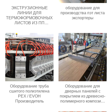
ЭКСТРУЗИОННЫЕ
оборудование для
ЛИНИИ ДЛЯ
производства пэт листа
ТЕРМОФОРМОВОЧНЫХ
экспортеры
ЛИСТОВ ИЗ ПП
Поставщик
Оборудование труба
Оборудование для
сшитого полиэтилена
дверных панелей с
PEX / EVOH
покрытием из древесно-
Производитель
полимерного композита
(ДПК)