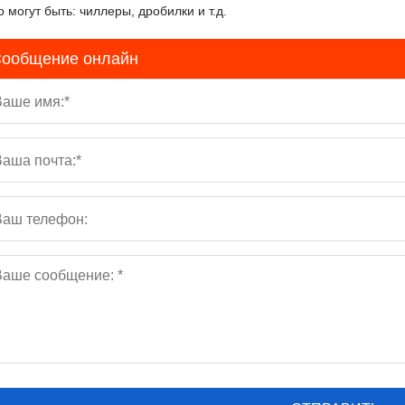
о могут быть: чиллеры, дробилки и т.д.
ообщение онлайн