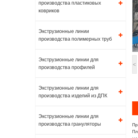
производства пластиковых
ковриков
Экструзионные линии
производства полимерных труб
Экструзионные линии для
<
производства профилей
Экструзионные линии для
производства изделий из ДПК
Экструзионные линии для
производства грануляторы
Пр
Пл