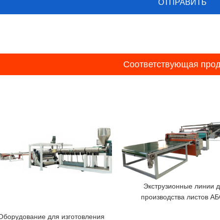
Соответствующая прод
Экструзионные линии 
производства листов А
Оборудование для изготовления