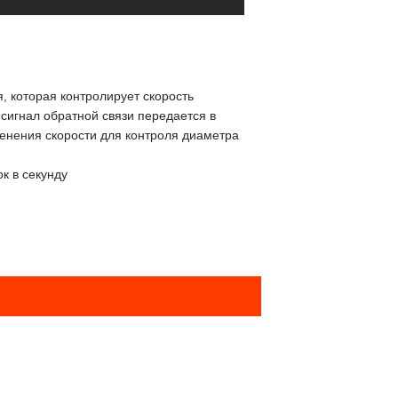
, которая контролирует скорость
сигнал обратной связи передается в
енения скорости для контроля диаметра
к в секунду