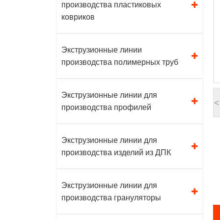
производства пластиковых
ковриков
Экструзионные линии
производства полимерных труб
Экструзионные линии для
<
производства профилей
Экструзионные линии для
производства изделий из ДПК
Экструзионные линии для
производства грануляторы