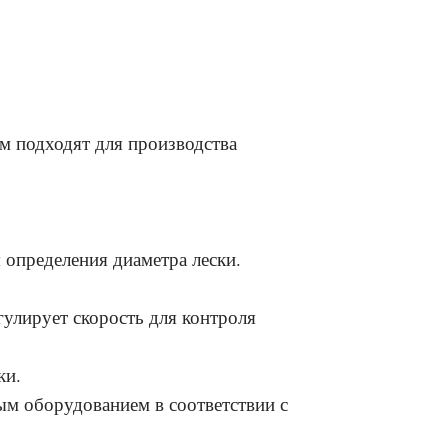
м подходят для производства
 определения диаметра лески.
гулирует скорость для контроля
ки.
м оборудованием в соответствии с