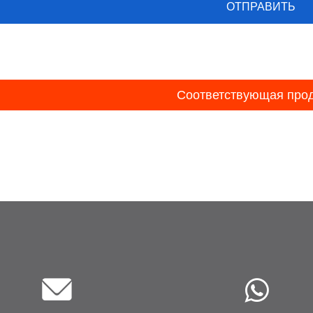
Соответствующая про