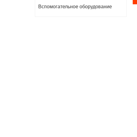
Вспомогательное оборудование