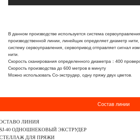
В данном производстве используется система сервоуправления
производственной линии, линейщик определяет диаметр нити, 
систему сервоуправления, сервопривод отправляет сигнал изм
нити.
Скорость сканирования определенного диаметра：400 проверо
Скорость производства до 600 метров в минуту
Можно использовать Со-экструдер, одну пряжу двух цветов.
Состав линии
ОСТАВО ЛИНИЯ
,SJ-40 ОДНОШНЕКОВЫЙ ЭКСТРУДЕР
,СТЕЛЛАЖ ДЛЯ ПРЯЖИ