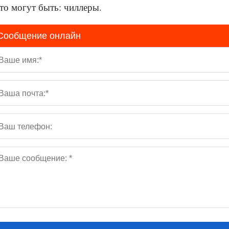
то могут быть: чиллеры.
Сообщение онлайн