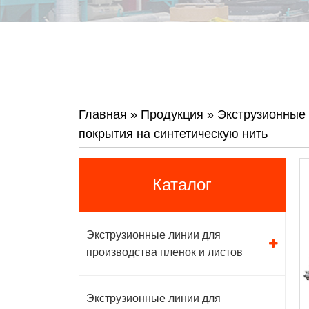
Главная
»
Продукция
»
Экструзионные 
покрытия на синтетическую нить
Каталог
Экструзионные линии для
производства пленок и листов
Экструзионные линии для