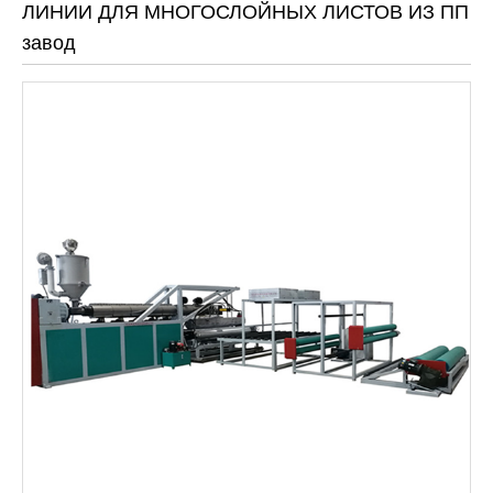
ЛИНИИ ДЛЯ МНОГОСЛОЙНЫХ ЛИСТОВ ИЗ ПП
завод