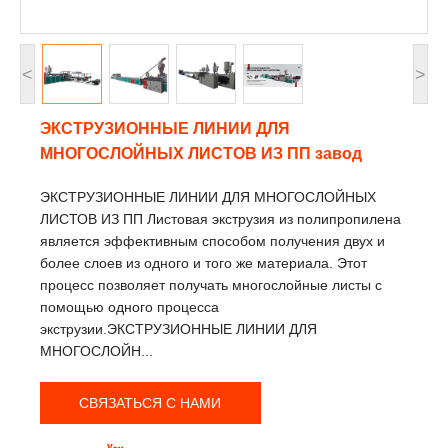
<
>
ЭКСТРУЗИОННЫЕ ЛИНИИ ДЛЯ
МНОГОСЛОЙНЫХ ЛИСТОВ ИЗ ПП завод
ЭКСТРУЗИОННЫЕ ЛИНИИ ДЛЯ МНОГОСЛОЙНЫХ
ЛИСТОВ ИЗ ПП Листовая экструзия из полипропилена
является эффективным способом получения двух и
более слоев из одного и того же материала. Этот
процесс позволяет получать многослойные листы с
помощью одного процесса
экструзии.ЭКСТРУЗИОННЫЕ ЛИНИИ ДЛЯ
МНОГОСЛОЙН...
СВЯЗАТЬСЯ С НАМИ