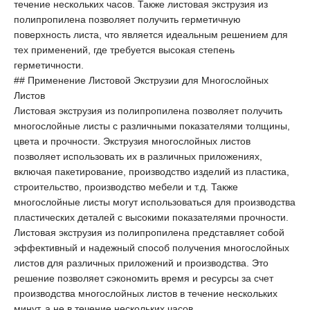
течение нескольких часов. Также листовая экструзия из
полипропилена позволяет получить герметичную
поверхность листа, что является идеальным решением для
тех применений, где требуется высокая степень
герметичности.
## Применение Листовой Экструзии для Многослойных
Листов
Листовая экструзия из полипропилена позволяет получить
многослойные листы с различными показателями толщины,
цвета и прочности. Экструзия многослойных листов
позволяет использовать их в различных приложениях,
включая пакетирование, производство изделий из пластика,
строительство, производство мебели и т.д. Также
многослойные листы могут использоваться для производства
пластических деталей с высокими показателями прочности.
Листовая экструзия из полипропилена представляет собой
эффективный и надежный способ получения многослойных
листов для различных приложений и производства. Это
решение позволяет сэкономить время и ресурсы за счет
производства многослойных листов в течение нескольких
минут, а не в течение нескольких часов.