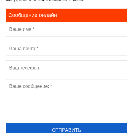
Сообщение онлайн