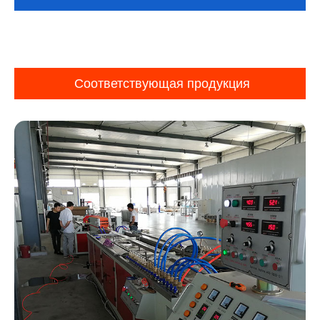
Соответствующая продукция