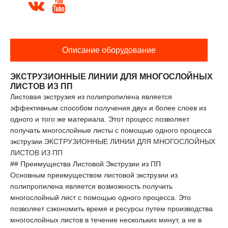


Описание оборудование
ЭКСТРУЗИОННЫЕ ЛИНИИ ДЛЯ МНОГОСЛОЙНЫХ
ЛИСТОВ ИЗ ПП
Листовая экструзия из полипропилена является
эффективным способом получения двух и более слоев из
одного и того же материала. Этот процесс позволяет
получать многослойные листы с помощью одного процесса
экструзии.
ЭКСТРУЗИОННЫЕ ЛИНИИ ДЛЯ МНОГОСЛОЙНЫХ
ЛИСТОВ ИЗ ПП
## Преимущества Листовой Экструзии из ПП
Основным преимуществом листовой экструзии из
полипропилена является возможность получить
многослойный лист с помощью одного процесса. Это
позволяет сэкономить время и ресурсы путем производства
многослойных листов в течение нескольких минут, а не в