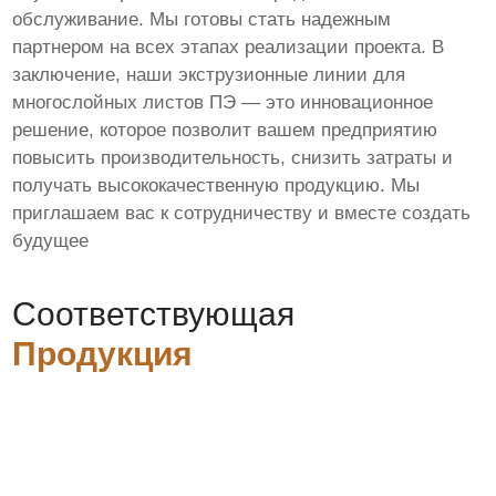
обслуживание. Мы готовы стать надежным
партнером на всех этапах реализации проекта. В
заключение, наши экструзионные линии для
многослойных листов ПЭ — это инновационное
решение, которое позволит вашем предприятию
повысить производительность, снизить затраты и
получать высококачественную продукцию. Мы
приглашаем вас к сотрудничеству и вместе создать
будущее
Соответствующая
Продукция