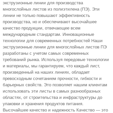
экструзионные линии для производства
многослойных листов из полиэтилена (ПЭ). Эти
линии не только повышают эффективность
производства, но и обеспечивают высочайшее
качество продукции, отвечающее всем
международным стандартам. Инновационные
технологии для современных потребностей Наши
экструзионные линии для многослойных листов ПЭ
разработаны с учетом самых современных
требований рынка. Используя передовые технологии
и материалы, мы гарантируем, что каждый лист,
произведенный на наших линиях, обладает
превосходным сочетанием прочности, гибкости и
барьерных свойств. Это позволяет нашим клиентам
использовать эти листы в самых разнообразных
областях, от строительства и инфраструктуры до
упаковки и хранения продуктов питания.
Высочайшее качество и надежность Качество — это