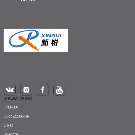
О КОМПАНИИ
Главная
Оборудование
О нас
Новости