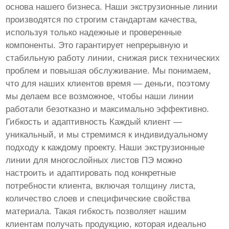
основа нашего бизнеса. Наши экструзионные линии
производятся по строгим стандартам качества,
используя только надежные и проверенные
компоненты. Это гарантирует непрерывную и
стабильную работу линии, снижая риск технических
проблем и повышая обслуживание. Мы понимаем,
что для наших клиентов время — деньги, поэтому
мы делаем все возможное, чтобы наши линии
работали безотказно и максимально эффективно.
Гибкость и адаптивность Каждый клиент —
уникальный, и мы стремимся к индивидуальному
подходу к каждому проекту. Наши экструзионные
линии для многослойных листов ПЭ можно
настроить и адаптировать под конкретные
потребности клиента, включая толщину листа,
количество слоев и специфические свойства
материала. Такая гибкость позволяет нашим
клиентам получать продукцию, которая идеально