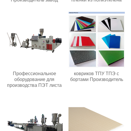
Профессиональное
ковриков ТПУ ТПЭ с
оборудование для
бортами Производитель
производства ПЭТ листа