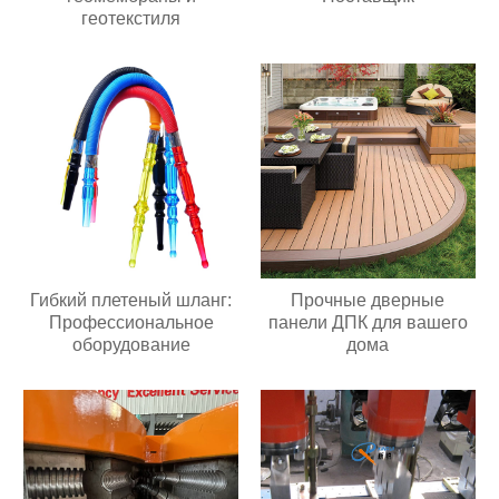
геотекстиля
Гибкий плетеный шланг:
Прочные дверные
Профессиональное
панели ДПК для вашего
оборудование
дома