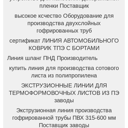
пленки Поставщик
высокое ксчество Оборудование для
производства двухслойных
гофрированных труб
сертификат ЛИНИЯ АВТОМОБИЛЬНОГО
КОВРИК ТПЭ С БОРТАМИ
Линия шланг ПНД Производитель
купить линия для производства сотового
листа из полипропилена
ЭКСТРУЗИОННЫЕ ЛИНИИ ДЛЯ
ТЕРМОФОРМОВОЧНЫХ ЛИСТОВ ИЗ ПЭ
заводы
Экструзионная линия производства
гофрированной трубы ПВХ 315-600 мм
Поставщик заводы