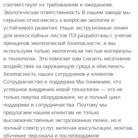
соответствует их требованиям и ожиданиям.
Экологическая ответственность В нашем заводе мы
серьезно относимсясь к вопросам экологии и
устойчивого развития. Наши экструзионные линии
для многослойных листов ПЭ разработаны с учетом
принципов экологической безопасности, и мы
используем только экологически чистые материалы
и технологии. Это помогает нам снизить негативное
воздействие на окружающую среда и обеспечить
безопасность наших сотрудников и клиентов.
Сотрудничество и поддержка Мы понимаем, что
успешное внедрение новой технологии — это не
только покупка оборудования, но и полный цикл
поддержки и сотрудничества. Поэтому мы
предлагаем нашим клиентам не только
высококачественные экструзионные линии, но и
полный спектр услуг, включая консультации, монтаж,
обучение персонала и послепродажное