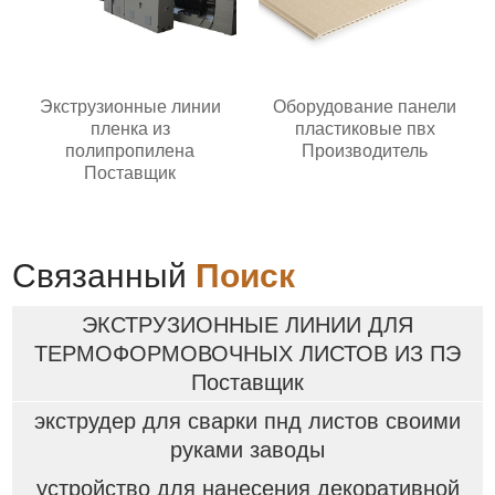
Экструзионные линии
Оборудование панели
пленка из
пластиковые пвх
полипропилена
Производитель
Поставщик
Связанный
Поиск
ЭКСТРУЗИОННЫЕ ЛИНИИ ДЛЯ
ТЕРМОФОРМОВОЧНЫХ ЛИСТОВ ИЗ ПЭ
Поставщик
экструдер для сварки пнд листов своими
руками заводы
устройство для нанесения декоративной