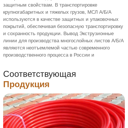
защитным свойствам. В транспортировке
крупногабаритных и тяжелых грузов, МСЛ А/Б/А
используются в качестве защитных и упаковочных
покрытий, обеспечивая безопасную транспортировку
и сохранность продукции. Вывод Экструзионные
линии для производства многослойных листов А/Б/А
являются неотъемлемой частью современного
производственного процесса в России и
Соответствующая
Продукция