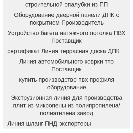
строительной опалубки из ПП
Оборудование дверной панели ДПК с
покрытием Производитель
Устройство багета натяжного потолка ПВХ
Поставщик
сертификат Линия террасная доска ДПК
Линия автомобильного коврки тпэ
Поставщик
купить производство пвх профиля
оборудование
Экструзионная линия для производства
плит из микропены из полипропилена/
полиэтилена завод
Линия шланг ПНД экспортеры