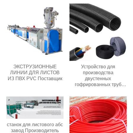
ЭКСТРУЗИОННЫЕ
Устройство для
ЛИНИИ ДЛЯ ЛИСТОВ
производства
ИЗ ПВХ PVC Поставщик
двустенных
гофрированных труб
завод
станок для листового абс
завод Производитель