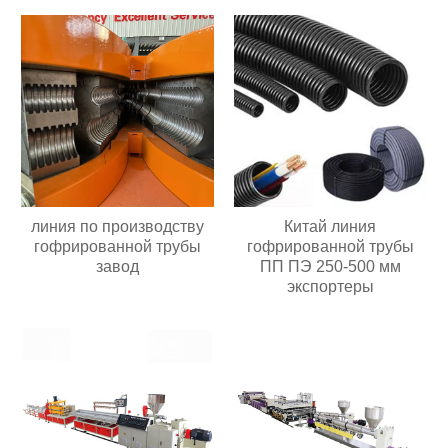
линия по производству
Китай линия
гофрированной трубы
гофрированной трубы
завод
ПП ПЭ 250-500 мм
экспортеры