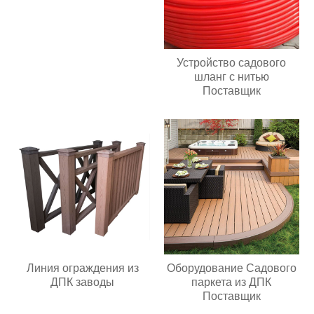
Устройство садового
шланг с нитью
Поставщик
Линия ограждения из
Оборудование Садового
ДПК заводы
паркета из ДПК
Поставщик