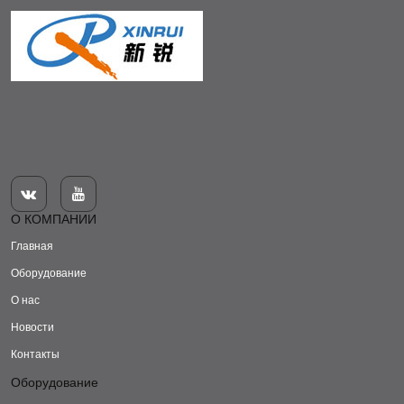


О КОМПАНИИ
Главная
Оборудование
О нас
Новости
Контакты
Оборудование