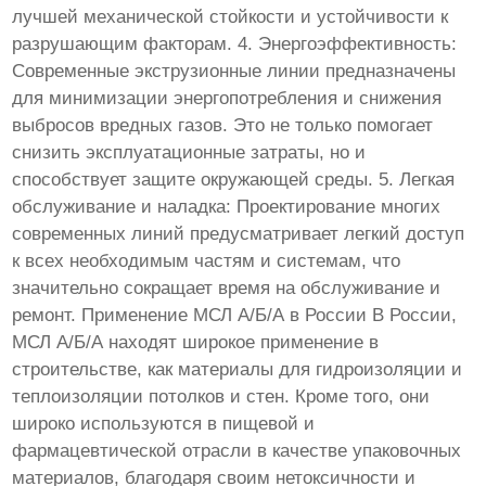
лучшей механической стойкости и устойчивости к
разрушающим факторам. 4. Энергоэффективность:
Современные экструзионные линии предназначены
для минимизации энергопотребления и снижения
выбросов вредных газов. Это не только помогает
снизить эксплуатационные затраты, но и
способствует защите окружающей среды. 5. Легкая
обслуживание и наладка: Проектирование многих
современных линий предусматривает легкий доступ
к всех необходимым частям и системам, что
значительно сокращает время на обслуживание и
ремонт. Применение МСЛ А/Б/А в России В России,
МСЛ А/Б/А находят широкое применение в
строительстве, как материалы для гидроизоляции и
теплоизоляции потолков и стен. Кроме того, они
широко используются в пищевой и
фармацевтической отрасли в качестве упаковочных
материалов, благодаря своим нетоксичности и