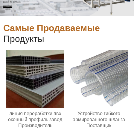
Самые Продаваемые
Продукты
линия переработки пвх
Устройство гибкого
оконный профиль завод
армированного шланга
Производитель
Поставщик