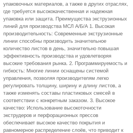
упаковочных материалов, а также в других отраслях,
где требуется высококачественная и надежная
упаковка или защита. Преимущества экструзионных
линий для производства МСЛ А/Б/А 1. Высокая
производительность: Современные экструзионные
линии способны производить значительное
количество листов в день, значительно повышая
эффективность производства и удовлетворяя
высокие требования рынка. 2. Программируемость и
гибкость: Многие линии оснащены системой
управления, позволяя производителям легко
регулировать толщину, ширину и длину листов, а
также изменять составы пластиковых смесей в
соответствии с конкретным заказом. 3. Высокое
качество: Использование высокоточности
экструдеров и перфорационных прессов
обеспечивает высокое качество покрытия и
равномерное распределение слоёв, что приводит к