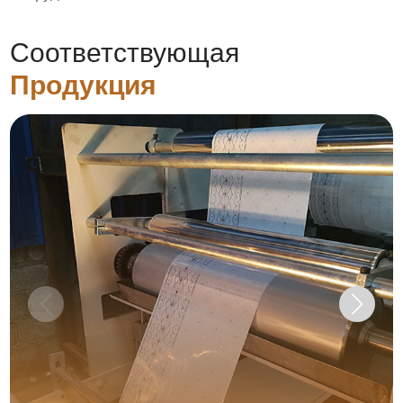
Соответствующая
Продукция