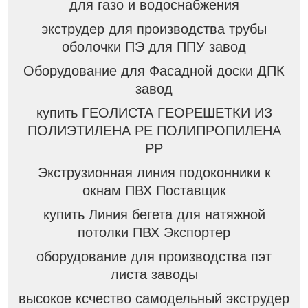
для газо и водоснабжения
экструдер для производства трубы
оболочки ПЭ для ППУ завод
Оборудование для Фасадной доски ДПК
завод
купить ГЕОЛИСТА ГЕОРЕШЕТКИ ИЗ
ПОЛИЭТИЛЕНА PE ПОЛИПРОПИЛЕНА
PP
Экструзионная линия подоконники к
окнам ПВХ Поставщик
купить Линия бегета для натяжной
потолки ПВХ Экспортер
оборудование для производства пэт
листа заводы
высокое ксчество самодельный экструдер