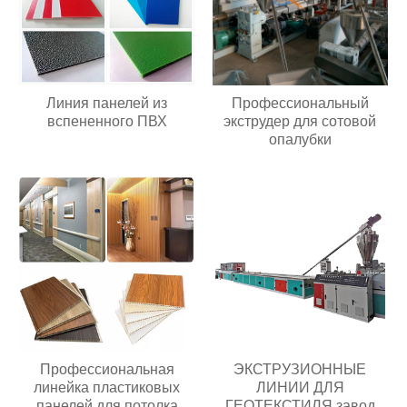
Линия панелей из
Профессиональный
вспененного ПВХ
экструдер для сотовой
опалубки
Профессиональная
ЭКСТРУЗИОННЫЕ
линейка пластиковых
ЛИНИИ ДЛЯ
панелей для потолка
ГЕОТЕКСТИЛЯ завод