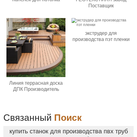
Поставщик
экструдер для
производства пэт пленки
Линия террасная доска
ДПК Производитель
Связанный
Поиск
купить станок для производства пвх труб