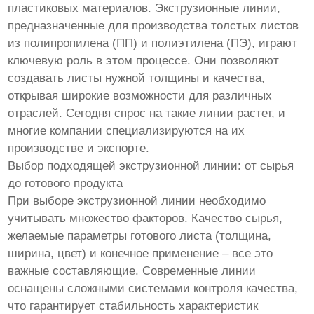
пластиковых материалов. Экструзионные линии,
предназначенные для производства толстых листов
из полипропилена (ПП) и полиэтилена (ПЭ), играют
ключевую роль в этом процессе. Они позволяют
создавать листы нужной толщины и качества,
открывая широкие возможности для различных
отраслей. Сегодня спрос на такие линии растет, и
многие компании специализируются на их
производстве и экспорте.
Выбор подходящей экструзионной линии: от сырья
до готового продукта
При выборе экструзионной линии необходимо
учитывать множество факторов. Качество сырья,
желаемые параметры готового листа (толщина,
ширина, цвет) и конечное применение – все это
важные составляющие. Современные линии
оснащены сложными системами контроля качества,
что гарантирует стабильность характеристик