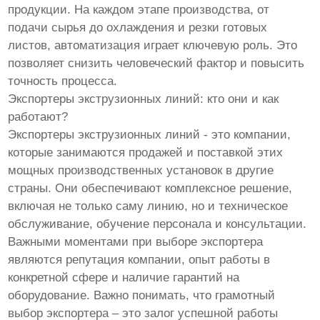
продукции. На каждом этапе производства, от
подачи сырья до охлаждения и резки готовых
листов, автоматизация играет ключевую роль. Это
позволяет снизить человеческий фактор и повысить
точность процесса.
Экспортеры экструзионных линий: кто они и как
работают?
Экспортеры экструзионных линий - это компании,
которые занимаются продажей и поставкой этих
мощных производственных установок в другие
страны. Они обеспечивают комплексное решение,
включая не только саму линию, но и техническое
обслуживание, обучение персонала и консультации.
Важными моментами при выборе экспортера
являются репутация компании, опыт работы в
конкретной сфере и наличие гарантий на
оборудование. Важно понимать, что грамотный
выбор экспортера – это залог успешной работы