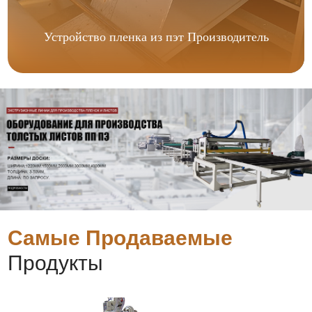
Устройство пленка из пэт Производитель
Самые Продаваемые
Продукты