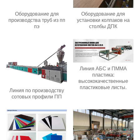
Оборудование для
Оборудование для
производства труб из пп
установки колпаков на
пэ
столбы ДПК
Линия АБС и ПММА
пластика:
высококачественные
пластиковые листы.
Линия по производству
сотовых профили ПП