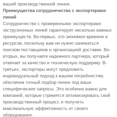
вашей производственной линии.
Преимущества сотрудничества с экспортерами
линий
Сотрудничество с проверенными экспортерами
экструзионных линий гарантирует несколько важных
преимуществ. Во-первых, это экономия времени и
ресурсов, поскольку вам не нужно заниматься
поиском поставщиков и организацией доставки. Во-
вторых, вы получаете надежного партнера, который
отвечает за качество и техническую поддержку. В-
третьих, экспортеры могут предложить
индивидуальный подход к вашим потребностям,
обеспечив точный подбор линии под ваши
специфические запросы. Это особенно важно для
компаний, которые стремятся оптимизировать свой
производственный процесс и получить
максимальную эффективность от своего
оборудования.