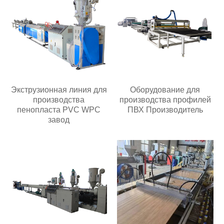
Экструзионная линия для
Оборудование для
производства
производства профилей
пенопласта PVC WPC
ПВХ Производитель
завод