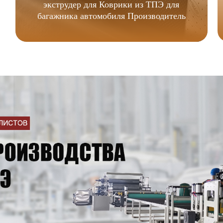
экструдер для Коврики из ТПЭ для
багажника автомобиля Производитель