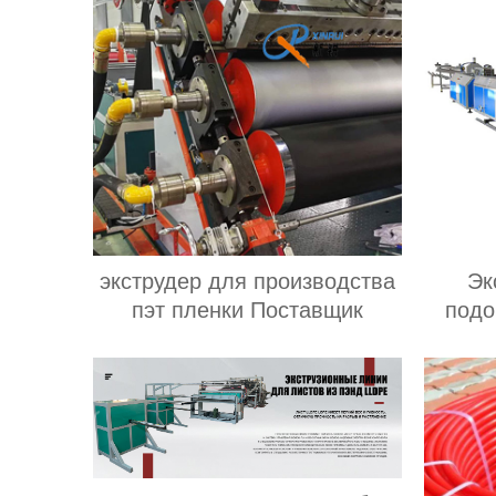
экструдер для производства
Эк
пэт пленки Поставщик
подо