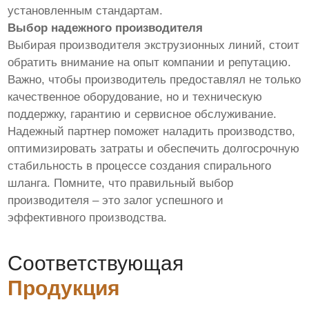
установленным стандартам.
Выбор надежного производителя
Выбирая производителя экструзионных линий, стоит
обратить внимание на опыт компании и репутацию.
Важно, чтобы производитель предоставлял не только
качественное оборудование, но и техническую
поддержку, гарантию и сервисное обслуживание.
Надежный партнер поможет наладить производство,
оптимизировать затраты и обеспечить долгосрочную
стабильность в процессе создания спирального
шланга. Помните, что правильный выбор
производителя – это залог успешного и
эффективного производства.
Соответствующая
Продукция