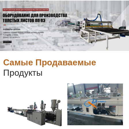
Самые Продаваемые
Продукты