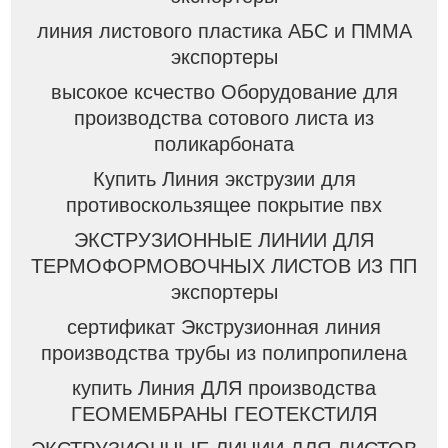
линия листового пластика АБС и ПММА
экспортеры
высокое ксчество Оборудование для
производства сотового листа из
поликарбоната
Купить Линия экструзии для
противоскользящее покрытие пвх
ЭКСТРУЗИОННЫЕ ЛИНИИ ДЛЯ
ТЕРМОФОРМОВОЧНЫХ ЛИСТОВ ИЗ ПП
экспортеры
сертификат Экструзионная линия
производства трубы из полипропилена
купить Линия ДЛЯ производства
ГЕОМЕМБРАНЫ ГЕОТЕКСТИЛЯ