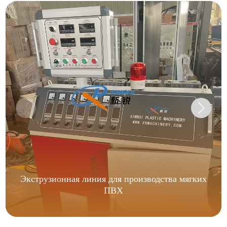
Экструзионная линия для производства мягких
ПВХ