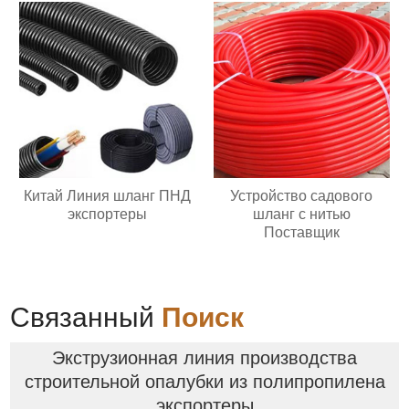
Китай Линия шланг ПНД
Устройство садового
экспортеры
шланг с нитью
Поставщик
Связанный
Поиск
Экструзионная линия производства
строительной опалубки из полипропилена
экспортеры