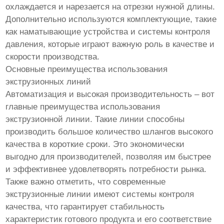
охлаждается и нарезается на отрезки нужной длины.
Дополнительно используются комплектующие, такие
как наматывающие устройства и системы контроля
давления, которые играют важную роль в качестве и
скорости производства.
Основные преимущества использования
экструзионных линий
Автоматизация и высокая производительность – вот
главные преимущества использования
экструзионной линии. Такие линии способны
производить большое количество шлангов высокого
качества в короткие сроки. Это экономически
выгодно для производителей, позволяя им быстрее
и эффективнее удовлетворять потребности рынка.
Также важно отметить, что современные
экструзионные линии имеют системы контроля
качества, что гарантирует стабильность
характеристик готового продукта и его соответствие