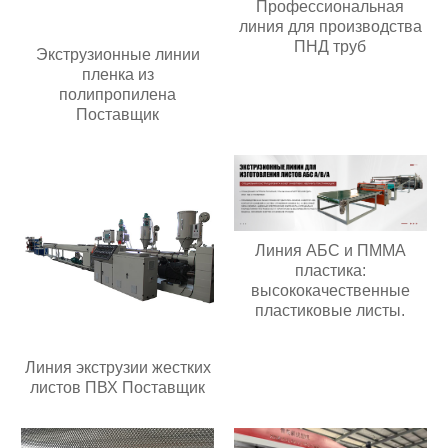
Профессиональная
линия для производства
ПНД труб
Экструзионные линии
пленка из
полипропилена
Поставщик
Линия АБС и ПММА
пластика:
высококачественные
пластиковые листы.
Линия экструзии жестких
листов ПВХ Поставщик