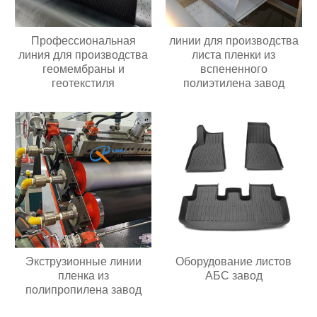
Профессиональная
линии для производства
линия для производства
листа пленки из
геомембраны и
вспененного
геотекстиля
полиэтилена завод
Экструзионные линии
Оборудование листов
пленка из
АБС завод
полипропилена завод