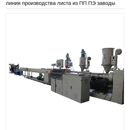
линия производства листа из ПП ПЭ заводы