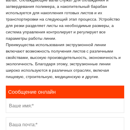
затвердевания полимера, а накопительный барабан
используется для накопления готовых листов и их
транспортировки на следующий этап процесса. Устройство
для резки разделяет листы на необходимые размеры, а
система управления контролирует и регулирует все
параметры работы линии.
Преимущества использования экструзионной линии
включают возможность получения листов с различными
свойствами, высокую производительность, экономичность и
экологичность. Благодаря этому, экструзионные линии
широко используются в различных отраслях, включая
пищевую, строительную, медицинскую и другие.
Сообщение онлайн