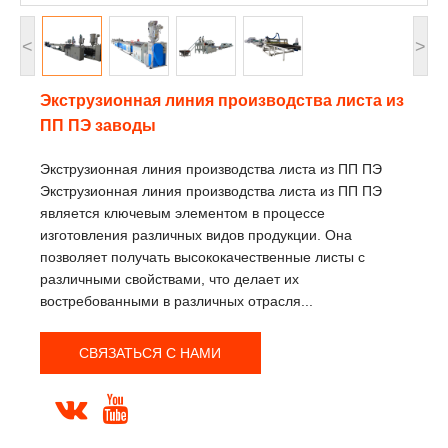
<
>
Экструзионная линия производства листа из
ПП ПЭ заводы
Экструзионная линия производства листа из ПП ПЭ
Экструзионная линия производства листа из ПП ПЭ
является ключевым элементом в процессе
изготовления различных видов продукции. Она
позволяет получать высококачественные листы с
различными свойствами, что делает их
востребованными в различных отрасля...
СВЯЗАТЬСЯ С НАМИ

