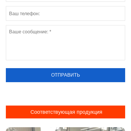
Соответствующая продукция