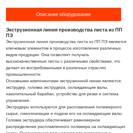
Описание оборудование
Экструзионная линия производства листа из ПП
ПЭ
Экструзионная линия производства листа из ПП ПЭ
является
ключевым элементом в процессе изготовления различных
видов продукции. Она позволяет получать
высококачественные листы с различными свойствами, что
делает их востребованными в различных отраслях
промышленности.
Основными компонентами экструзионной линии являются:
экструдер, головка экструдера, охлаждающие валы,
накопительный барабан, устройство для резки и система
управления.
Экструдеры используются для расплавления полимерного
сырья, гомогенизации и подачи его на охлаждающие валы.
Головка экструдера обеспечивает равномерное
распределение расплавленного полимера на охлаждающих
валах. Охлаждающие валы служат для охлаждения и