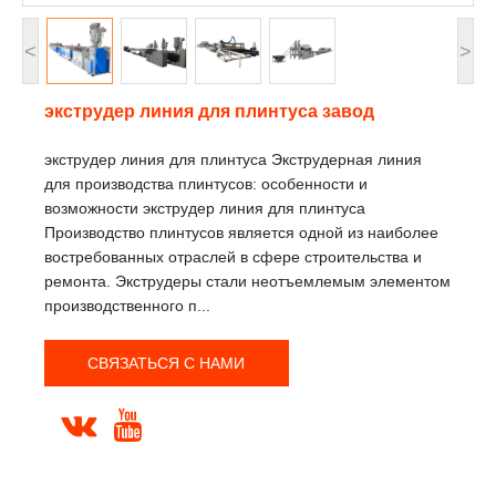
<
>
экструдер линия для плинтуса завод
экструдер линия для плинтуса Экструдерная линия
для производства плинтусов: особенности и
возможности экструдер линия для плинтуса
Производство плинтусов является одной из наиболее
востребованных отраслей в сфере строительства и
ремонта. Экструдеры стали неотъемлемым элементом
производственного п...
СВЯЗАТЬСЯ С НАМИ

