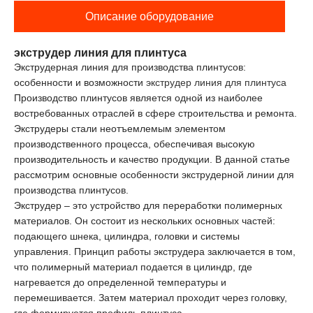
Описание оборудование
экструдер линия для плинтуса
Экструдерная линия для производства плинтусов:
особенности и возможности
экструдер линия для плинтуса
Производство плинтусов является одной из наиболее
востребованных отраслей в сфере строительства и ремонта.
Экструдеры стали неотъемлемым элементом
производственного процесса, обеспечивая высокую
производительность и качество продукции. В данной статье
рассмотрим основные особенности экструдерной линии для
производства плинтусов.
Экструдер – это устройство для переработки полимерных
материалов. Он состоит из нескольких основных частей:
подающего шнека, цилиндра, головки и системы
управления. Принцип работы экструдера заключается в том,
что полимерный материал подается в цилиндр, где
нагревается до определенной температуры и
перемешивается. Затем материал проходит через головку,
где формируется профиль плинтуса.