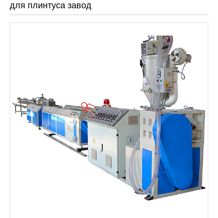
для плинтуса завод