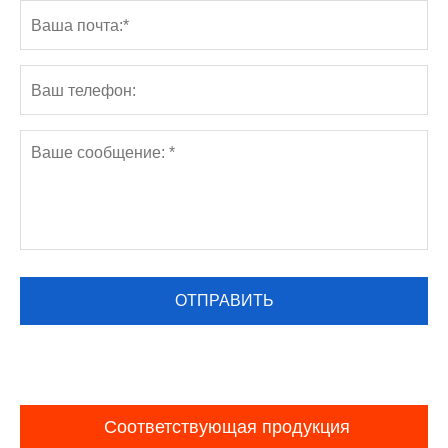
Соответствующая продукция