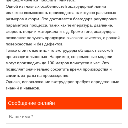
Одной из главных особенностей экструдерной линии
является возможность производства плинтусов различных
размеров и форм. Это достигается благодаря регулировке
параметров процесса, таких как температура, давление,
скорость подачи материала и т. д. Кроме того, экструдеры
позволяют получать продукцию высокого качества, с ровной
поверхностью и без дефектов.
Также стоит отметить, что экструдеры обладают высокой
производительностью. Например, современные модели
могут производить до 100 метров плинтусов в час. Это
позволяет значительно сократить время производства и
снизить затраты на производство.
Однако, использование экструдеров требует определенных
знаний и навыков.
Сообщение онлайн