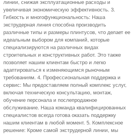
линии, снижая эксплуатационные расходы и
увеличивая экономическую эффективность. 3.
Гибкость и многофункциональность: Наша
экструдерная линия способна производить
различные типы и размеры плинтусов, что делает ее
идеальным выбором для компаний, которые
специализируются на различных видах
строительных и конструктивных работ. Это также
позволяет нашим клиентам быстро и легко
адаптироваться к изменяющимся рыночным
требованиям. 4. Профессиональная поддержка и
сервис: Мы предоставляем полный комплекс услуг,
включая техническую консультацию, монтаж,
обучение персонала и послепродажное
обслуживание. Наша команда квалифицированных
специалистов всегда готова оказать поддержку
нашим клиентам в любой момент. 5. Комплексное
решение: Кроме самой экструдерной линии, мы