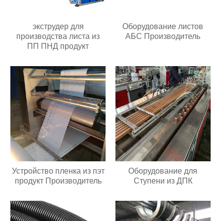
экструдер для
Оборудование листов
производства листа из
АБС Производитель
ПП ПНД продукт
Устройство пленка из пэт
Оборудование для
продукт Производитель
Ступени из ДПК