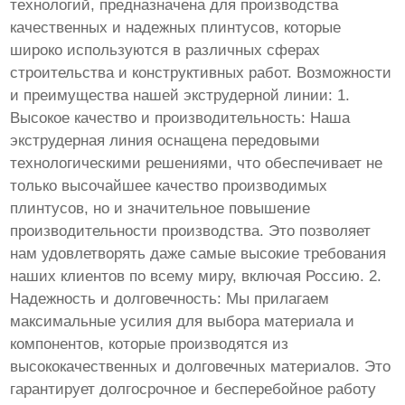
технологий, предназначена для производства
качественных и надежных плинтусов, которые
широко используются в различных сферах
строительства и конструктивных работ. Возможности
и преимущества нашей экструдерной линии: 1.
Высокое качество и производительность: Наша
экструдерная линия оснащена передовыми
технологическими решениями, что обеспечивает не
только высочайшее качество производимых
плинтусов, но и значительное повышение
производительности производства. Это позволяет
нам удовлетворять даже самые высокие требования
наших клиентов по всему миру, включая Россию. 2.
Надежность и долговечность: Мы прилагаем
максимальные усилия для выбора материала и
компонентов, которые производятся из
высококачественных и долговечных материалов. Это
гарантирует долгосрочное и бесперебойное работу