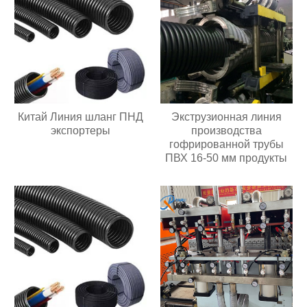
Китай Линия шланг ПНД
Экструзионная линия
экспортеры
производства
гофрированной трубы
ПВХ 16-50 мм продукты