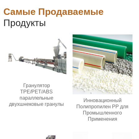
Самые Продаваемые
Продукты
Гранулятор
TPE/PET/ABS
параллельные
Инновационный
двухшнековые гранулы
Полипропилен PP для
Промышленного
Применения