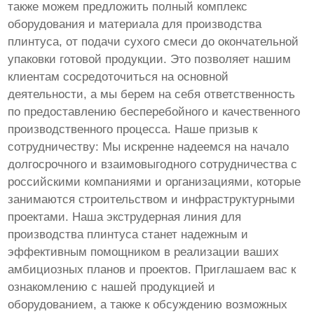
также можем предложить полный комплекс
оборудования и материала для производства
плинтуса, от подачи сухого смеси до окончательной
упаковки готовой продукции. Это позволяет нашим
клиентам сосредоточиться на основной
деятельности, а мы берем на себя ответственность
по предоставлению бесперебойного и качественного
производственного процесса. Наше призыв к
сотрудничеству: Мы искренне надеемся на начало
долгосрочного и взаимовыгодного сотрудничества с
российскими компаниями и организациями, которые
занимаются строительством и инфраструктурными
проектами. Наша экструдерная линия для
производства плинтуса станет надежным и
эффективным помощником в реализации ваших
амбициозных планов и проектов. Приглашаем вас к
ознакомлению с нашей продукцией и
оборудованием, а также к обсуждению возможных