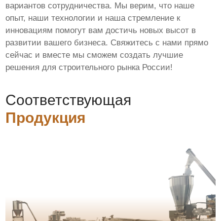
вариантов сотрудничества. Мы верим, что наше
опыт, наши технологии и наша стремление к
инновациям помогут вам достичь новых высот в
развитии вашего бизнеса. Свяжитесь с нами прямо
сейчас и вместе мы сможем создать лучшие
решения для строительного рынка России!
Соответствующая
Продукция