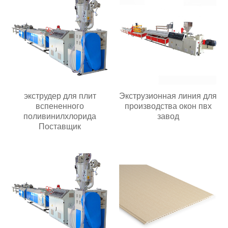
экструдер для плит
Экструзионная линия для
вспененного
производства окон пвх
поливинилхлорида
завод
Поставщик