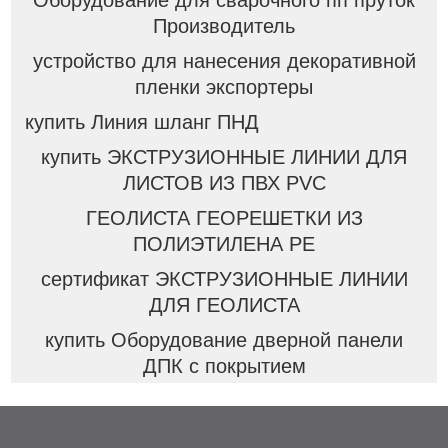
Оборудование для сварочного пп пруток
Производитель
устройство для нанесения декоративной
пленки экспортеры
купить Линия шланг ПНД
купить ЭКСТРУЗИОННЫЕ ЛИНИИ ДЛЯ
ЛИСТОВ ИЗ ПВХ PVC
ГЕОЛИСТА ГЕОРЕШЕТКИ ИЗ
ПОЛИЭТИЛЕНА PE
сертификат ЭКСТРУЗИОННЫЕ ЛИНИИ
ДЛЯ ГЕОЛИСТА
купить Оборудование дверной панели
ДПК с покрытием