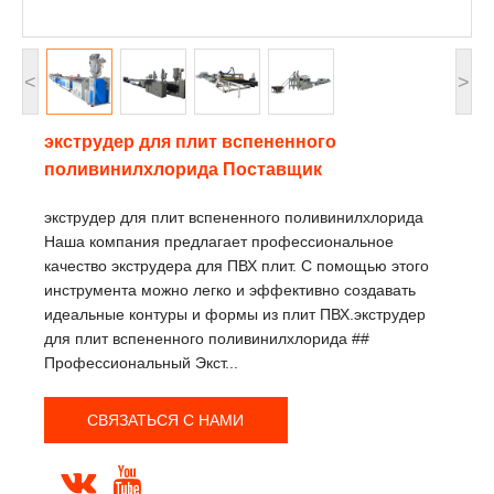
<
>
экструдер для плит вспененного
поливинилхлорида Поставщик
экструдер для плит вспененного поливинилхлорида
Наша компания предлагает профессиональное
качество экструдера для ПВХ плит. С помощью этого
инструмента можно легко и эффективно создавать
идеальные контуры и формы из плит ПВХ.экструдер
для плит вспененного поливинилхлорида ##
Профессиональный Экст...
СВЯЗАТЬСЯ С НАМИ

