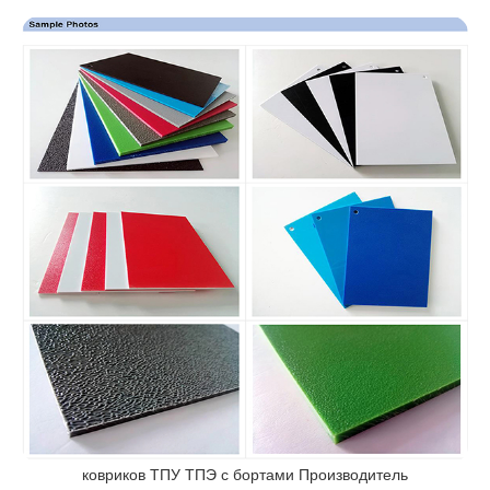
ковриков ТПУ ТПЭ с бортами Производитель