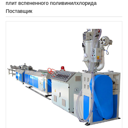
плит вспененного поливинилхлорида
Поставщик