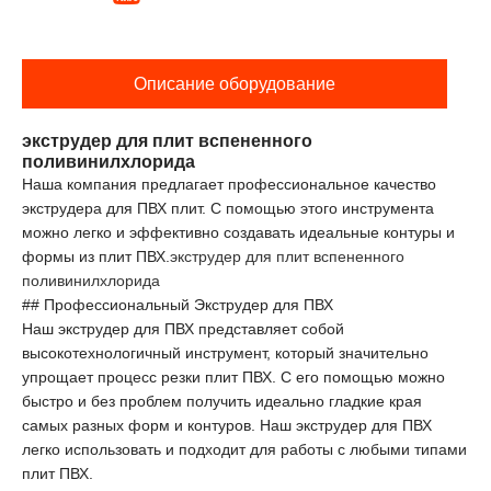
Описание оборудование
экструдер для плит вспененного
поливинилхлорида
Наша компания предлагает профессиональное качество
экструдера для ПВХ плит. С помощью этого инструмента
можно легко и эффективно создавать идеальные контуры и
формы из плит ПВХ.
экструдер для плит вспененного
поливинилхлорида
## Профессиональный Экструдер для ПВХ
Наш экструдер для ПВХ представляет собой
высокотехнологичный инструмент, который значительно
упрощает процесс резки плит ПВХ. С его помощью можно
быстро и без проблем получить идеально гладкие края
самых разных форм и контуров. Наш экструдер для ПВХ
легко использовать и подходит для работы с любыми типами
плит ПВХ.