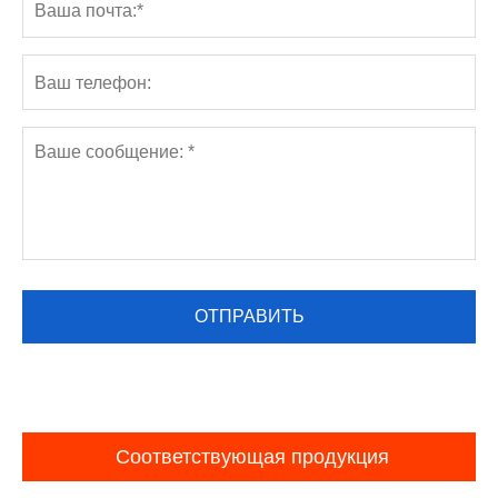
Соответствующая продукция