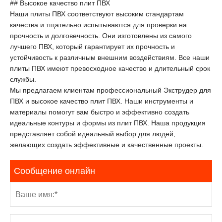
## Высокое качество плит ПВХ
Наши плиты ПВХ соответствуют высоким стандартам
качества и тщательно испытываются для проверки на
прочность и долговечность. Они изготовлены из самого
лучшего ПВХ, который гарантирует их прочность и
устойчивость к различным внешним воздействиям. Все наши
плиты ПВХ имеют превосходное качество и длительный срок
службы.
Мы предлагаем клиентам профессиональный Экструдер для
ПВХ и высокое качество плит ПВХ. Наши инструменты и
материалы помогут вам быстро и эффективно создать
идеальные контуры и формы из плит ПВХ. Наша продукция
представляет собой идеальный выбор для людей,
желающих создать эффективные и качественные проекты.
Сообщение онлайн