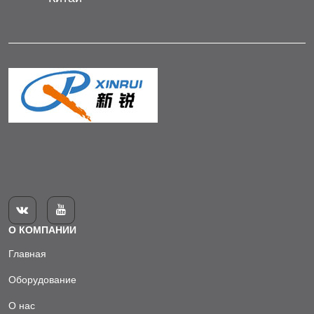


О КОМПАНИИ
Главная
Оборудование
О нас