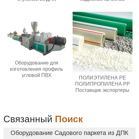
Оборудование для
изготовления профиль
угловой ПВХ
ПОЛИЭТИЛЕНА PE
ПОЛИПРОПИЛЕНА PP
Поставщик экспортеры
Связанный
Поиск
Оборудование Садового паркета из ДПК