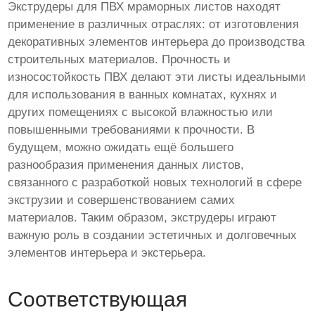
Экструдеры для ПВХ мраморных листов находят
применение в различных отраслях: от изготовления
декоративных элементов интерьера до производства
строительных материалов. Прочность и
износостойкость ПВХ делают эти листы идеальными
для использования в ванных комнатах, кухнях и
других помещениях с высокой влажностью или
повышенными требованиями к прочности. В
будущем, можно ожидать ещё большего
разнообразия применения данных листов,
связанного с разработкой новых технологий в сфере
экструзии и совершенствованием самих
материалов. Таким образом, экструдеры играют
важную роль в создании эстетичных и долговечных
элементов интерьера и экстерьера.
Соответствующая