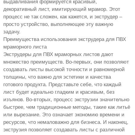
выдавливания формируется красивый,
декоративный лист, имитирующий мрамор. Этот
процесс не так сложен, как кажется, и экструдер –
просто устройство, выполняющее эту важную
задачу.
Преимущества использования экструдера для ПВХ
мраморного листа
Экструдеры для ПВХ мраморных листов дают
множество преимуществ. Во-первых, они позволяют
создавать листы высокой точности и равномерной
толщины, что важно для эстетики и качества
готового продукта. Представьте себе, что каждый
лист будет идеально гладким и красивым, без
изъянов. Во-вторых, процесс экструзии значительно
быстрее, чем традиционные методы, такие как литьё
или вырезание. Это означает экономию времени и
ресурсов, что немаловажно для бизнеса. И наконец,
экструзия позволяет создавать листы с различной