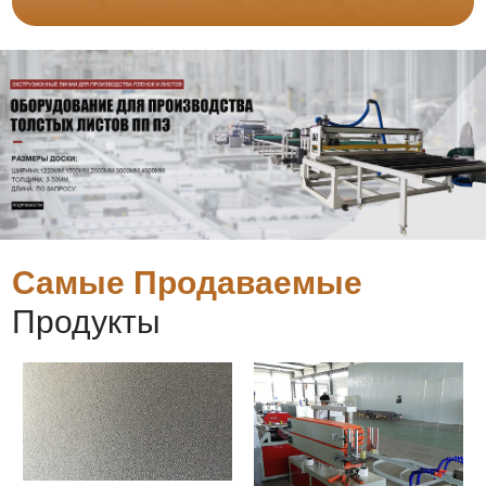
Самые Продаваемые
Продукты