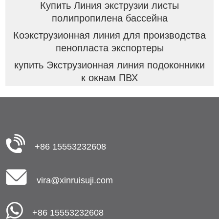
Купить Линия экструзии листы
полипропилена бассейна
Коэкструзионная линия для производства
пенопласта экспортеры
купить Экструзионная линия подоконники
к окнам ПВХ
+86 15553232608
vira@xinruisuji.com
+86 15553232608