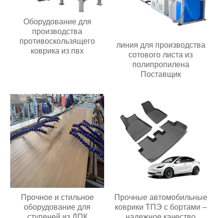
Оборудование для
производства
противоскользящего
линия для производства
коврика из пвх
сотового листа из
полипропилена
Поставщик
Прочное и стильное
Прочные автомобильные
оборудование для
коврики ТПЭ с бортами –
ступеней из ДПК
надежное качество