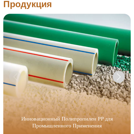
Продукция
Инновационный Полипропилен PP для
Промышленного Применения