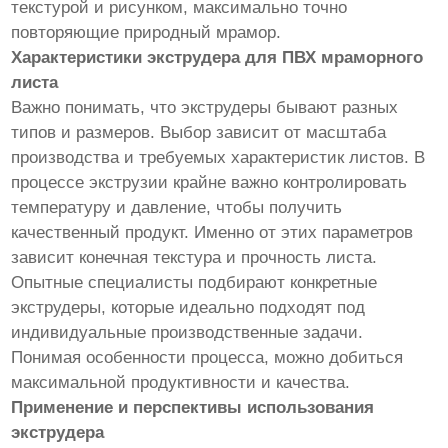
текстурой и рисунком, максимально точно
повторяющие природный мрамор.
Характеристики экструдера для ПВХ мраморного
листа
Важно понимать, что экструдеры бывают разных
типов и размеров. Выбор зависит от масштаба
производства и требуемых характеристик листов. В
процессе экструзии крайне важно контролировать
температуру и давление, чтобы получить
качественный продукт. Именно от этих параметров
зависит конечная текстура и прочность листа.
Опытные специалисты подбирают конкретные
экструдеры, которые идеально подходят под
индивидуальные производственные задачи.
Понимая особенности процесса, можно добиться
максимальной продуктивности и качества.
Применение и перспективы использования
экструдера