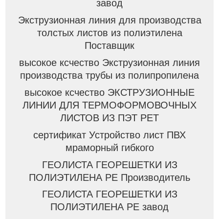
завод
Экструзионная линия для производства
толстых листов из полиэтилена
Поставщик
высокое ксчество Экструзионная линия
производства трубы из полипропилена
высокое ксчество ЭКСТРУЗИОННЫЕ
ЛИНИИ ДЛЯ ТЕРМОФОРМОВОЧНЫХ
ЛИСТОВ ИЗ ПЭТ PET
сертификат Устройство лист ПВХ
мраморный гибкого
ГЕОЛИСТА ГЕОРЕШЕТКИ ИЗ
ПОЛИЭТИЛЕНА PE Производитель
ГЕОЛИСТА ГЕОРЕШЕТКИ ИЗ
ПОЛИЭТИЛЕНА PE завод