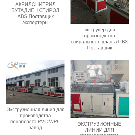
АКРИЛОНИТРИЛ
БУТАДИЕН СТИРОЛ
ABS Поставщик
экспортеры
экструдер для
производства
спирального шланга ПВХ
Поставщик
Экструзионная линия для
производства
пенопласта PVC WPC
ЭКСТРУЗИОННЫЕ
завод
ЛИНИИ ДЛЯ