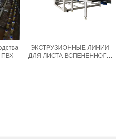
одства
ЭКСТРУЗИОННЫЕ ЛИНИИ
а ПВХ
ДЛЯ ЛИСТА ВСПЕНЕННОГО
ИЗ завод