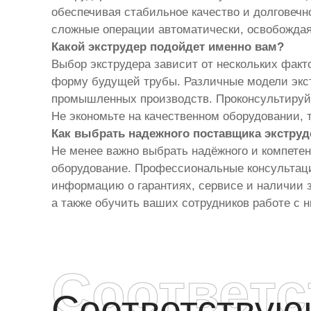
обеспечивая стабильное качество и долговеч
сложные операции автоматически, освобождая
Какой экструдер подойдет именно вам?
Выбор экструдера зависит от нескольких факт
форму будущей трубы. Различные модели экст
промышленных производств. Проконсультируйт
Не экономьте на качественном оборудовании, т
Как выбрать надежного поставщика экстру
Не менее важно выбрать надёжного и компетен
оборудование. Профессиональные консультаци
информацию о гарантиях, сервисе и наличии з
а также обучить ваших сотрудников работе с н
Соответ
Соответству