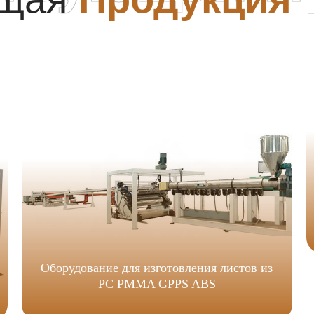
Оборудование для изготовления листов из
PC PMMA GPPS ABS