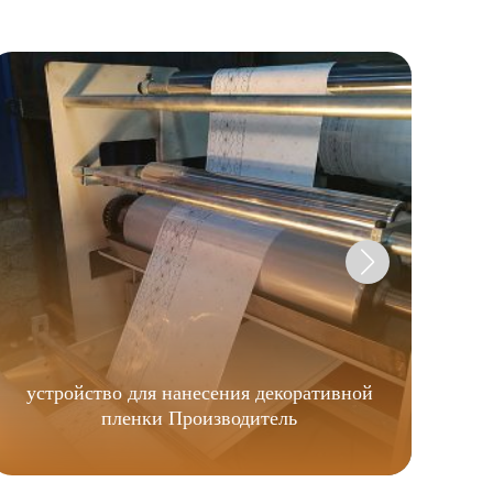
устройство для нанесения декоративной
э
пленки Производитель