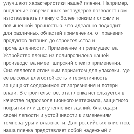
улучшают характеристики нашей пленки. Например,
внедрение современных экструдеров позволяет нам
изготавливать пленку с более тонкими слоями и
повышенной прочностью, что идеально подходит
для различных областей применения, от хранения
продуктов питания до строительства и
промышленности. Применение и преимущества
Устройство пленка из полипропилена нашей
производства имеет широкий спектр применения.
Она является отличным вариантом для упаковки, где
ее высокая влагостойкость и герметичность
защищают содержимое от загрязнения и потери
влаги. В строительстве, эта пленка используется в
качестве гидроизоляционного материала, защитного
покрытия или для утепления зданий, благодаря
своей легкости и устойчивости к изменениям
температуры и влажности. Для российских клиентов,
наша пленка представляет собой надежный и