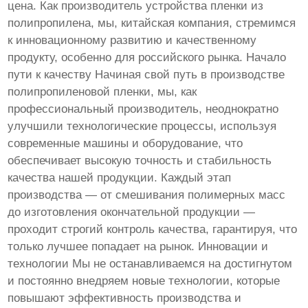
цена. Как производитель устройства пленки из
полипропилена, мы, китайская компания, стремимся
к инновационному развитию и качественному
продукту, особенно для российского рынка. Начало
пути к качеству Начиная свой путь в производстве
полипропиленовой пленки, мы, как
профессиональный производитель, неоднократно
улучшили технологические процессы, используя
современные машины и оборудование, что
обеспечивает высокую точность и стабильность
качества нашей продукции. Каждый этап
производства — от смешивания полимерных масс
до изготовления окончательной продукции —
проходит строгий контроль качества, гарантируя, что
только лучшее попадает на рынок. Инновации и
технологии Мы не останавливаемся на достигнутом
и постоянно внедряем новые технологии, которые
повышают эффективность производства и