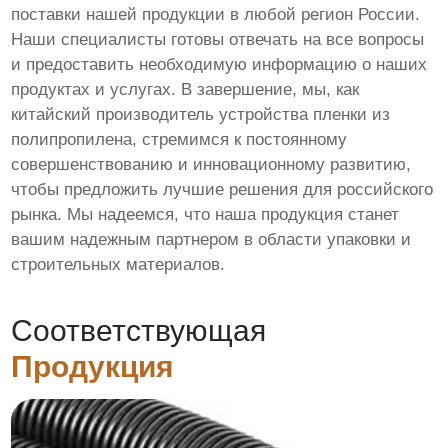
поставки нашей продукции в любой регион России.
Наши специалисты готовы отвечать на все вопросы
и предоставить необходимую информацию о наших
продуктах и услугах. В завершение, мы, как
китайский производитель устройства пленки из
полипропилена, стремимся к постоянному
совершенствованию и инновационному развитию,
чтобы предложить лучшие решения для российского
рынка. Мы надеемся, что наша продукция станет
вашим надежным партнером в области упаковки и
строительных материалов.
Соответствующая
Продукция