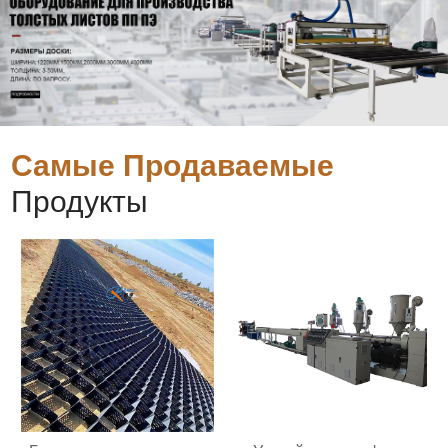
Самые Продаваемые
Продукты