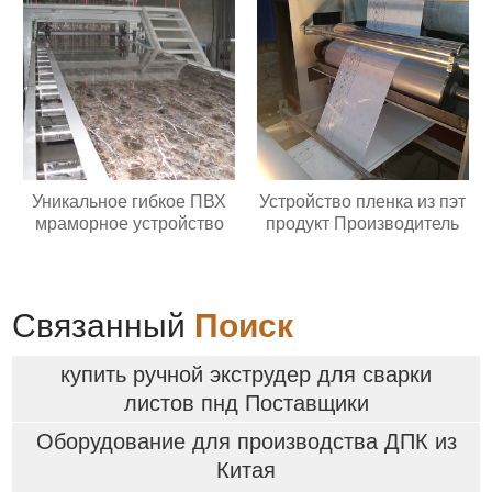
Уникальное гибкое ПВХ
Устройство пленка из пэт
мраморное устройство
продукт Производитель
Связанный
Поиск
купить ручной экструдер для сварки
листов пнд Поставщики
Оборудование для производства ДПК из
Китая