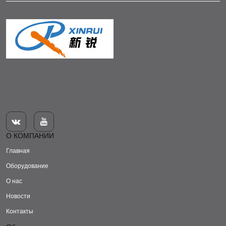


О КОМПАНИИ
Главная
Оборудование
О нас
Новости
Контакты