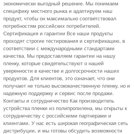
экономически выгодный решение. Мы понимаем
специфику местного рынка и адаптируем наш
продукт, чтобы он максимально соответствовал
потребностям российских потребителей.
Сертификация и гарантии Все наши продукты
проходят строгие тестирования и сертификацию, в
соответствии с международными стандартами
качества. Мы предоставляем гарантии на нашу
пленку, которые свидетельствуют о нашей
уверенности в качестве и долгосрочности наших
продуктов. Для клиентов, это означает, что они
получают не только высококачественную пленку, но и
надежную поддержку и сервис после продажи.
Контакты и сотрудничество Как производитель
устройства пленки из полипропилена, мы открыты к
сотрудничеству с российскими партнерами и
клиентами. У нас есть широкая географическая сеть
дистрибуции, и мы готовы обсудить возможности