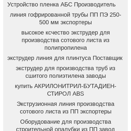
Устройство пленка АБС Производитель
линия гофрированной трубы ПП ПЭ 250-
500 мм экспортеры
высокое ксчество экструдер для
производства сотового листа из
полипропилена
экструдер линия для плинтуса Поставщик
экструдер для производства труб из
сшитого полиэтилена заводы
купить АКРИЛОНИТРИЛ-БУТАДИЕН-
СТИРОЛ ABS
Экструзионная линия производства
сотового листа из ПП экспортеры
Оборудование для производства
строительной опалубки из ПП завод