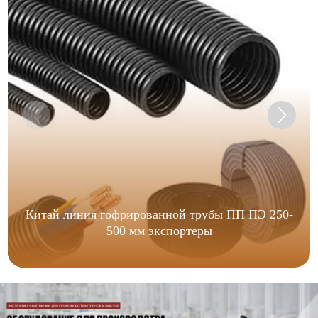
Китай линия гофрированной трубы ПП ПЭ 250-
500 мм экспортеры