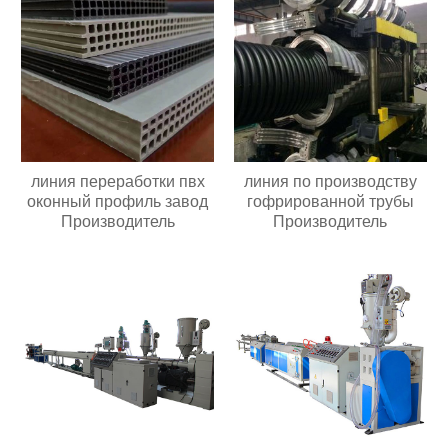
линия переработки пвх
линия по производству
оконный профиль завод
гофрированной трубы
Производитель
Производитель