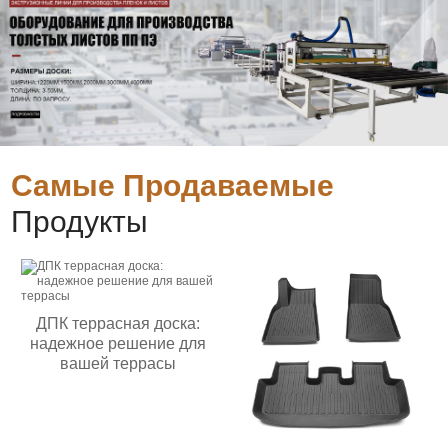
Самые Продаваемые
Продукты
ДПК террасная доска:
надежное решение для
вашей террасы