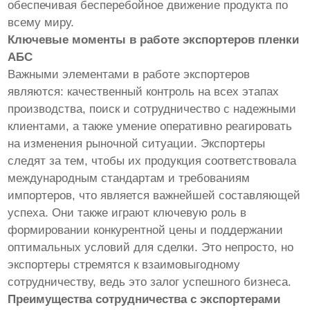
обеспечивая бесперебойное движение продукта по
всему миру.
Ключевые моменты в работе экспортеров пленки
АБС
Важными элементами в работе экспортеров
являются: качественный контроль на всех этапах
производства, поиск и сотрудничество с надежными
клиентами, а также умение оперативно реагировать
на изменения рыночной ситуации. Экспортеры
следят за тем, чтобы их продукция соответствовала
международным стандартам и требованиям
импортеров, что является важнейшей составляющей
успеха. Они также играют ключевую роль в
формировании конкурентной цены и поддержании
оптимальных условий для сделки. Это непросто, но
экспортеры стремятся к взаимовыгодному
сотрудничеству, ведь это залог успешного бизнеса.
Преимущества сотрудничества с экспортерами