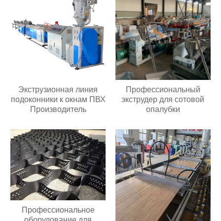
Экструзионная линия
Профессиональный
подоконники к окнам ПВХ
экструдер для сотовой
Производитель
опалубки
Профессиональное
оборудование для