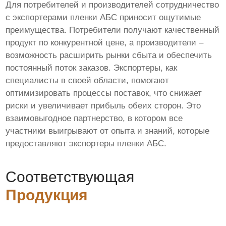
Для потребителей и производителей сотрудничество
с экспортерами пленки АБС приносит ощутимые
преимущества. Потребители получают качественный
продукт по конкурентной цене, а производители –
возможность расширить рынки сбыта и обеспечить
постоянный поток заказов. Экспортеры, как
специалисты в своей области, помогают
оптимизировать процессы поставок, что снижает
риски и увеличивает прибыль обеих сторон. Это
взаимовыгодное партнерство, в котором все
участники выигрывают от опыта и знаний, которые
предоставляют экспортеры пленки АБС.
Соответствующая
Продукция