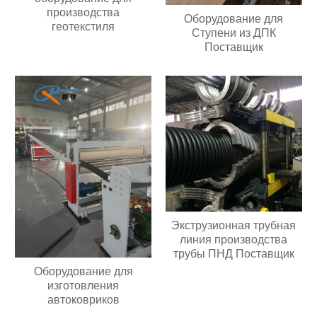
производства
Оборудование для
геотекстиля
Ступени из ДПК
Поставщик
Экструзионная трубная
линия производства
трубы ПНД Поставщик
Оборудование для
изготовления
автоковриков