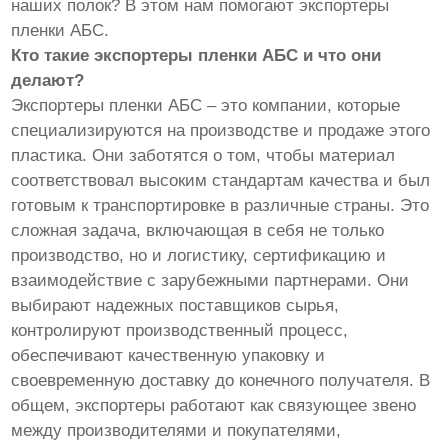
наших полок? В этом нам помогают экспортеры
пленки АБС.
Кто такие экспортеры пленки АБС и что они
делают?
Экспортеры пленки АБС – это компании, которые
специализируются на производстве и продаже этого
пластика. Они заботятся о том, чтобы материал
соответствовал высоким стандартам качества и был
готовым к транспортировке в различные страны. Это
сложная задача, включающая в себя не только
производство, но и логистику, сертификацию и
взаимодействие с зарубежными партнерами. Они
выбирают надежных поставщиков сырья,
контролируют производственный процесс,
обеспечивают качественную упаковку и
своевременную доставку до конечного получателя. В
общем, экспортеры работают как связующее звено
между производителями и покупателями,