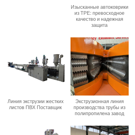
Изысканные автоковрики
из TPE: превосходное
качество и надежная
защита
Линия экструзии жестких
Экструзионная линия
листов ПВХ Поставщик
производства трубы из
полипропилена завод