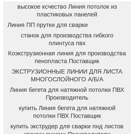
высокое ксчество Линия потолок из
пластиковых панелей
Линия ПП прутки для сварки
станок для производства гибкого
плинтуса пвх
Коэкструзионная линия для производства
пенопласта Поставщик
ЭКСТРУЗИОННЫЕ ЛИНИИ ДЛЯ ЛИСТА
МНОГОСЛОЙНОГО А/Б/А
Линия бегета для натяжной потолки ПВХ
Производитель
купить Линия бегета для натяжной
потолки ПВХ Поставщик
купить экструдер для сварки пнд листов