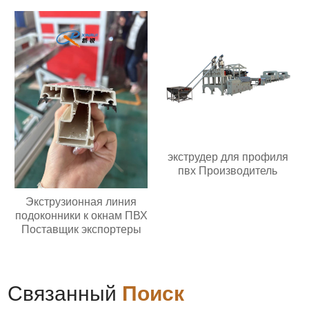
экструдер для профиля
пвх Производитель
Экструзионная линия
подоконники к окнам ПВХ
Поставщик экспортеры
Связанный
Поиск