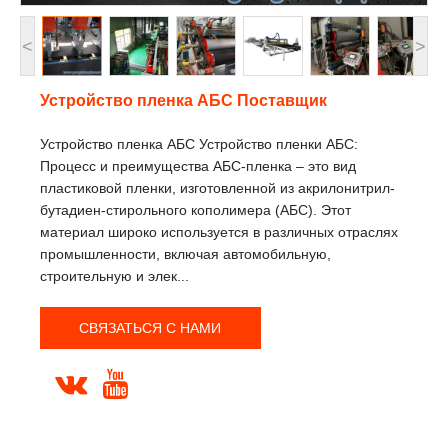
<
>
Устройство пленка АБС Поставщик
Устройство пленка АБС Устройство пленки АБС:
Процесс и преимущества АБС-пленка – это вид
пластиковой пленки, изготовленной из акрилонитрил-
бутадиен-стирольного кополимера (АБС). Этот
материал широко используется в различных отраслях
промышленности, включая автомобильную,
строительную и элек...
СВЯЗАТЬСЯ С НАМИ

