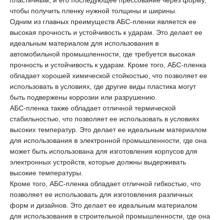
чтобы получить пленку нужной толщины и ширины.
Одним из главных преимуществ АБС-пленки является ее
высокая прочность и устойчивость к ударам. Это делает ее
идеальным материалом для использования в
автомобильной промышленности, где требуется высокая
прочность и устойчивость к ударам. Кроме того, АБС-пленка
обладает хорошей химической стойкостью, что позволяет ее
использовать в условиях, где другие виды пластика могут
быть подвержены коррозии или разрушению.
АБС-пленка также обладает отличной термической
стабильностью, что позволяет ее использовать в условиях
высоких температур. Это делает ее идеальным материалом
для использования в электронной промышленности, где она
может быть использована для изготовления корпусов для
электронных устройств, которые должны выдерживать
высокие температуры.
Кроме того, АБС-пленка обладает отличной гибкостью, что
позволяет ее использовать для изготовления различных
форм и дизайнов. Это делает ее идеальным материалом
для использования в строительной промышленности, где она