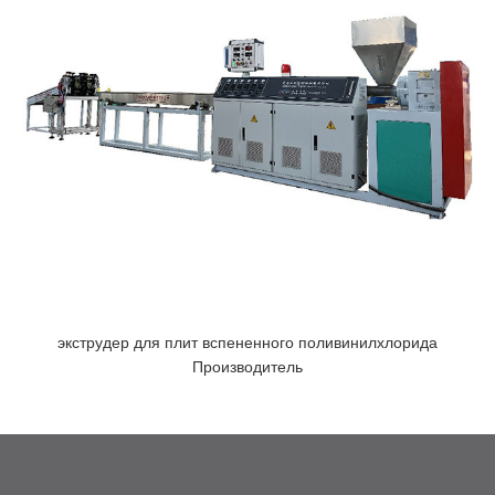
экструдер для плит вспененного поливинилхлорида
Производитель