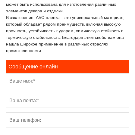
может быть использована для изготовления различных
элементов декора и отделки.
В заключение, АБС-пленка – это универсальный материал,
который обладает рядом преимуществ, включая высокую
прочность, устойчивость к ударам, химическую стойкость и
термическую стабильность. Благодаря этим свойствам она
нашла широкое применение в различных отраслях
промышленности.
Сообщение онлайн