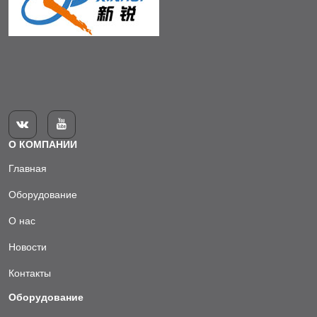


О КОМПАНИИ
Главная
Оборудование
О нас
Новости
Контакты
Оборудование