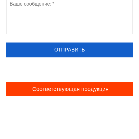
Соответствующая продукция