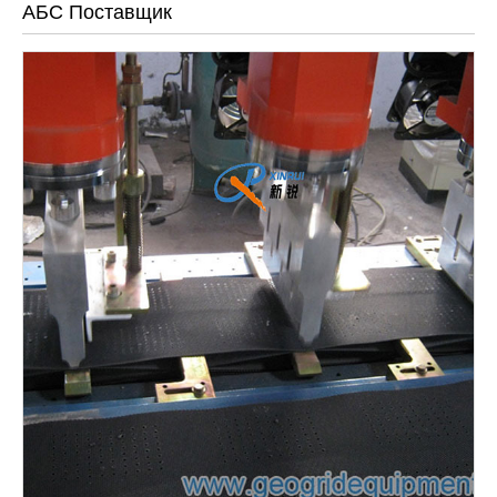
АБС Поставщик