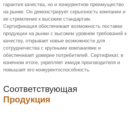
гарантия качества, но и конкурентное преимущество
на рынке. Он демонстрирует серьезность компании и
ее стремление к высоким стандартам.
Сертификация обеспечивает возможность поставки
продукции на рынки с высоким уровнем требований к
качеству, открывает новые возможности для
сотрудничества с крупными компаниями и
обеспечивает доверие потребителей. Сертификат, в
конечном итоге, укрепляет имидж производителя и
повышает его конкурентоспособность.
Соответствующая
Продукция