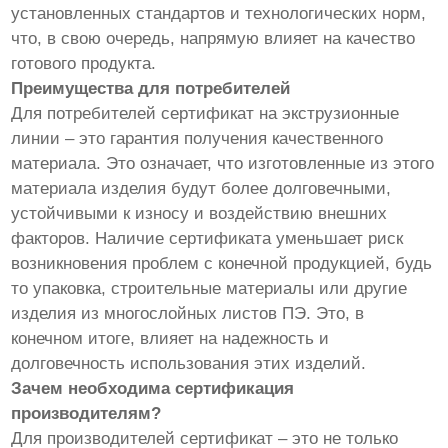
установленных стандартов и технологических норм,
что, в свою очередь, напрямую влияет на качество
готового продукта.
Преимущества для потребителей
Для потребителей сертификат на экструзионные
линии – это гарантия получения качественного
материала. Это означает, что изготовленные из этого
материала изделия будут более долговечными,
устойчивыми к износу и воздействию внешних
факторов. Наличие сертификата уменьшает риск
возникновения проблем с конечной продукцией, будь
то упаковка, строительные материалы или другие
изделия из многослойных листов ПЭ. Это, в
конечном итоге, влияет на надежность и
долговечность использования этих изделий.
Зачем необходима сертификация
производителям?
Для производителей сертификат – это не только