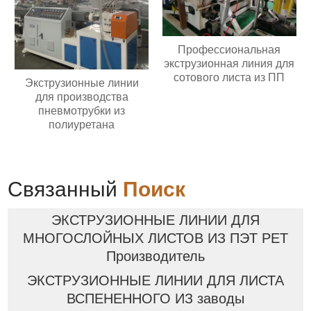
Профессиональная
экструзионная линия для
сотового листа из ПП
Экструзионные линии
для производства
пневмотрубки из
полиуретана
Связанный
Поиск
ЭКСТРУЗИОННЫЕ ЛИНИИ ДЛЯ
МНОГОСЛОЙНЫХ ЛИСТОВ ИЗ ПЭТ PET
Производитель
ЭКСТРУЗИОННЫЕ ЛИНИИ ДЛЯ ЛИСТА
ВСПЕНЕННОГО ИЗ заводы