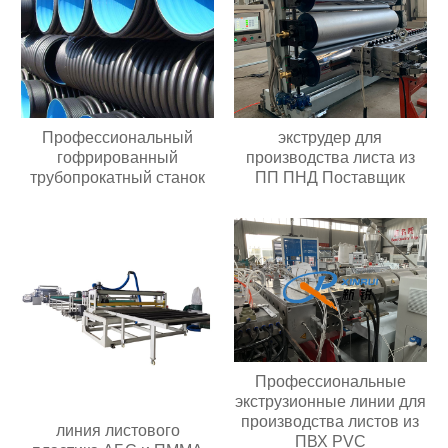
Профессиональный
экструдер для
гофрированный
производства листа из
трубопрокатный станок
ПП ПНД Поставщик
Профессиональные
экструзионные линии для
производства листов из
линия листового
ПВХ PVC