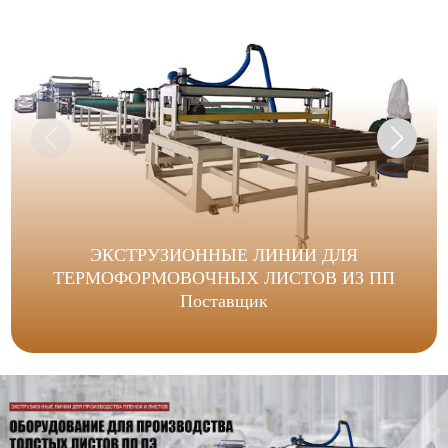
ЭКСТРУЗИОННЫЕ ЛИНИИ ДЛЯ
ТЕРМОФОРМОВОЧНЫХ ЛИСТОВ ИЗ ПП
Поставщик