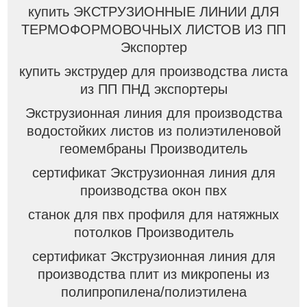
купить ЭКСТРУЗИОННЫЕ ЛИНИИ ДЛЯ
ТЕРМОФОРМОВОЧНЫХ ЛИСТОВ ИЗ ПП
Экспортер
купить экструдер для производства листа
из ПП ПНД экспортеры
Экструзионная линия для производства
водостойких листов из полиэтиленовой
геомембраны Производитель
сертификат Экструзионная линия для
производства окон пвх
станок для пвх профиля для натяжных
потолков Производитель
сертификат Экструзионная линия для
производства плит из микропены из
полипропилена/полиэтилена