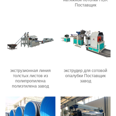
Поставщик
экструзионная линия
экструдер для сотовой
толстых листов из
опалубки Поставщик
полипропилена
завод
полиэтилена завод