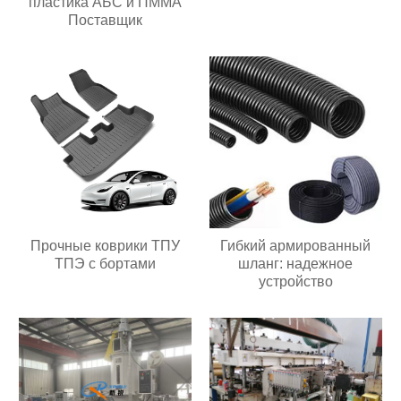
пластика АБС и ПММА
Поставщик
Прочные коврики ТПУ
Гибкий армированный
ТПЭ с бортами
шланг: надежное
устройство