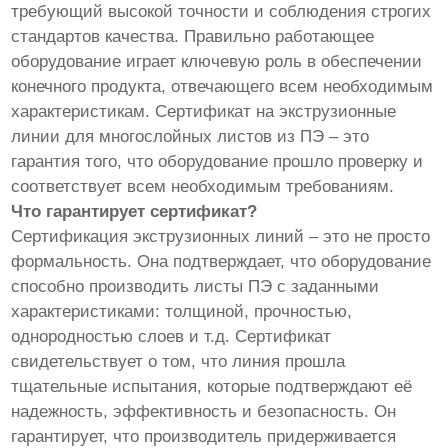
требующий высокой точности и соблюдения строгих
стандартов качества. Правильно работающее
оборудование играет ключевую роль в обеспечении
конечного продукта, отвечающего всем необходимым
характеристикам. Сертификат на экструзионные
линии для многослойных листов из ПЭ – это
гарантия того, что оборудование прошло проверку и
соответствует всем необходимым требованиям.
Что гарантирует сертификат?
Сертификация экструзионных линий – это не просто
формальность. Она подтверждает, что оборудование
способно производить листы ПЭ с заданными
характеристиками: толщиной, прочностью,
однородностью слоев и т.д. Сертификат
свидетельствует о том, что линия прошла
тщательные испытания, которые подтверждают её
надежность, эффективность и безопасность. Он
гарантирует, что производитель придерживается