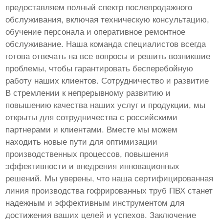
предоставляем полный спектр послепродажного
обслуживания, включая техническую консультацию,
обучение персонала и оперативное ремонтное
обслуживание. Наша команда специалистов всегда
готова отвечать на все вопросы и решить возникшие
проблемы, чтобы гарантировать бесперебойную
работу наших клиентов. Сотрудничество и развитие
В стремлении к непрерывному развитию и
повышению качества наших услуг и продукции, мы
открыты для сотрудничества с российскими
партнерами и клиентами. Вместе мы можем
находить новые пути для оптимизации
производственных процессов, повышения
эффективности и внедрения инновационных
решений. Мы уверены, что наша сертифицированная
линия производства гофрированных труб ПВХ станет
надежным и эффективным инструментом для
достижения ваших целей и успехов. Заключение