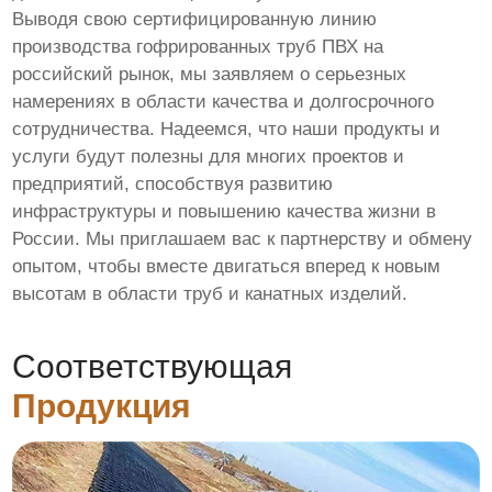
Выводя свою сертифицированную линию
производства гофрированных труб ПВХ на
российский рынок, мы заявляем о серьезных
намерениях в области качества и долгосрочного
сотрудничества. Надеемся, что наши продукты и
услуги будут полезны для многих проектов и
предприятий, способствуя развитию
инфраструктуры и повышению качества жизни в
России. Мы приглашаем вас к партнерству и обмену
опытом, чтобы вместе двигаться вперед к новым
высотам в области труб и канатных изделий.
Соответствующая
Продукция