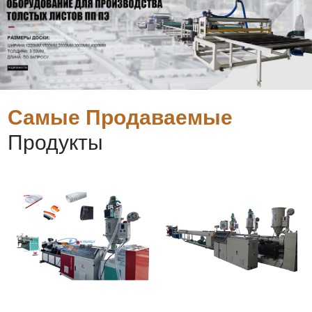
Самые Продаваемые
Продукты