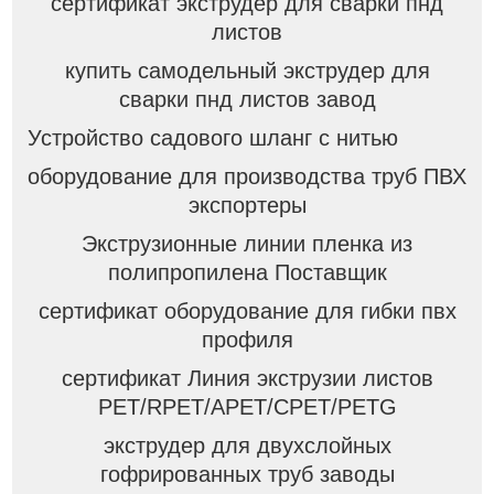
сертификат экструдер для сварки пнд
листов
купить самодельный экструдер для
сварки пнд листов завод
Устройство садового шланг с нитью
оборудование для производства труб ПВХ
экспортеры
Экструзионные линии пленка из
полипропилена Поставщик
сертификат оборудование для гибки пвх
профиля
сертификат Линия экструзии листов
PET/RPET/APET/CPET/PETG
экструдер для двухслойных
гофрированных труб заводы