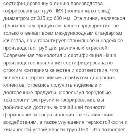
сертифицированную линию производства
гофрированных труб ПВХ (поливинилхлорид)
диаметром от 315 до 600 мм. Эта линия, являясься
флагманским продуктом нашего предприятия, не
только отвечает всем международным стандартам
качества, но и гарантирует стабильное и надежное
производство труб для различных отраслей.
Современная технология и сертификация Наша
производственная линия сертифицирована по
строгим критериям качества и соответствия, что
является непременимым атрибутом для наших
клиентов, стремясь получить надежные и
долговечные продукты. Используя передовые
технологии экструзии и гофрирования, мы
добилисься достичь высочайшей точности
формования и сопротивления к механическим
воздействиям, а также улучшения термостойкости и
химической устойчивости труб ПВХ. Это позволяет