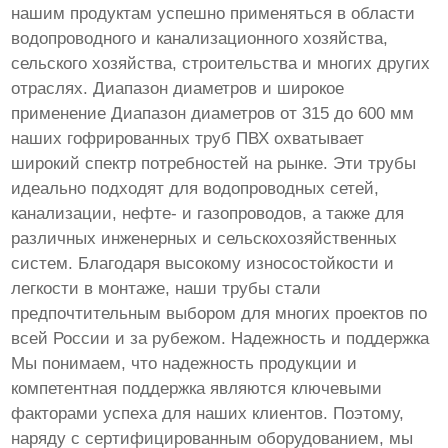
нашим продуктам успешно применяться в области
водопроводного и канализационного хозяйства,
сельского хозяйства, строительства и многих других
отраслях. Диапазон диаметров и широкое
применение Диапазон диаметров от 315 до 600 мм
наших гофрированных труб ПВХ охватывает
широкий спектр потребностей на рынке. Эти трубы
идеально подходят для водопроводных сетей,
канализации, нефте- и газопроводов, а также для
различных инженерных и сельскохозяйственных
систем. Благодаря высокому износостойкости и
легкости в монтаже, наши трубы стали
предпочтительным выбором для многих проектов по
всей России и за рубежом. Надежность и поддержка
Мы понимаем, что надежность продукции и
компетентная поддержка являются ключевыми
факторами успеха для наших клиентов. Поэтому,
наряду с сертифицированным оборудованием, мы