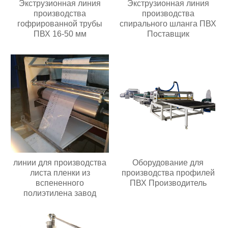
Экструзионная линия
Экструзионная линия
производства
производства
гофрированной трубы
спирального шланга ПВХ
ПВХ 16-50 мм
Поставщик
линии для производства
Оборудование для
листа пленки из
производства профилей
вспененного
ПВХ Производитель
полиэтилена завод