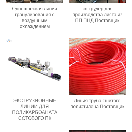
Одношнеквая линия
экструдер для
гранулирования с
производства листа из
воздушным
ПП ПНД Поставщик
охлаждением
ЭКСТРУЗИОННЫЕ
Линия труба сшитого
ЛИНИИ ДЛЯ
полиэтилена Поставщик
ПОЛИКАРБОАНАТА
СОТОВОГО ПК