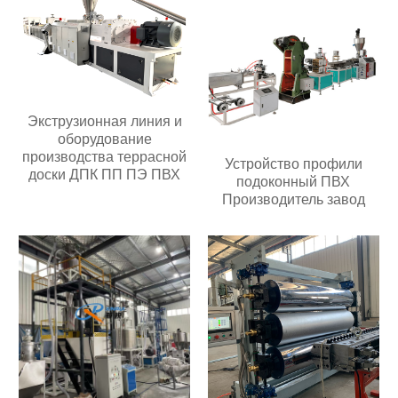
Экструзионная линия и
оборудование
производства террасной
Устройство профили
доски ДПК ПП ПЭ ПВХ
подоконный ПВХ
Производитель завод