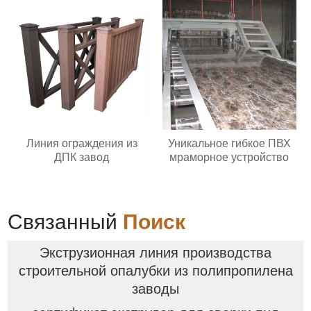
Линия ограждения из
Уникальное гибкое ПВХ
ДПК завод
мраморное устройство
Связанный
Поиск
Экструзионная линия производства
строительной опалубки из полипропилена
заводы