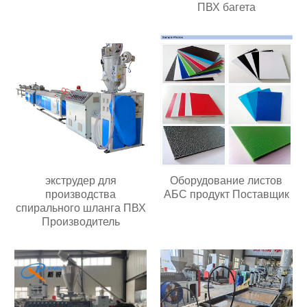
ПВХ багета
экструдер для
Оборудование листов
производства
АБС продукт Поставщик
спирального шланга ПВХ
Производитель