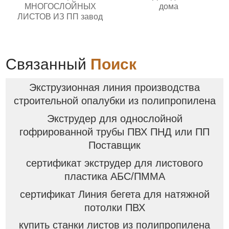
МНОГОСЛОЙНЫХ
дома
ЛИСТОВ ИЗ ПП завод
Связанный
Поиск
Экструзионная линия производства
строительной опалубки из полипропилена
Экструдер для однослойной
гофрированной трубы ПВХ ПНД или ПП
Поставщик
сертификат экструдер для листового
пластика АБС/ПММА
сертификат Линия бегета для натяжной
потолки ПВХ
купить станки листов из полипропилена