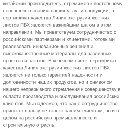
китайский производитель, стремимся к постоянному
совершенствованию наших услуг и продукции, а
сертификат качества Линия экструзии жестких
листов ПВХ является важнейшим шагом в этом
направлении. Мы приветствуем сотрудничество с
российскими партнерами и клиентами, готовыми
реализовать инновационные решения и
высококачественные материалы для различных
проектов и заказов. В конечном счете, сертификат
качества Линия экструзии жестких листов ПВХ
является не только гарантией надежности и
долговечности наших продуктов, но и символом
нашего непрерывного стремления к совершенству в
области производства и обслуживания российских
клиентов. Мы надеемся, что наше сотрудничество
принесет пользу не только нашим клиентам, но и в
целом на российскую промышленность и
строительную отрасль.