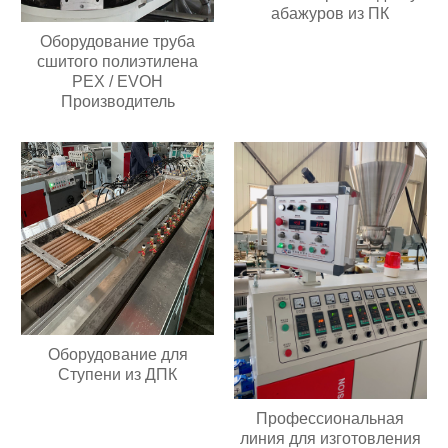
абажуров из ПК
Оборудование труба
сшитого полиэтилена
PEX / EVOH
Производитель
Оборудование для
Ступени из ДПК
Профессиональная
линия для изготовления