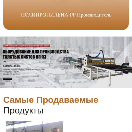
ПОЛИПРОПИЛЕНА PP Производитель
Самые Продаваемые
Продукты