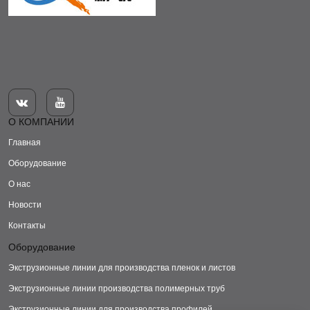


О КОМПАНИИ
Главная
Оборудование
О нас
Новости
Контакты
Оборудование
Экструзионные линии для производства пленок и листов
Экструзионные линии производства полимерных труб
Экструзионные линии для производства профилей