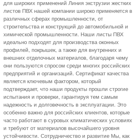
для широких применений Линия экструзии жестких
листов ПВХ нашей компании широко применяется в
различных сферах промышленности, от
строительства и конструкций до автомобильной и
химической промышленности. Наши листы ПВХ
идеально подходят для производства оконных
профилей, покрышек, а также для внутренних и
внешних отделочных материалов, благодаря чему
они пользуются спросом среди многих российских
предприятий и организаций. Сертификат качества
является ключевым фактором, который
подтверждает, что наши продукты прошли строгие
испытания и проверки, гарантируя тем самым
надежность и долговечность в эксплуатации. Это
особенно важно для российских клиентов, которые
часто работают в суровых климатических условиях
и требуют от материалов высочайшего уровня
устойчивости. Сотрудничество и развитие Мы, как