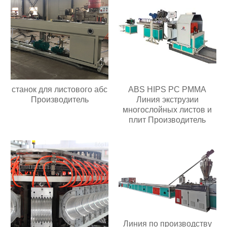
станок для листового абс
ABS HIPS PC PMMA
Производитель
Линия экструзии
многослойных листов и
плит Производитель
Линия по производству