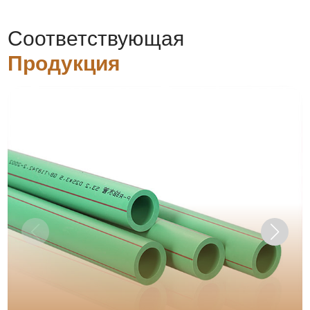
Соответствующая
Продукция