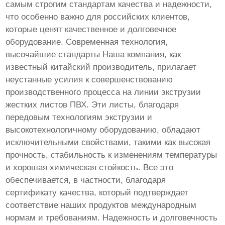
самым строгим стандартам качества и надежности,
что особенно важно для российских клиентов,
которые ценят качественное и долговечное
оборудование. Современная технология,
высочайшие стандарты Наша компания, как
известный китайский производитель, прилагает
неустанные усилия к совершенствованию
производственного процесса на линии экструзии
жестких листов ПВХ. Эти листы, благодаря
передовым технологиям экструзии и
высокотехнологичному оборудованию, обладают
исключительными свойствами, такими как высокая
прочность, стабильность к изменениям температуры
и хорошая химическая стойкость. Все это
обеспечивается, в частности, благодаря
сертификату качества, который подтверждает
соответствие наших продуктов международным
нормам и требованиям. Надежность и долговечность