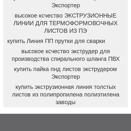
Экспортер
высокое ксчество ЭКСТРУЗИОННЫЕ
ЛИНИИ ДЛЯ ТЕРМОФОРМОВОЧНЫХ
ЛИСТОВ ИЗ ПЭ
купить Линия ПП прутки для сварки
высокое ксчество экструдер для
производства спирального шланга ПВХ
купить пайка пнд листов экструдером
Экспортер
купить экструзионная линия толстых
листов из полипропилена полиэтилена
заводы