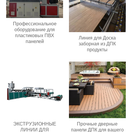
Профессиональное
оборудование для
пластиковых ПВХ
Линия для Доска
панелей
заборная из ДПК
продукты
ЭКСТРУЗИОННЫЕ
Прочные дверные
ЛИНИИ ДЛЯ
панели ДПК для вашего