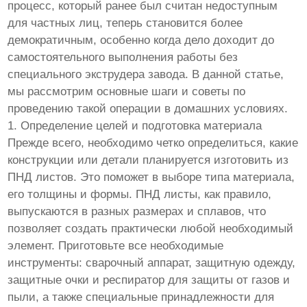
процесс, который ранее был считан недоступным
для частных лиц, теперь становится более
демократичным, особенно когда дело доходит до
самостоятельного выполнения работы без
специального экструдера завода. В данной статье,
мы рассмотрим основные шаги и советы по
проведению такой операции в домашних условиях.
1. Определение целей и подготовка материала
Прежде всего, необходимо четко определиться, какие
конструкции или детали планируется изготовить из
ПНД листов. Это поможет в выборе типа материала,
его толщины и формы. ПНД листы, как правило,
выпускаются в разных размерах и сплавов, что
позволяет создать практически любой необходимый
элемент. Приготовьте все необходимые
инструменты: сварочный аппарат, защитную одежду,
защитные очки и респиратор для защиты от газов и
пыли, а также специальные принадлежности для