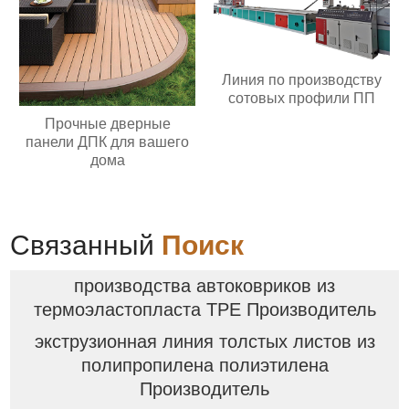
Линия по производству
сотовых профили ПП
Прочные дверные
панели ДПК для вашего
дома
Связанный
Поиск
производства автоковриков из
термоэластопласта TPE Производитель
экструзионная линия толстых листов из
полипропилена полиэтилена
Производитель