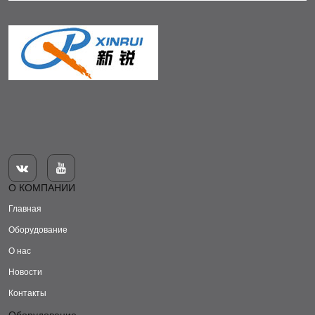


О КОМПАНИИ
Главная
Оборудование
О нас
Новости
Контакты
Оборудование