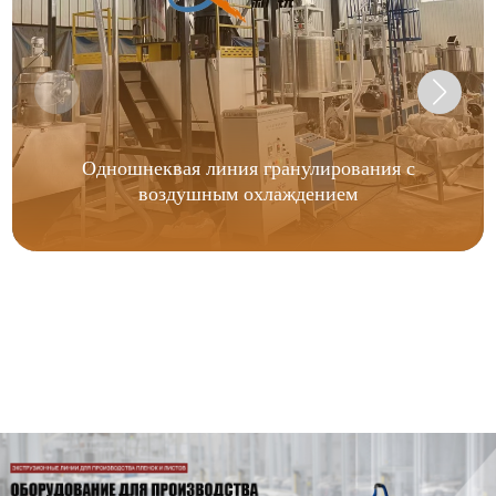
Одношнеквая линия гранулирования с
воздушным охлаждением