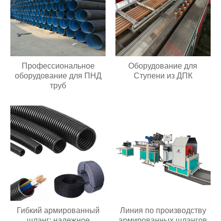
Профессиональное
Оборудование для
оборудование для ПНД
Ступени из ДПК
труб
Гибкий армированный
Линия по производству
шланг: надежное
армированных шлангов