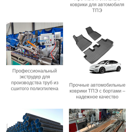
коврики для автомобиля
ТПЭ
Профессиональный
экструдер для
производства труб из
Прочные автомобильные
сшитого полиэтилена
коврики ТПЭ с бортами –
надежное качество