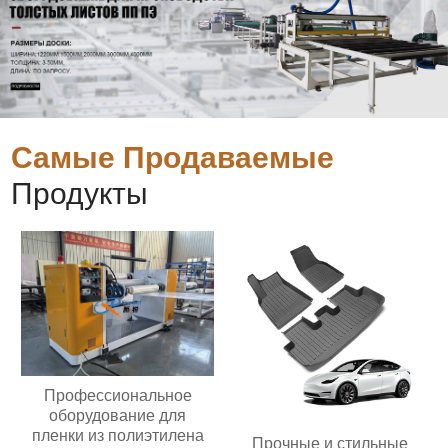
Самые Продаваемые
Продукты
Профессиональное
оборудование для
пленки из полиэтилена
Прочные и стильные