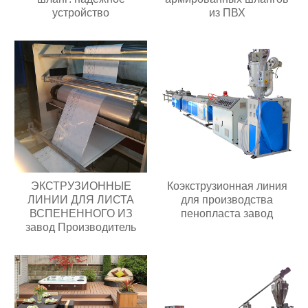
устройство
из ПВХ
ЭКСТРУЗИОННЫЕ
Коэкструзионная линия
ЛИНИИ ДЛЯ ЛИСТА
для производства
ВСПЕНЕННОГО ИЗ
пенопласта завод
завод Производитель