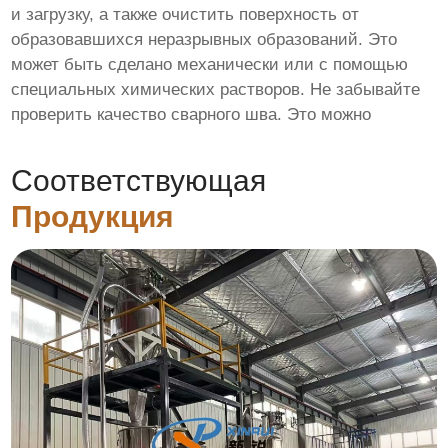
и загрузку, а также очистить поверхность от
образовавшихся неразрывных образований. Это
может быть сделано механически или с помощью
специальных химических растворов. Не забывайте
проверить качество сварного шва. Это можно
Соответствующая
Продукция