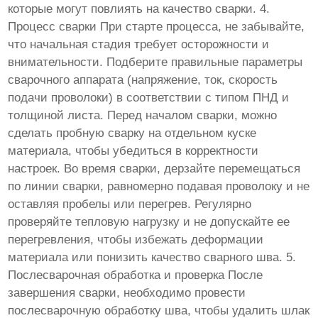
которые могут повлиять на качество сварки. 4.
Процесс сварки При старте процесса, не забывайте,
что начальная стадия требует осторожности и
внимательности. Подберите правильные параметры
сварочного аппарата (напряжение, ток, скорость
подачи проволоки) в соответствии с типом ПНД и
толщиной листа. Перед началом сварки, можно
сделать пробную сварку на отдельном куске
материала, чтобы убедиться в корректности
настроек. Во время сварки, дерзайте перемещаться
по линии сварки, равномерно подавая проволоку и не
оставляя пробелы или перегрев. Регулярно
проверяйте тепловую нагрузку и не допускайте ее
перегревления, чтобы избежать деформации
материала или понизить качество сварного шва. 5.
Послесварочная обработка и проверка После
завершения сварки, необходимо провести
послесварочную обработку шва, чтобы удалить шлак