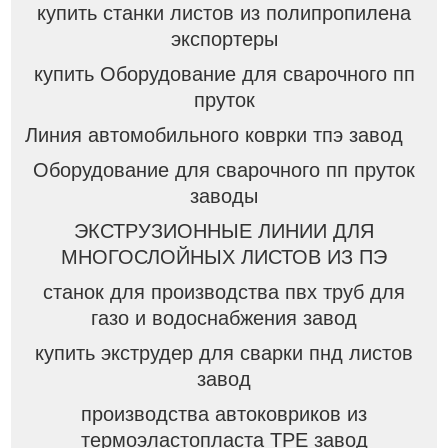
купить станки листов из полипропилена
экспортеры
купить Оборудование для сварочного пп
пруток
Линия автомобильного коврки тпэ завод
Оборудование для сварочного пп пруток
заводы
ЭКСТРУЗИОННЫЕ ЛИНИИ ДЛЯ
МНОГОСЛОЙНЫХ ЛИСТОВ ИЗ ПЭ
станок для производства пвх труб для
газо и водоснабжения завод
купить экструдер для сварки пнд листов
завод
производства автоковриков из
термоэластопласта TPE завод