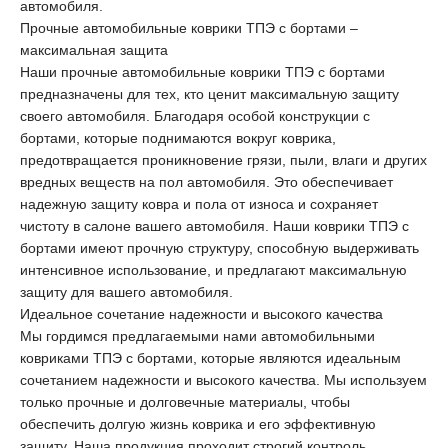
автомобиля.
Прочные автомобильные коврики ТПЭ с бортами –
максимальная защита
Наши прочные автомобильные коврики ТПЭ с бортами
предназначены для тех, кто ценит максимальную защиту
своего автомобиля. Благодаря особой конструкции с
бортами, которые поднимаются вокруг коврика,
предотвращается проникновение грязи, пыли, влаги и других
вредных веществ на пол автомобиля. Это обеспечивает
надежную защиту ковра и пола от износа и сохраняет
чистоту в салоне вашего автомобиля. Наши коврики ТПЭ с
бортами имеют прочную структуру, способную выдерживать
интенсивное использование, и предлагают максимальную
защиту для вашего автомобиля.
Идеальное сочетание надежности и высокого качества
Мы гордимся предлагаемыми нами автомобильными
ковриками ТПЭ с бортами, которые являются идеальным
сочетанием надежности и высокого качества. Мы используем
только прочные и долговечные материалы, чтобы
обеспечить долгую жизнь коврика и его эффективную
защиту. Наша продукция проходит строгий контроль