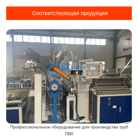
Соответствующая продукция
Профессиональное оборудование для производства труб
ПВХ