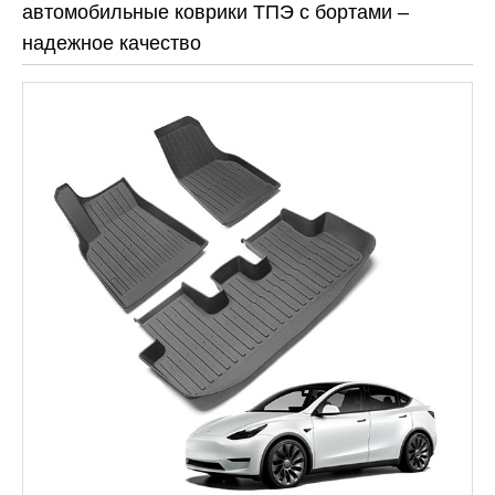
автомобильные коврики ТПЭ с бортами –
надежное качество