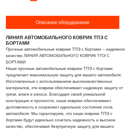
Описание оборудование
ЛИНИЯ АВТОМОБИЛЬНОГО КОВРИК ТПЭ С
БОРТАМИ
Прочные автомобильные коврики ТПЭ с бортами – надежное
качество
ЛИНИЯ АВТОМОБИЛЬНОГО КОВРИК ТПЭ С
БОРТАМИ
Наши прочные автомобильные коврики ТПЭ с бортами
предлагают максимальную защиту для вашего автомобиля.
Изготовленные с использованием высококачественных
материалов, эти коврики обеспечивают надежную защиту от
грязи, влаги и износа. Благодаря своей уникальной
конструкции и прочности, наши коврики обеспечивают
долговечность и сохраняют идеальное состояние пола
автомобиля. Мы гарантируем, что наши коврики ТПЭ с
бортами будут идеально сочетать надежность и высокое
качество, обеспечивая безупречную защиту для вашего