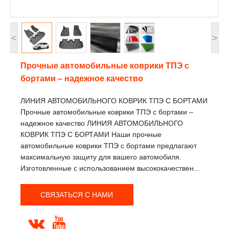
<
>
Прочные автомобильные коврики ТПЭ с
бортами – надежное качество
ЛИНИЯ АВТОМОБИЛЬНОГО КОВРИК ТПЭ С БОРТАМИ
Прочные автомобильные коврики ТПЭ с бортами –
надежное качество ЛИНИЯ АВТОМОБИЛЬНОГО
КОВРИК ТПЭ С БОРТАМИ Наши прочные
автомобильные коврики ТПЭ с бортами предлагают
максимальную защиту для вашего автомобиля.
Изготовленные с использованием высококачествен...
СВЯЗАТЬСЯ С НАМИ

