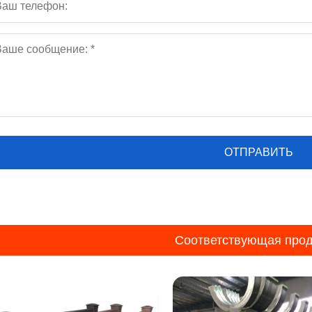
Соответствующая прод