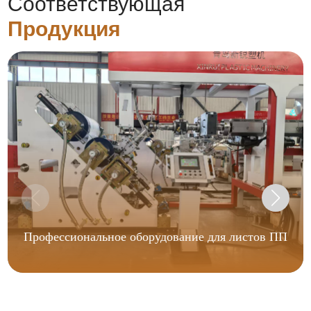
Соответствующая
Продукция
Профессиональное оборудование для листов ПП