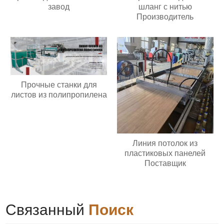
завод
шланг с нитью
Производитель
Прочные станки для
листов из полипропилена
Линия потолок из
пластиковых панелей
Поставщик
Связанный
Поиск