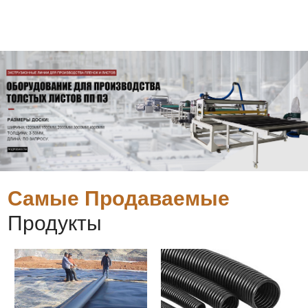
Самые Продаваемые
Продукты