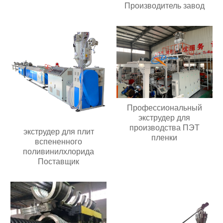
Производитель завод
Профессиональный
экструдер для
производства ПЭТ
экструдер для плит
пленки
вспененного
поливинилхлорида
Поставщик