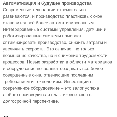
Автоматизация и будущее производства
Современные технологии стремительно
развиваются, и производство пластиковых окон
становится всё более автоматизированным.
Интегрированные системы управления, датчики и
роботизированные системы помогают
оптимизировать производство, снизить затраты и
увеличить скорость. Это означает не только
повышение качества, но и снижение трудоёмкости
процессов. Новые разработки в области материалов
и оборудования позволяют создавать всё более
совершенные окна, отвечающие последним
требованиям и технологиям. Инвестиции в
современное оборудование – это залог успеха
любого производителя пластиковых окон в
долгосрочной перспективе.