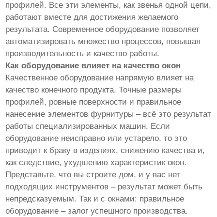
профилей. Все эти элементы, как звенья одной цепи,
работают вместе для достижения желаемого
результата. Современное оборудование позволяет
автоматизировать множество процессов, повышая
производительность и качество работы.
Как оборудование влияет на качество окон
Качественное оборудование напрямую влияет на
качество конечного продукта. Точные размеры
профилей, ровные поверхности и правильное
нанесение элементов фурнитуры – всё это результат
работы специализированных машин. Если
оборудование неисправно или устарело, то это
приводит к браку в изделиях, снижению качества и,
как следствие, ухудшению характеристик окон.
Представьте, что вы строите дом, и у вас нет
подходящих инструментов – результат может быть
непредсказуемым. Так и с окнами: правильное
оборудование – залог успешного производства.