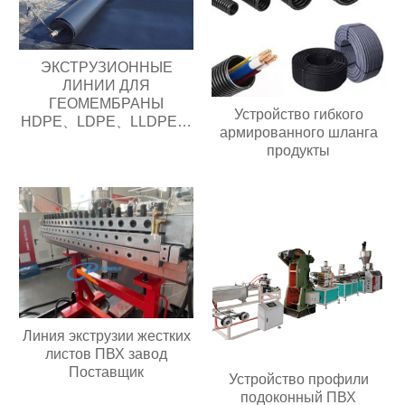
ЭКСТРУЗИОННЫЕ
ЛИНИИ ДЛЯ
ГЕОМЕМБРАНЫ
Устройство гибкого
HDPE、LDPE、LLDPE、
армированного шланга
MDPE
продукты
Линия экструзии жестких
листов ПВХ завод
Поставщик
Устройство профили
подоконный ПВХ