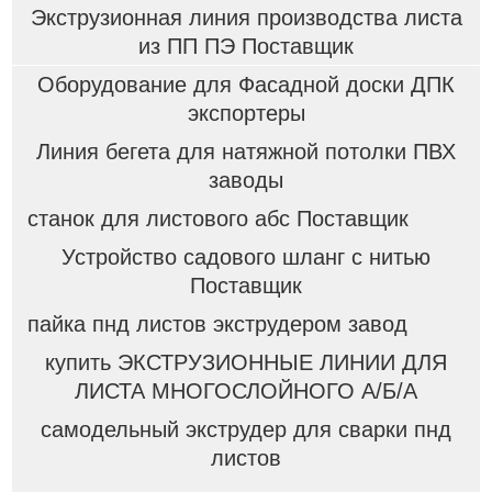
Экструзионная линия производства листа
из ПП ПЭ Поставщик
Оборудование для Фасадной доски ДПК
экспортеры
Линия бегета для натяжной потолки ПВХ
заводы
станок для листового абс Поставщик
Устройство садового шланг с нитью
Поставщик
пайка пнд листов экструдером завод
купить ЭКСТРУЗИОННЫЕ ЛИНИИ ДЛЯ
ЛИСТА МНОГОСЛОЙНОГО А/Б/А
самодельный экструдер для сварки пнд
листов