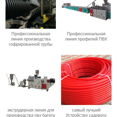
Профессиональная
Профессиональная
линия производства
линия профилей ПВХ
гофрированной трубы
экструдерная линия для
самый лучший
производства пвх багета
Устройство садового