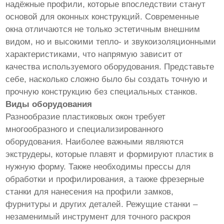
надёжные профили, которые впоследствии станут
основой для оконных конструкций. Современные
окна отличаются не только эстетичным внешним
видом, но и высокими тепло- и звукоизоляционными
характеристиками, что напрямую зависит от
качества используемого оборудования. Представьте
себе, насколько сложно было бы создать точную и
прочную конструкцию без специальных станков.
Виды оборудования
Разнообразие пластиковых окон требует
многообразного и специализированного
оборудования. Наиболее важными являются
экструдеры, которые плавят и формируют пластик в
нужную форму. Также необходимы прессы для
обработки и профилирования, а также фрезерные
станки для нанесения на профили замков,
фурнитуры и других деталей. Режущие станки –
незаменимый инструмент для точного раскроя