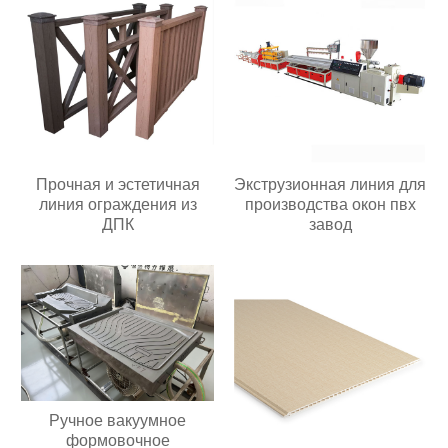
Прочная и эстетичная
Экструзионная линия для
линия ограждения из
производства окон пвх
ДПК
завод
Ручное вакуумное
формовочное