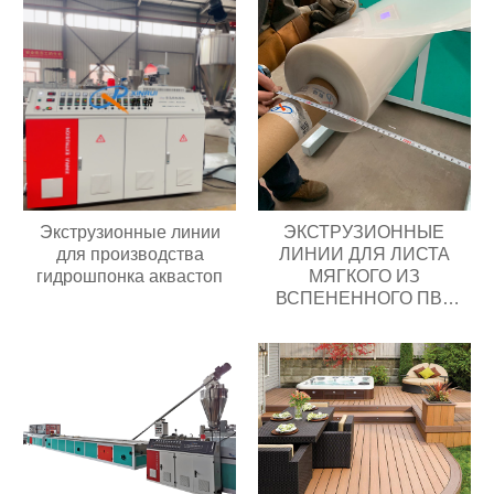
Экструзионные линии
ЭКСТРУЗИОННЫЕ
для производства
ЛИНИИ ДЛЯ ЛИСТА
гидрошпонка аквастоп
МЯГКОГО ИЗ
ВСПЕНЕННОГО ПВХ
завод