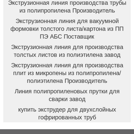
Экструзионная линия производства трубы
из полипропилена Производитель
Экструзионная линия для вакуумной
формовки толстого листа/картона из ПП
ПЭ АБС Поставщик
Экструзионная линия для производства
толстых листов из полиэтилена завод
Экструзионная линия для производства
плит из микропены из полипропилена/
полиэтилена Производитель
Линия полипропиленовых прутки для
сварки завод
купить экструдер для двухслойных
гофрированных труб