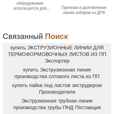
оборудование
Прочная и долговечная
используется для
линия заборов из ДПК
напольных ковриков
автомобилей
Связанный
Поиск
купить ЭКСТРУЗИОННЫЕ ЛИНИИ ДЛЯ
ТЕРМОФОРМОВОЧНЫХ ЛИСТОВ ИЗ ПП
Экспортер
купить Экструзионная линия
производства сотового листа из ПП
купить пайка пнд листов экструдером
Производители
Экструзионная трубная линия
производства трубы ПНД Поставщик