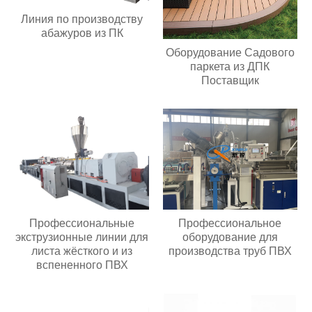
Линия по производству
абажуров из ПК
Оборудование Садового
паркета из ДПК
Поставщик
Профессиональные
Профессиональное
экструзионные линии для
оборудование для
листа жёсткого и из
производства труб ПВХ
вспененного ПВХ