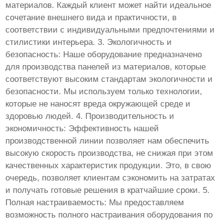
материалов. Каждый клиент может найти идеальное
сочетание внешнего вида и практичности, в
соответствии с индивидуальными предпочтениями и
стилистики интерьера. 3. Экологичность и
безопасность: Наше оборудование предназначено
для производства панелей из материалов, которые
соответствуют высоким стандартам экологичности и
безопасности. Мы используем только технологии,
которые не наносят вреда окружающей среде и
здоровью людей. 4. Производительность и
экономичность: Эффективность нашей
производственной линии позволяет нам обеспечить
высокую скорость производства, не снижая при этом
качественных характеристик продукции. Это, в свою
очередь, позволяет клиентам сэкономить на затратах
и получать готовые решения в кратчайшие сроки. 5.
Полная настраиваемость: Мы предоставляем
возможность полного настраивания оборудования по