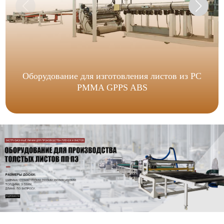
Оборудование для изготовления листов из PC
PMMA GPPS ABS