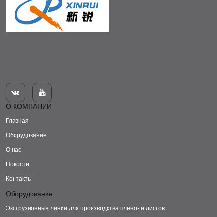


О КОМПАНИИ
Главная
Оборудование
О нас
Новости
Контакты
Оборудование
Экструзионные линии для производства пленок и листов