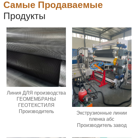
Самые Продаваемые
Продукты
Линия ДЛЯ производства
ГЕОМЕМБРАНЫ
ГЕОТЕКСТИЛЯ
Производитель
Экструзионные линии
пленка абс
Производитель завод