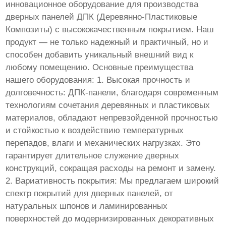
инновационное оборудование для производства
дверных панелей ДПК (Деревянно-Пластиковые
Композиты) с высококачественным покрытием. Наш
продукт — не только надежный и практичный, но и
способен добавить уникальный внешний вид к
любому помещению. Основные преимущества
нашего оборудования: 1. Высокая прочность и
долговечность: ДПК-панели, благодаря современным
технологиям сочетания деревянных и пластиковых
материалов, обладают непревзойденной прочностью
и стойкостью к воздействию температурных
перепадов, влаги и механических нагрузках. Это
гарантирует длительное служение дверных
конструкций, сокращая расходы на ремонт и замену.
2. Вариативность покрытия: Мы предлагаем широкий
спектр покрытий для дверных панелей, от
натуральных шпонов и ламинированных
поверхностей до модернизированных декоративных