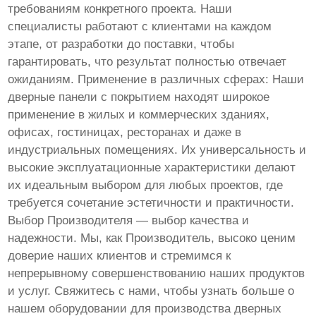
требованиям конкретного проекта. Наши
специалисты работают с клиентами на каждом
этапе, от разработки до поставки, чтобы
гарантировать, что результат полностью отвечает
ожиданиям. Применение в различных сферах: Наши
дверные панели с покрытием находят широкое
применение в жилых и коммерческих зданиях,
офисах, гостиницах, ресторанах и даже в
индустриальных помещениях. Их универсальность и
высокие эксплуатационные характеристики делают
их идеальным выбором для любых проектов, где
требуется сочетание эстетичности и практичности.
Выбор Производителя — выбор качества и
надежности. Мы, как Производитель, высоко ценим
доверие наших клиентов и стремимся к
непрерывному совершенствованию наших продуктов
и услуг. Свяжитесь с нами, чтобы узнать больше о
нашем оборудовании для производства дверных