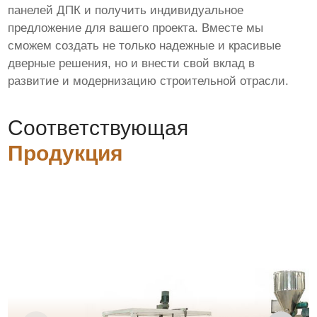
панелей ДПК и получить индивидуальное
предложение для вашего проекта. Вместе мы
сможем создать не только надежные и красивые
дверные решения, но и внести свой вклад в
развитие и модернизацию строительной отрасли.
Соответствующая
Продукция