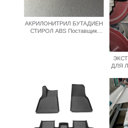
АКРИЛОНИТРИЛ БУТАДИЕН
СТИРОЛ ABS Поставщик
экспортеры
ЭКС
ДЛЯ 