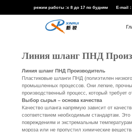
режим работы :с 8 до 17 по будням E-mail
Гл
Линия шланг ПНД Произ
Линия шланг ПНД Производитель
Пластиковые шланги ПНД (полиэтилен низкого
промышленных процессов. Они легкие, прочные
производственный процесс, который требует о
Выбор сырья – основа качества
Качество шланга напрямую зависит от качеств
соответствием необходимым стандартам. Это 
повреждениям и экстремальным температурам. 
мороза или не пропустил химические веществ