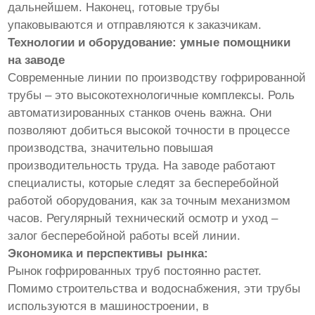
дальнейшем. Наконец, готовые трубы
упаковываются и отправляются к заказчикам.
Технологии и оборудование: умные помощники
на заводе
Современные линии по производству гофрированной
трубы – это высокотехнологичные комплексы. Роль
автоматизированных станков очень важна. Они
позволяют добиться высокой точности в процессе
производства, значительно повышая
производительность труда. На заводе работают
специалисты, которые следят за бесперебойной
работой оборудования, как за точным механизмом
часов. Регулярный технический осмотр и уход –
залог бесперебойной работы всей линии.
Экономика и перспективы рынка:
Рынок гофрированных труб постоянно растет.
Помимо строительства и водоснабжения, эти трубы
используются в машиностроении, в