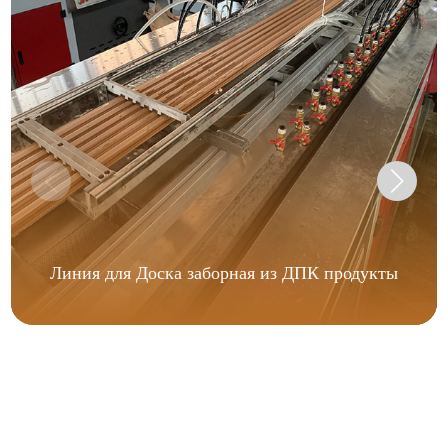
Линия для Доска заборная из ДПК продукты