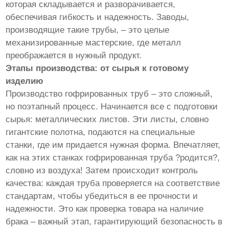
которая складывается и разворачивается,
обеспечивая гибкость и надежность. Заводы,
производящие такие трубы, – это целые
механизированные мастерские, где металл
преображается в нужный продукт.
Этапы производства: от сырья к готовому
изделию
Производство гофрированных труб – это сложный,
но поэтапный процесс. Начинается все с подготовки
сырья: металлических листов. Эти листы, словно
гигантские полотна, подаются на специальные
станки, где им придается нужная форма. Впечатляет,
как на этих станках гофрированная труба ?родится?,
словно из воздуха! Затем происходит контроль
качества: каждая труба проверяется на соответствие
стандартам, чтобы убедиться в ее прочности и
надежности. Это как проверка товара на наличие
брака – важный этап, гарантирующий безопасность в