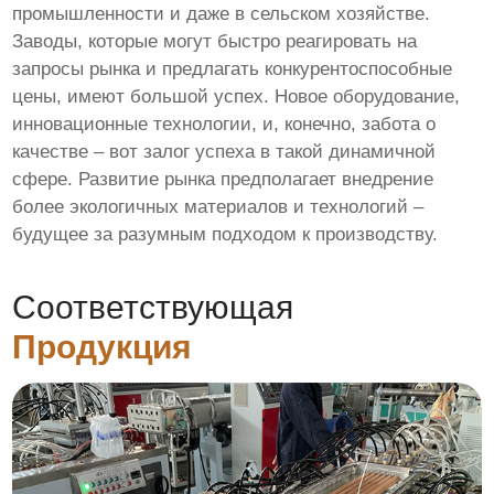
промышленности и даже в сельском хозяйстве.
Заводы, которые могут быстро реагировать на
запросы рынка и предлагать конкурентоспособные
цены, имеют большой успех. Новое оборудование,
инновационные технологии, и, конечно, забота о
качестве – вот залог успеха в такой динамичной
сфере. Развитие рынка предполагает внедрение
более экологичных материалов и технологий –
будущее за разумным подходом к производству.
Соответствующая
Продукция