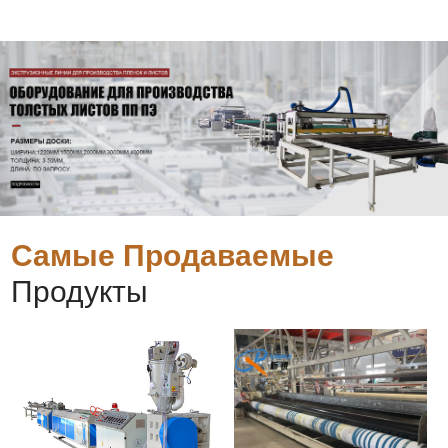
Самые Продаваемые
Продукты