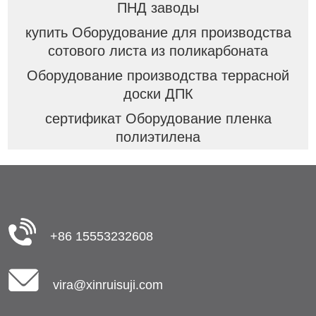
ПНД заводы
купить Оборудование для производства
сотового листа из поликарбоната
Оборудование производства террасной
доски ДПК
сертификат Оборудование пленка
полиэтилена
+86 15553232608
vira@xinruisuji.com