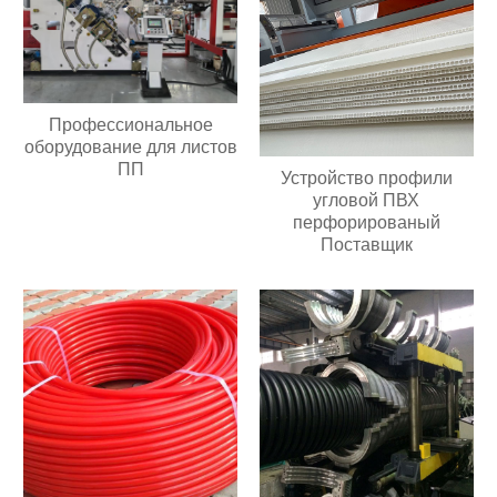
Профессиональное
оборудование для листов
ПП
Устройство профили
угловой ПВХ
перфорированый
Поставщик