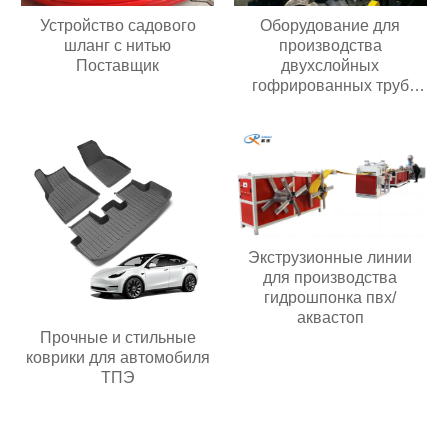
Устройство садового
Оборудование для
шланг с нитью
производства
Поставщик
двухслойных
гофрированных труб
Поставщик
Экструзионные линии
для производства
гидрошпонка пвх/
аквастоп
Прочные и стильные
коврики для автомобиля
ТПЭ