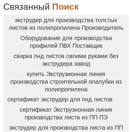
Связанный
Поиск
экструдер для производства толстых
листов из полипропилена Производитель
Оборудование для производства
профилей ПВХ Поставщик
сварка пнд листов своими руками без
экструдера завод
купить Экструзионная линия
производства строительной опалубки из
полипропилена
сертификат экструдер для пнд листов
сертификат Экструзионная линия
производства листа из ПП ПЭ
экструдер для производства листа из ПП