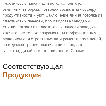
пластиковые панели для потолка являются
отличным выбором, позволяя создать атмосферу
продуктивности и уют. Заключение Линия потолка из
пластиковых панелей, производства заводами
«Линия потолок из пластиковых панелей заводы»,
является не только современным и эффективным
решением для строительства и ремонта помещений,
но и демонстрирует высочайшие стандарты
качества, дизайна и экологичности. С нами
Соответствующая
Продукция