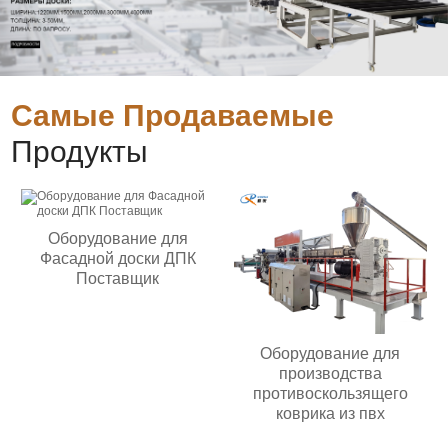
Самые Продаваемые
Продукты
Оборудование для
Фасадной доски ДПК
Поставщик
Оборудование для
производства
противоскользящего
коврика из пвх