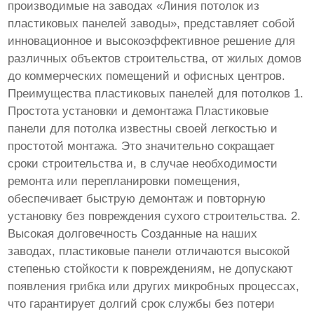
производимые на заводах «Линия потолок из
пластиковых панелей заводы», представляет собой
инновационное и высокоэффективное решение для
различных объектов строительства, от жилых домов
до коммерческих помещений и офисных центров.
Преимущества пластиковых панелей для потолков 1.
Простота установки и демонтажа Пластиковые
панели для потолка известны своей легкостью и
простотой монтажа. Это значительно сокращает
сроки строительства и, в случае необходимости
ремонта или перепланировки помещения,
обеспечивает быструю демонтаж и повторную
установку без повреждения сухого строительства. 2.
Высокая долговечность Созданные на наших
заводах, пластиковые панели отличаются высокой
степенью стойкости к повреждениям, не допускают
появления грибка или других микробных процессах,
что гарантирует долгий срок службы без потери