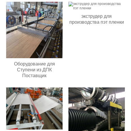
экструдер для
производства пэт пленки
Оборудование для
Ступени из ДПК
Поставщик