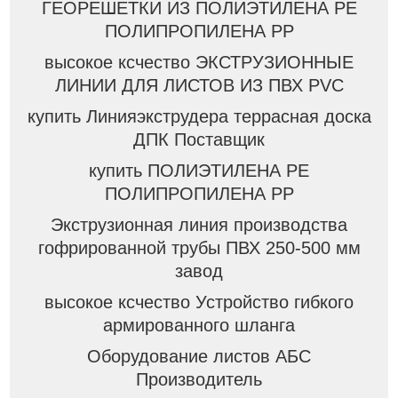
ГЕОРЕШЕТКИ ИЗ ПОЛИЭТИЛЕНА PE
ПОЛИПРОПИЛЕНА PP
высокое ксчество ЭКСТРУЗИОННЫЕ
ЛИНИИ ДЛЯ ЛИСТОВ ИЗ ПВХ PVC
купить Линияэкструдера террасная доска
ДПК Поставщик
купить ПОЛИЭТИЛЕНА PE
ПОЛИПРОПИЛЕНА PP
Экструзионная линия производства
гофрированной трубы ПВХ 250-500 мм
завод
высокое ксчество Устройство гибкого
армированного шланга
Оборудование листов АБС
Производитель