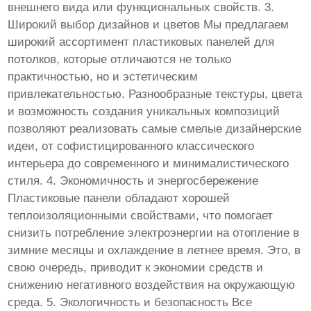
внешнего вида или функциональных свойств. 3.
Широкий выбор дизайнов и цветов Мы предлагаем
широкий ассортимент пластиковых панелей для
потолков, которые отличаются не только
практичностью, но и эстетическим
привлекательностью. Разнообразные текстуры, цвета
и возможность создания уникальных композиций
позволяют реализовать самые смелые дизайнерские
идеи, от софистицированного классического
интерьера до современного и минималистического
стиля. 4. Экономичность и энергосбережение
Пластиковые панели обладают хорошей
теплоизоляционными свойствами, что помогает
снизить потребление электроэнергии на отопление в
зимние месяцы и охлаждение в летнее время. Это, в
свою очередь, приводит к экономии средств и
снижению негативного воздействия на окружающую
среда. 5. Экологичность и безопасность Все