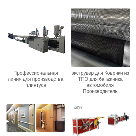
Профессиональная
экструдер для Коврики из
линия для производства
ТПЭ для багажника
плинтуса
автомобиля
Производитель