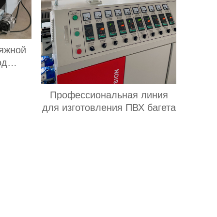
тяжной
од
Профессиональная линия
для изготовления ПВХ багета