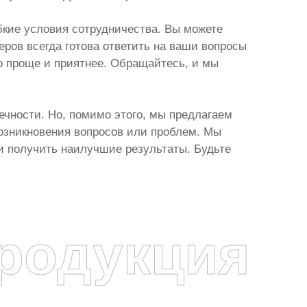
кие условия сотрудничества. Вы можете
ров всегда готова ответить на ваши вопросы
о проще и приятнее. Обращайтесь, и мы
ечности. Но, помимо этого, мы предлагаем
возникновения вопросов или проблем. Мы
 и получить наилучшие результаты. Будьте
родукция