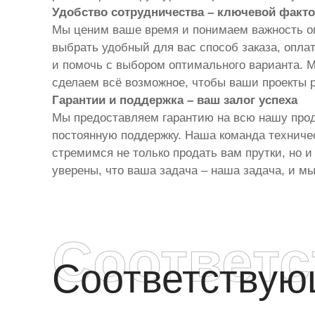
Удобство сотрудничества – ключевой факт
Мы ценим ваше время и понимаем важность оп
выбрать удобный для вас способ заказа, опла
и помочь с выбором оптимального варианта. 
сделаем всё возможное, чтобы ваши проекты
Гарантии и поддержка – ваш залог успеха
Мы предоставляем гарантию на всю нашу проду
постоянную поддержку. Наша команда техничес
стремимся не только продать вам прутки, но 
уверены, что ваша задача – наша задача, и м
Соответ
Соответству